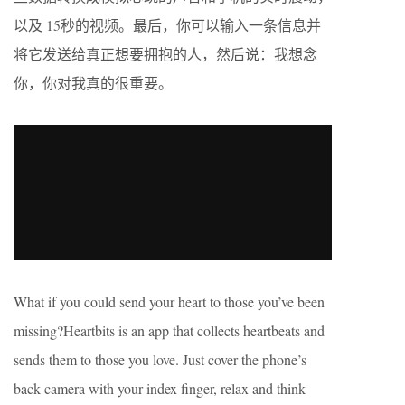
以及 15秒的视频。最后，你可以输入一条信息并
将它发送给真正想要拥抱的人，然后说：我想念
你，你对我真的很重要。
What if you could send your heart to those you’ve been
missing?Heartbits is an app that collects heartbeats and
sends them to those you love. Just cover the phone’s
back camera with your index finger, relax and think