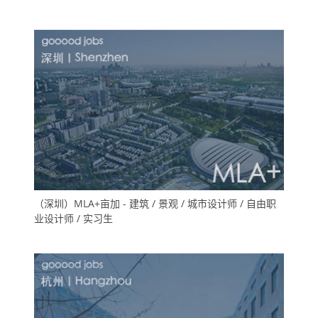
（深圳）MLA+亩加 - 建筑 / 景观 / 城市设计师 / 自由职
业设计师 / 实习生