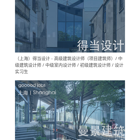
（上海）得当设计 - 高级建筑设计师（项目建筑师）/ 中
级建筑设计师 / 中级室内设计师 / 初级建筑设计师 / 设计
实习生