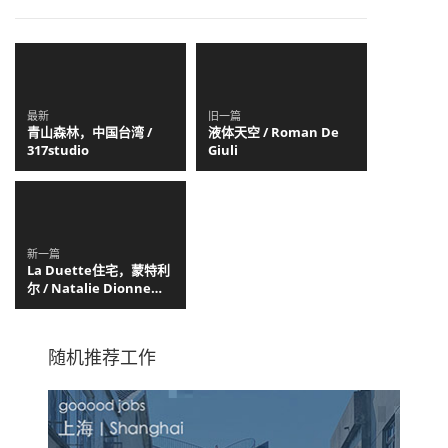
最新
旧一篇
青山森林，中国台湾 /
液体天空 / Roman De
317studio
Giuli
新一篇
La Duette住宅，蒙特利
尔 / Natalie Dionne
Architecture
随机推荐工作