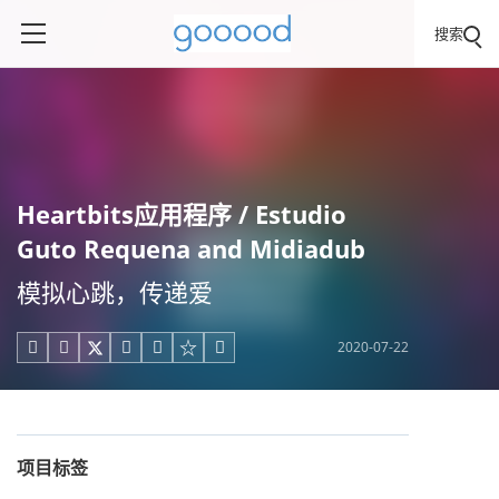
搜索
Heartbits应用程序 / Estudio
Guto Requena and Midiadub
模拟心跳，传递爱
2020-07-22





项目标签