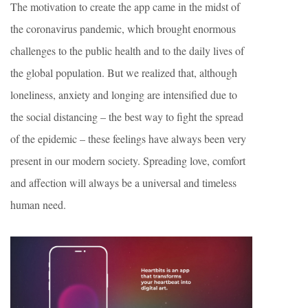
The motivation to create the app came in the midst of
the coronavirus pandemic, which brought enormous
challenges to the public health and to the daily lives of
the global population. But we realized that, although
loneliness, anxiety and longing are intensified due to
the social distancing – the best way to fight the spread
of the epidemic – these feelings have always been very
present in our modern society. Spreading love, comfort
and affection will always be a universal and timeless
human need.