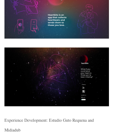
Experience Development: Estudio Guto Requena and
Midiadub