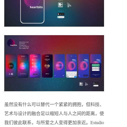
虽然没有什么可以替代一个紧紧的拥抱，但科技、
艺术与设计的融合足以缩短人与人之间的距离，使
我们彼此联系，与所爱之人变得更加亲近。Estudio