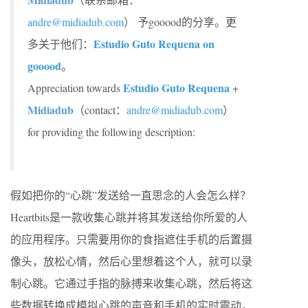
andre@midiadub.com
） 予gooood的分享。更
Estudio Guto Requena on
多关于他们：
gooood
。
Estudio Guto Requena
Appreciation towards
+
Midiadub
（contact：
andre@midiadub.com
）
for providing the following description:
假如把你的“心跳”发送给一直思念的人会怎么样？
Heartbits是一款收集心跳并将其发送给你所爱的人
的应用程序。只需要用你的食指遮住手机的后置摄
像头，放松心情，然后心里想着这个人，就可以录
制心跳。它通过手指的脉搏来收集心跳，然后将这
些数据转换成模拟心跳的声音和手机的实时震动，