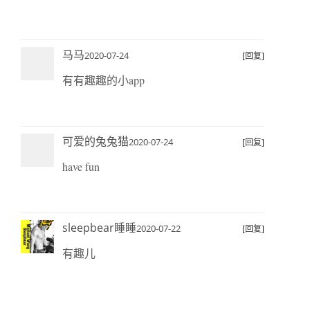
马马
2020-07-24
[回复]
有有趣趣的小app
可爱的兔兔猫
2020-07-24
[回复]
have fun
sleepbear睡睡
2020-07-22
[回复]
有趣儿