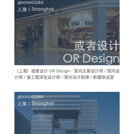
（上海）或者设计 OR Design - 室内主案设计师 / 室内设
计师 / 施工图深化设计师 / 室内设计助理 / 新媒体运营