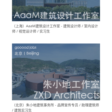
（上海）AaaM建筑设计工作室 - 建筑设计师 / 室内设计
师 / 视觉设计师 / 实习生
（北京）朱小地建筑事务所 - 品牌宣传专员 / 助理建筑师
/ 建筑实习生