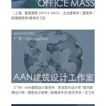
（上海）曼景建筑 OFFICE MASS - 主创建筑师 / 建筑师 /
助理建筑师/媒体实习生
（广州）AAN建筑设计事务所 - 资深室内设计师 /室内助
理设计师 / 建筑设计助理 / 新媒体专员/研究专员 / 实习生