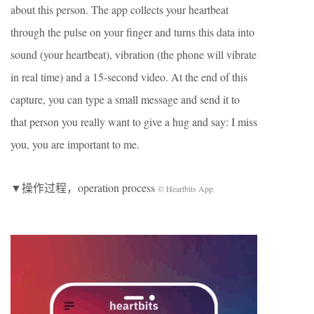
about this person. The app collects your heartbeat
through the pulse on your finger and turns this data into
sound (your heartbeat), vibration (the phone will vibrate
in real time) and a 15-second video. At the end of this
capture, you can type a small message and send it to
that person you really want to give a hug and say: I miss
you, you are important to me.
▼操作过程，operation process
© Heartbits App