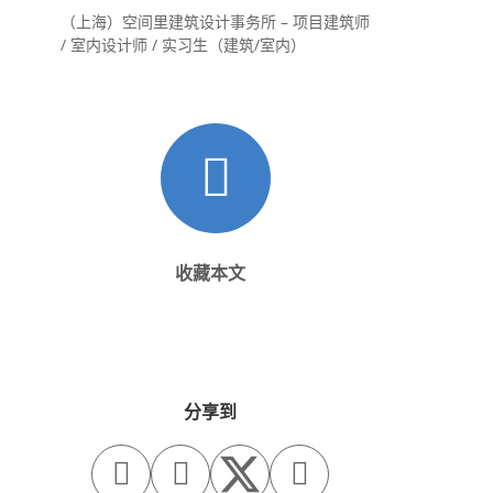
（上海）空间里建筑设计事务所 – 项目建筑师
/ 室内设计师 / 实习生（建筑/室内）
收藏本文
分享到


