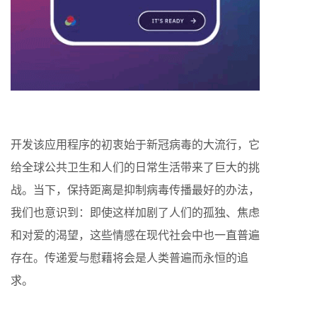
开发该应用程序的初衷始于新冠病毒的大流行，它
给全球公共卫生和人们的日常生活带来了巨大的挑
战。当下，保持距离是抑制病毒传播最好的办法，
我们也意识到：即使这样加剧了人们的孤独、焦虑
和对爱的渴望，这些情感在现代社会中也一直普遍
存在。传递爱与慰藉将会是人类普遍而永恒的追
求。