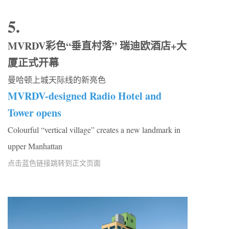
5.
MVRDV彩色“垂直村落” 瑞迪欧酒店+大
厦正式开幕
曼哈顿上城天际线的新亮色
MVRDV-designed Radio Hotel and
Tower opens
Colourful “vertical village” creates a new landmark in
upper Manhattan
点击蓝色链接跳转到正文页面