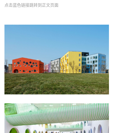
点击蓝色链接跳转到正文页面