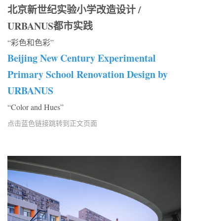
北京新世纪实验小学改造设计 /
URBANUS都市实践
“彩色和色彩”
Beijing New Century Experimental
Primary School Renovation Design by
URBANUS
“Color and Hues”
点击蓝色链接跳转到正文页面