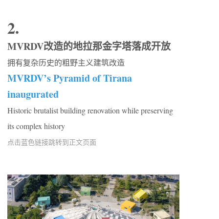
2.
MVRDV改造的地拉那金字塔落成开放
拥有复杂历史的粗野主义建筑改造
MVRDV’s Pyramid of Tirana
inaugurated
Historic brutalist building renovation while preserving
its complex history
点击蓝色链接跳转到正文页面