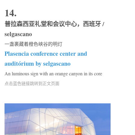
14.
普拉森西亚礼堂和会议中心，西班牙 /
selgascano
一盏裹藏着橙色峡谷的明灯
Plasencia conference center and
auditórium by selgascano
An luminous sign with an orange canyon in its core
点击蓝色链接跳转到正文页面