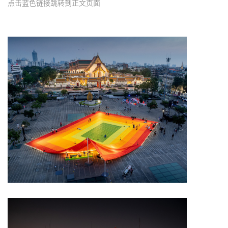
点击蓝色链接跳转到正文页面