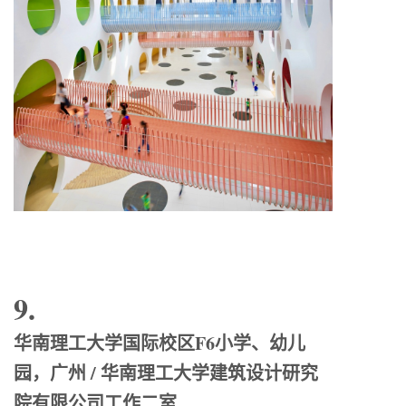
9.
华南理工大学国际校区F6小学、幼儿
园，广州 / 华南理工大学建筑设计研究
院有限公司工作二室