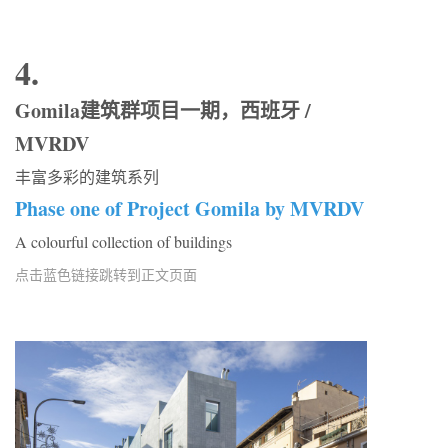
4.
Gomila建筑群项目一期，西班牙 /
MVRDV
丰富多彩的建筑系列
Phase one of Project Gomila by MVRDV
A colourful collection of buildings
点击蓝色链接跳转到正文页面