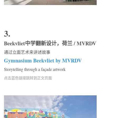
3.
Beekvliet中学翻新设计，荷兰 / MVRDV
通过立面艺术来讲述故事
Gymnasium Beekvliet by MVRDV
Storytelling through a façade artwork
点击蓝色链接跳转到正文页面