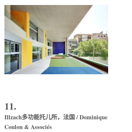
11.
Illzach多功能托儿所，法国 / Dominique
Coulon & Associés