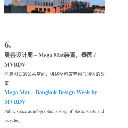
6.
曼谷设计周 – Mega Mat装置，泰国 /
MVRDV
信息图式的公共空间：讲述塑料废弃物与回收的故
事
Mega Mat – Bangkok Design Week by
MVRDV
Public space as infographic: a story of plastic waste and
recycling