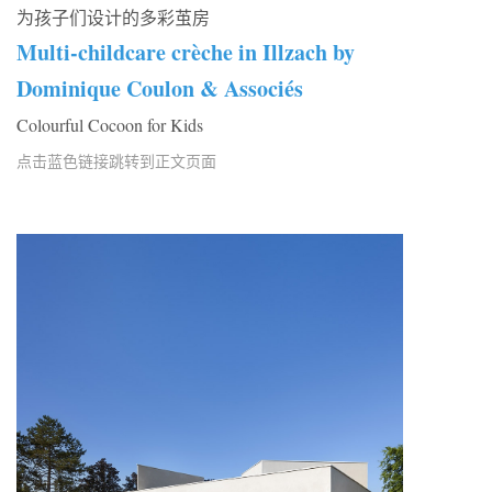
为孩子们设计的多彩茧房
Multi-childcare crèche in Illzach by
Dominique Coulon & Associés
Colourful Cocoon for Kids
点击蓝色链接跳转到正文页面