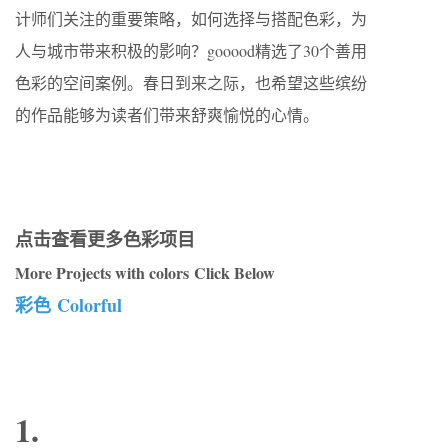
计师们关注的重要策略，如何选择与搭配色彩，为
人与城市带来积极的影响？gooood精选了30个善用
色彩的空间案例。春日到来之际，也希望这些缤纷
的作品能够为读者们带来舒爽愉悦的心情。
点击查看更多色彩项目
More Projects with colors Click Below
彩色 Colorful
1.