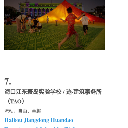
7.
海口江东寰岛实验学校 / 迹·建筑事务所
（TAO）
流动，自由，童趣
Haikou Jiangdong Huandao