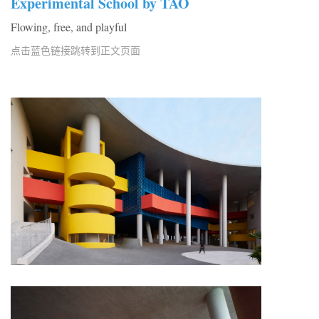
Experimental School by TAO
Flowing, free, and playful
点击蓝色链接跳转到正文页面