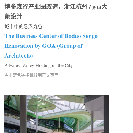
博多森谷产业园改造，浙江杭州 / goa大
象设计
城市中的悬浮森谷
The Business Center of Boduo Sengo
Renovation by GOA (Group of
Architects)
A Forest Valley Floating on the City
点击蓝色链接跳转到正文页面