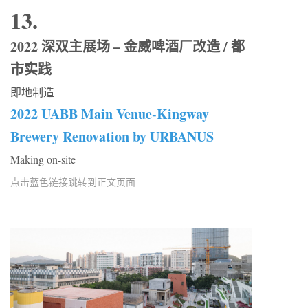
13.
2022 深双主展场 – 金威啤酒厂改造 / 都
市实践
即地制造
2022 UABB Main Venue-Kingway
Brewery Renovation by URBANUS
Making on-site
点击蓝色链接跳转到正文页面