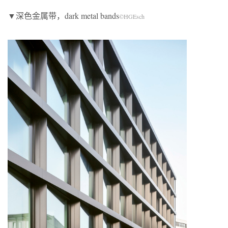
▼深色金属带，dark metal bands
©HGEsch