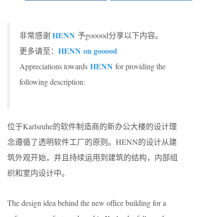
HENN
非常感谢
予gooood分享以下内容。
HENN
on gooood
更多请至：
HENN
Appreciations towards
for providing the
following description:
位于Karlsruhe的软件制造商的新办公大楼的设计理
念遵循了透明软件工厂的原则。HENN的设计从建
筑外观开始，并且持续运用到建筑的结构，内部组
织和室内设计中。
The design idea behind the new office building for a