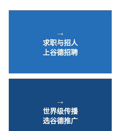
→
求职与招人
上谷德招聘
→
世界级传播
选谷德推广