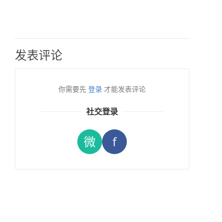
发表评论
你需要先
登录
才能发表评论
社交登录
微
f