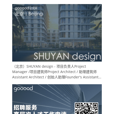
（北京）SHUYAN design - 项目负责人Project
Manager /项目建筑师Project Architect / 助理建筑师
Assistant Architect / 创始人助理Founder's Assistant /
实习生Intern