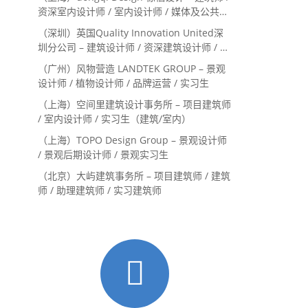
资深室内设计师 / 室内设计师 / 媒体及公共关
系主管 / 设计实习生（常年招聘）
（深圳）英国Quality Innovation United深
圳分公司 – 建筑设计师 / 资深建筑设计师 / 室
内设计师 / 设计实习生
（广州）风物营造 LANDTEK GROUP – 景观
设计师 / 植物设计师 / 品牌运营 / 实习生
（上海）空间里建筑设计事务所 – 项目建筑师
/ 室内设计师 / 实习生（建筑/室内）
（上海）TOPO Design Group – 景观设计师
/ 景观后期设计师 / 景观实习生
（北京）大屿建筑事务所 – 项目建筑师 / 建筑
师 / 助理建筑师 / 实习建筑师