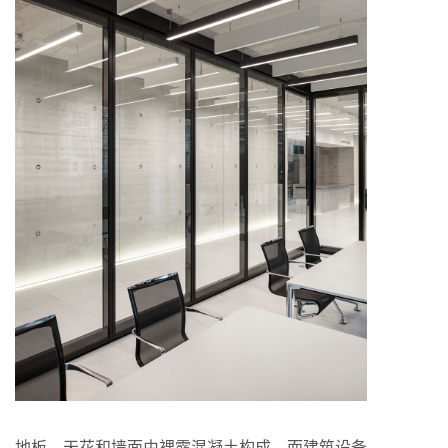
地板，天花和墙面由裸露混凝土构成，而建筑设备