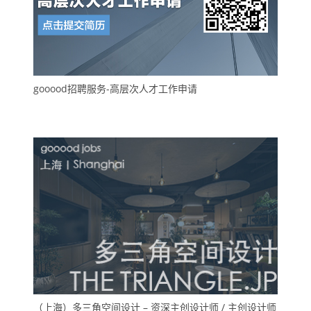
gooood招聘服务-高层次人才工作申请
（上海）多三角空间设计 – 资深主创设计师 / 主创设计师