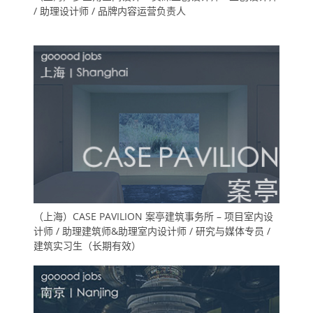
/ 助理设计师 / 品牌内容运营负责人
（上海）CASE PAVILION 案亭建筑事务所 – 项目室内设
计师 / 助理建筑师&助理室内设计师 / 研究与媒体专员 /
建筑实习生（长期有效）