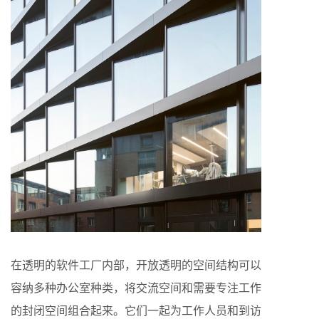
在透明的软件工厂内部，开放透明的空间结构可以
容纳多种办公室种类，将交流空间和需要专注工作
的封闭空间组合起来。它们一起为工作人员和到访