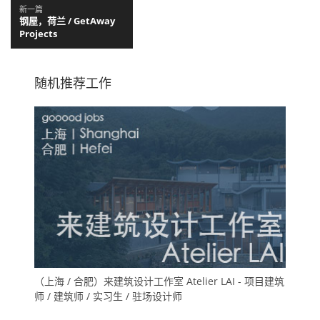
新一篇
钢屋，荷兰 / GetAway
Projects
随机推荐工作
（上海 / 合肥）来建筑设计工作室 Atelier LAI - 项目建筑
师 / 建筑师 / 实习生 / 驻场设计师