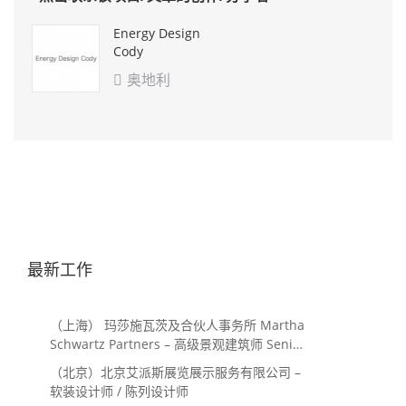
Energy Design
Cody
奥地利

最新工作
（上海） 玛莎施瓦茨及合伙人事务所 Martha
Schwartz Partners – 高级景观建筑师 Senior
Landscape Designer / 景观建筑师
（北京）北京艾派斯展览展示服务有限公司 –
Landscape Designer
软装设计师 / 陈列设计师