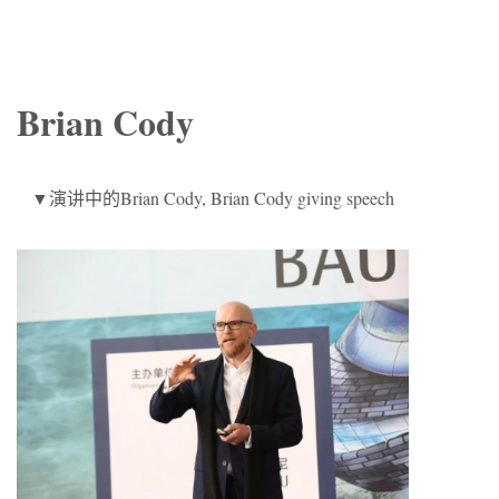
Brian Cody
▼演讲中的Brian Cody, Brian Cody giving speech