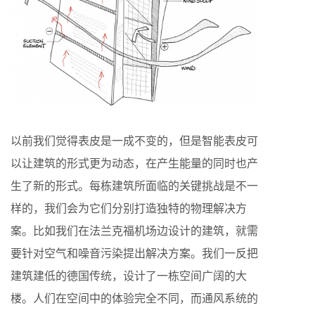
以前我们觉得表皮是一成不变的，但是智能表皮可
以让建筑的形式更为动态，在产生能量的同时也产
生了新的形式。每栋建筑所面临的关键挑战是不一
样的，我们会为它们分别打造独特的物理解决方
案。比如我们在法兰克福机场边设计的建筑，就需
要针对空气和噪音污染提出解决方案。我们一反把
建筑建低的德国传统，设计了一栋空间广阔的大
楼。人们在空间中的体验完全不同，而通风系统的