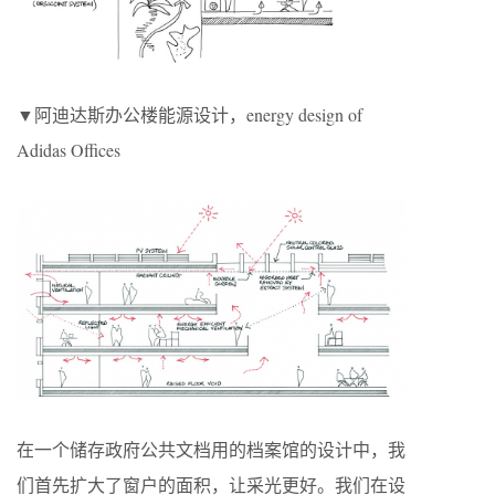
▼阿迪达斯办公楼能源设计，energy design of
Adidas Offices
在一个储存政府公共文档用的档案馆的设计中，我
们首先扩大了窗户的面积，让采光更好。我们在设