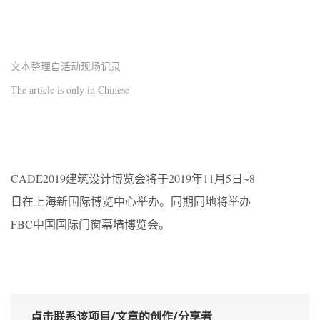
文本整理自活动现场记录
The article is only in Chinese
CADE2019建筑设计博览会将于2019年11月5日~8
日在上海新国际博览中心举办。同期同地将举办
FBC中国国际门窗幕墙博览会。
点击联系该项目/文章的创作/分享者