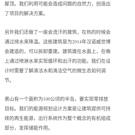
屋顶。我们利用可能会造成问题的自然力，创造出
了项目的解决方案。
另外我们还做了一座会流汗的建筑，在热的时候会
通过排水来降温。这栋建筑是为2014年汉诺威世博
会建造的，可以拆卸重建。建筑建在水面上，在晚
上通过喷淋水来实现循环和出汗的功能。我们在设
计时需要了解清洁水和清洁空气的微生态如何调
节。
黑山有一个面积为100公顷的半岛，要实现零排放
目标。我们的能源规划设计方案是让建筑提供可持
续的再生能源，出行系统作为整个概念的有机组成
部分，发挥储能作用。