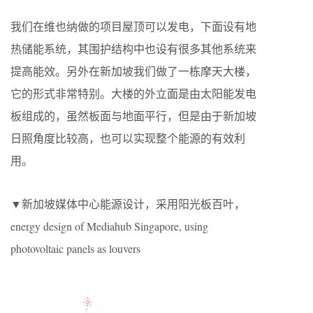
我们在维也纳做的项目屋顶可以发电，下面设有地
热储能系统，其围护结构中也设有很多其他系统来
提高能效。另外在新加坡我们做了一栋摩天大楼，
它的形式非常特别。大楼的外立面是由太阳能发电
板组成的，虽然板面与地面平行，但是由于新加坡
日照角度比较高，也可以实现整个能源的有效利
用。
▼新加坡媒体中心能源设计，采用阳光板百叶，
energy design of Mediahub Singapore, using
photovoltaic panels as louvers