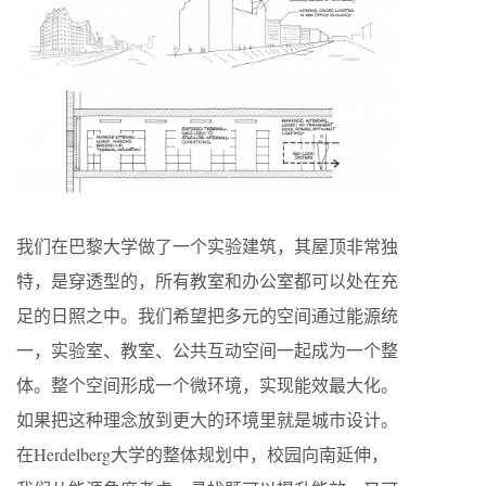
我们在巴黎大学做了一个实验建筑，其屋顶非常独
特，是穿透型的，所有教室和办公室都可以处在充
足的日照之中。我们希望把多元的空间通过能源统
一，实验室、教室、公共互动空间一起成为一个整
体。整个空间形成一个微环境，实现能效最大化。
如果把这种理念放到更大的环境里就是城市设计。
在Herdelberg大学的整体规划中，校园向南延伸，