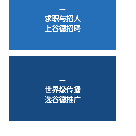
→
求职与招人
上谷德招聘
→
世界级传播
选谷德推广