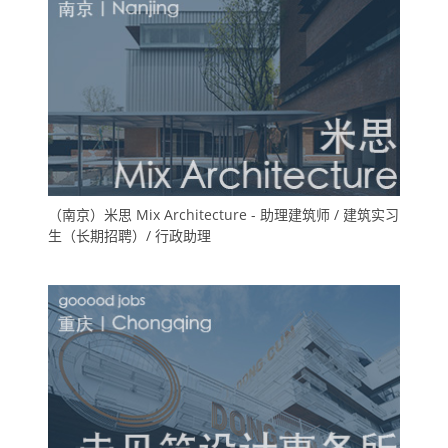
（南京）米思 Mix Architecture - 助理建筑师 / 建筑实习
生（长期招聘）/ 行政助理