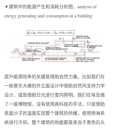
▼建筑中的能源产生和消耗分析图，analysis of
energy generating and consumption in a building
提升能源效率的关键是借助自然力量。比如我们在
一栋摩天大楼的外立面设计中借助自然风支持力学
设计，或是借助日光进行室内照明。我们在埃及做
了一座博物馆，没有使用高科技的手法，只是借助
表面沙子的温度实现整个建筑的供暖，使用喷淋系
统进行冷却。整个建筑的热能都是来自于黑色石头