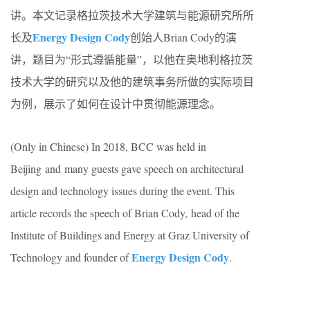
讲。本文记录格拉茨技术大学建筑与能源研究所所
Energy Design Cody
长及
创始人Brian Cody的演
讲，题目为“形式遵循能量”，以他在奥地利格拉茨
技术大学的研究以及他的建筑事务所做的实际项目
为例，展示了如何在设计中贯彻能源理念。
(Only in Chinese) In 2018, BCC was held in
Beijing and many guests gave speech on architectural
design and technology issues during the event. This
article records the speech of Brian Cody, head of the
Institute of Buildings and Energy at Graz University of
Energy Design Cody
Technology and founder of
.