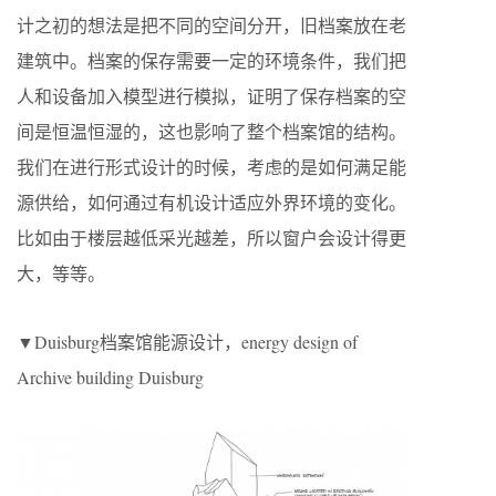
计之初的想法是把不同的空间分开，旧档案放在老
建筑中。档案的保存需要一定的环境条件，我们把
人和设备加入模型进行模拟，证明了保存档案的空
间是恒温恒湿的，这也影响了整个档案馆的结构。
我们在进行形式设计的时候，考虑的是如何满足能
源供给，如何通过有机设计适应外界环境的变化。
比如由于楼层越低采光越差，所以窗户会设计得更
大，等等。
▼Duisburg档案馆能源设计，energy design of
Archive building Duisburg