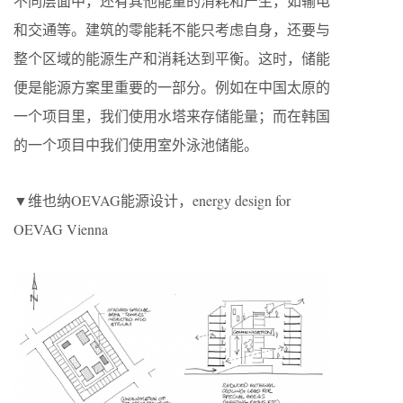
不同层面中，还有其他能量的消耗和产生，如输电
和交通等。建筑的零能耗不能只考虑自身，还要与
整个区域的能源生产和消耗达到平衡。这时，储能
便是能源方案里重要的一部分。例如在中国太原的
一个项目里，我们使用水塔来存储能量；而在韩国
的一个项目中我们使用室外泳池储能。
▼维也纳OEVAG能源设计，energy design for
OEVAG Vienna