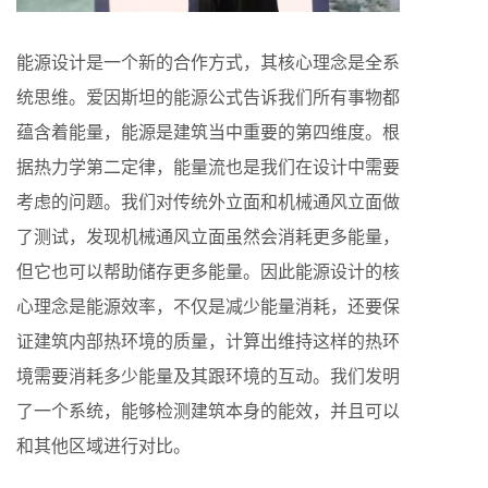
能源设计是一个新的合作方式，其核心理念是全系
统思维。爱因斯坦的能源公式告诉我们所有事物都
蕴含着能量，能源是建筑当中重要的第四维度。根
据热力学第二定律，能量流也是我们在设计中需要
考虑的问题。我们对传统外立面和机械通风立面做
了测试，发现机械通风立面虽然会消耗更多能量，
但它也可以帮助储存更多能量。因此能源设计的核
心理念是能源效率，不仅是减少能量消耗，还要保
证建筑内部热环境的质量，计算出维持这样的热环
境需要消耗多少能量及其跟环境的互动。我们发明
了一个系统，能够检测建筑本身的能效，并且可以
和其他区域进行对比。