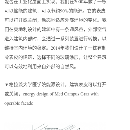
能否在工业化层面上实现。我们在2000年做了一栋
可以储能的建筑，可以节约90%的能源。它的表皮
可以打开或关闭，动态地适应外部环境的变化。我
们在奥地利设计的建筑中有一条通风谷，外部空气
进入建筑内部时，会通过一系列装置进行转换，以
维持室内环境的稳定。2014年我们设计了一栋有制
冷表皮的建筑，选择不同的玻璃涂层，让整个建筑
可以有效地利用来自外部的自然风。
▼格拉茨大学医学院能源设计，建筑表皮可以打开
或关闭，energy design of Med Campus Graz with
operable facade