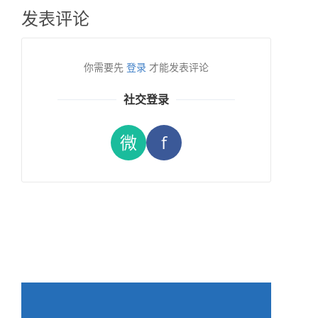
发表评论
你需要先
登录
才能发表评论
社交登录
微
f