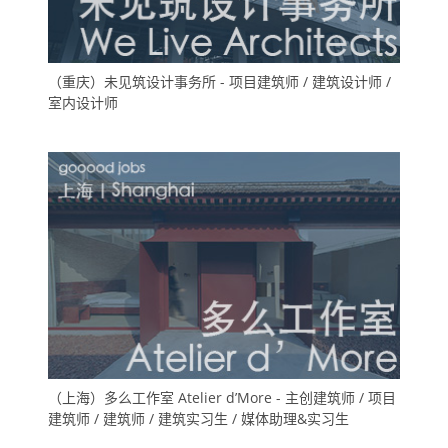
（重庆）未见筑设计事务所 - 项目建筑师 / 建筑设计师 /
室内设计师
（上海）多么工作室 Atelier d’More - 主创建筑师 / 项目
建筑师 / 建筑师 / 建筑实习生 / 媒体助理&实习生