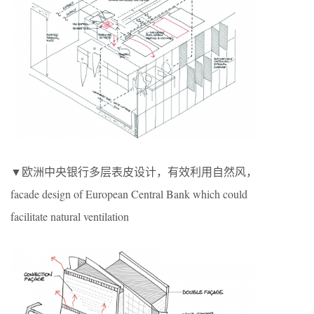
▼欧洲中央银行多层表皮设计，有效利用自然风，
facade design of European Central Bank which could
facilitate natural ventilation