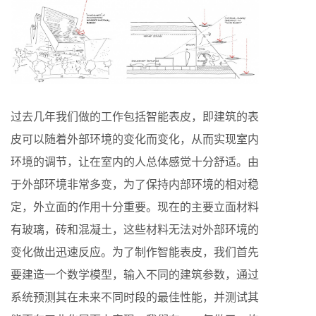
过去几年我们做的工作包括智能表皮，即建筑的表
皮可以随着外部环境的变化而变化，从而实现室内
环境的调节，让在室内的人总体感觉十分舒适。由
于外部环境非常多变，为了保持内部环境的相对稳
定，外立面的作用十分重要。现在的主要立面材料
有玻璃，砖和混凝土，这些材料无法对外部环境的
变化做出迅速反应。为了制作智能表皮，我们首先
要建造一个数学模型，输入不同的建筑参数，通过
系统预测其在未来不同时段的最佳性能，并测试其