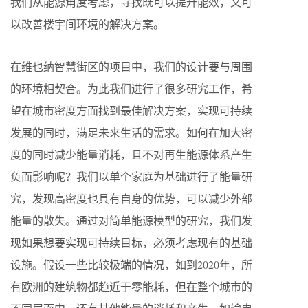
我们从能源角度考虑，寻找既可以提升能效，又可
以改善楼宇间环境的解决方案。
在维也纳智慧街区的项目中，我们的设计要与周围
的环境相契合。为此我们进行了很多研究工作，希
望在城市密度方面找到最佳解决方案，实现可持续
发展的同时，满足未来生活的需求。如何在加大密
度的同时减少能量消耗，且不对再生能源体系产生
负面影响呢？我们以单个家庭为基础进行了能量研
究，发现高密度也具有自身的优势，可以减少外部
能量的散失。通过对简单能源模型的研究，我们发
现如果想要实现可持续目标，必须考虑现有的基础
设施。假设一些比较极端的情况，如到2020年，所
有欧洲的建筑物都趋近于零能耗，但在整个城市的