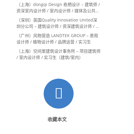
（上海）dongqi Design 栋栖设计 – 建筑师 /
资深室内设计师 / 室内设计师 / 媒体及公共关
系主管 / 设计实习生（常年招聘）
（深圳）英国Quality Innovation United深
圳分公司 – 建筑设计师 / 资深建筑设计师 / 室
内设计师 / 设计实习生
（广州）风物营造 LANDTEK GROUP – 景观
设计师 / 植物设计师 / 品牌运营 / 实习生
（上海）空间里建筑设计事务所 – 项目建筑师
/ 室内设计师 / 实习生（建筑/室内）
收藏本文