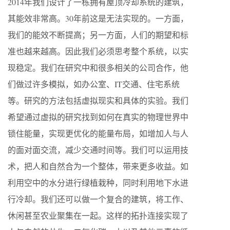
2014年我们设计了一栋拥有屋顶冷却系统的建筑，
其能效非常高。30年前这是无法实现的。一方面，
我们的能效不断提高；另一方面，人们的期望和标
准也越来越高。因此我们必须思考整个系统，以实
现稳定。我们在研究中和很多相关的公司合作，他
们做过许多模拟，如办公室、IT交通、住宅系统
等。研究的方法包括虚拟现实和具体的实验。我们
希望通过虚拟的研究找到如何在真实的物理世界中
锁住能量，实现更优化的能量布局，如增加人与人
的面对面交流，减少交通时间等。我们可以运用技
术，把人和自然合为一个整体，带来更多收益。如
利用空中的水分进行绿植栽种，同时利用地下水进
行冷却。我们还可以做一个复合的建筑，将工作、
休闲甚至农业聚集在一起。这样的拓扑连接实现了