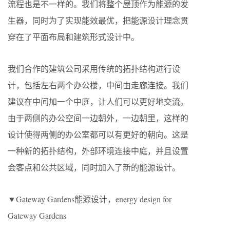
流程也是不一样的。我们将整个屋顶作为能源的发
生器，同时为了实现能效最优，把能源设计理念贯
穿在了平面布局和建筑形式设计中。
我们合作的建筑公司采用传统的拓扑结构进行设
计，包括左右两个办公楼，中间由走廊连接。我们
建议在中间加一个中庭，让人们可以更好地交流。
由于两侧的办公空间一边朝外，一边朝里，这样的
设计使得两侧的办公室都可以有更好的朝向。这是
一种新的拓扑结构，外部环境连接中庭，并且设置
会客点和公共区域，同时加入了新的能源设计。
▼Gateway Gardens能源设计，energy design for
Gateway Gardens