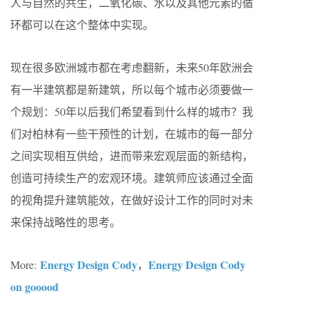
人与自然的共生，二氧化碳、水以及其他元素的循
环都可以在这个整体中实现。
现在很多欧洲城市都在考虑翻新，未来50年欧洲会
有一半建筑都是新建筑，所以每个城市必须要做一
个规划：50年以后我们希望看到什么样的城市？我
们对柏林有一些干预性的计划，在城市的每一部分
之间实现相互供给，进而带来宏观层面的新结构，
创造可持续生产的宏观环境。建筑师应该通过全面
的视角提升建筑能效，在做好设计工作的同时对未
来保持战略性的思考。
Energy Design Cody
Energy Design Cody
More:
，
on gooood