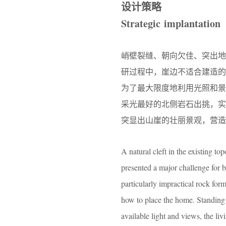
设计策略
Strategic implantation
峭壁裂缝、朝向欠佳、突出
研过程中，崖边不适合建造
为了最大限度地利用光照和景
采光最好的北侧岩石出挑，
突显出山崖的壮丽景观，营造
A natural cleft in the existing t
presented a major challenge for b
particularly impractical rock form
how to place the home. Standing on
available light and views, the livi