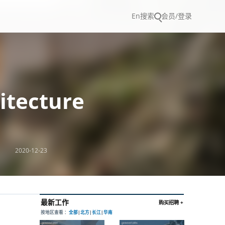
En
搜索
会员/登录
tecture
2020-12-23