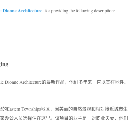
e Dionne Architecture
for providing the following description:
ging
e Dionne Architecture的最新作品，他们多年来一直以其在地
Eastern Townships地区，因美丽的自然景观和相对接近城
居家办公人员选择住在这里。该项目的业主是一对职业夫妻，他们