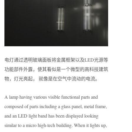
电灯通过透明玻璃面板将金属框架以及LED光源等
功能部件外露，使其看似是一个微型的高科技建筑
物，灯光亮起， 就像是在空气中流动的电流。
A lamp having various visible functional parts and
composed of parts including a glass panel, metal frame,
and an LED light band has been displayed looking
similar to a micro high-tech building. When it lights up,