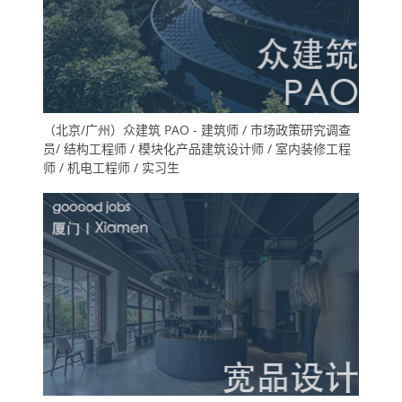
（北京/广州）众建筑 PAO - 建筑师 / 市场政策研究调查
员/ 结构工程师 / 模块化产品建筑设计师 / 室内装修工程
师 / 机电工程师 / 实习生