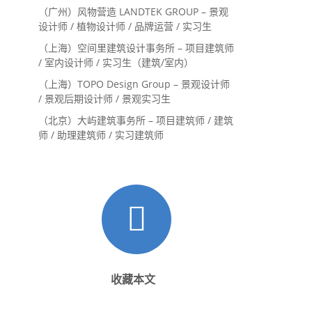
内设计师 / 设计实习生
（广州）风物营造 LANDTEK GROUP – 景观
设计师 / 植物设计师 / 品牌运营 / 实习生
（上海）空间里建筑设计事务所 – 项目建筑师
/ 室内设计师 / 实习生（建筑/室内）
（上海）TOPO Design Group – 景观设计师
/ 景观后期设计师 / 景观实习生
（北京）大屿建筑事务所 – 项目建筑师 / 建筑
师 / 助理建筑师 / 实习建筑师
收藏本文