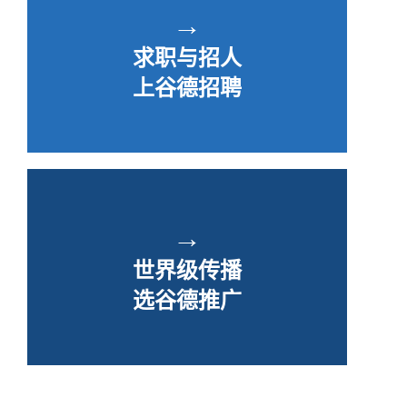
→
求职与招人
上谷德招聘
→
世界级传播
选谷德推广