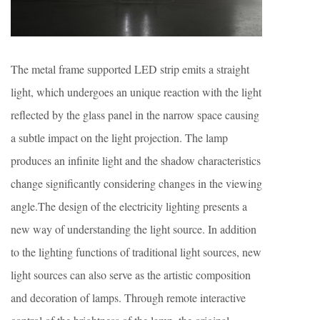
The metal frame supported LED strip emits a straight
light, which undergoes an unique reaction with the light
reflected by the glass panel in the narrow space causing
a subtle impact on the light projection. The lamp
produces an infinite light and the shadow characteristics
change significantly considering changes in the viewing
angle.The design of the electricity lighting presents a
new way of understanding the light source. In addition
to the lighting functions of traditional light sources, new
light sources can also serve as the artistic composition
and decoration of lamps. Through remote interactive