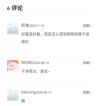
6 评论
轩逸
2020-11-19
[回复]
好看是好看，但是怎么感觉照明效果不是
很好
MOMO
2020-08-14
[回复]
干净简洁，喜欢~
blessing
2020-08-13
[回复]
酷