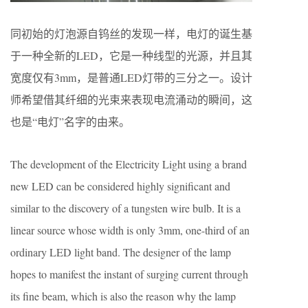
同初始的灯泡源自钨丝的发现一样，电灯的诞生基
于一种全新的LED，它是一种线型的光源，并且其
宽度仅有3mm，是普通LED灯带的三分之一。设计
师希望借其纤细的光束来表现电流涌动的瞬间，这
也是“电灯”名字的由来。
The development of the Electricity Light using a brand
new LED can be considered highly significant and
similar to the discovery of a tungsten wire bulb. It is a
linear source whose width is only 3mm, one-third of an
ordinary LED light band. The designer of the lamp
hopes to manifest the instant of surging current through
its fine beam, which is also the reason why the lamp