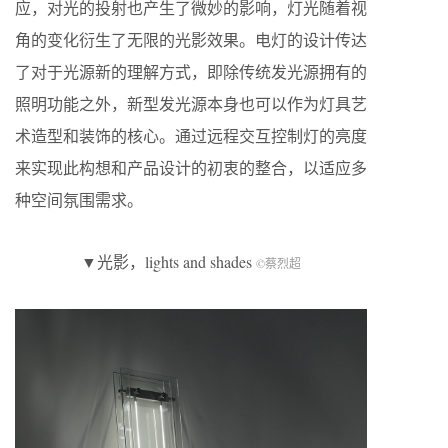
应，对光的投射也产生了微妙的影响，灯光随着视
角的变化衍生了无限的光影效果。电灯的设计传达
了对于光源新的理解方式，即除传统发光源拥有的
照明功能之外，新型发光源本身也可以作为灯具艺
术造型和装饰的核心。通过远程交互控制灯的亮度
来实现此构想和产品设计的初衷的整合，以适应多
种空间氛围需求。
▼光影，lights and shades
©蔡烈超