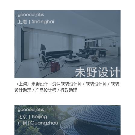
（上海）未野设计 - 资深软装设计师 / 软装设计师 / 软装
设计助理 / 产品设计师 / 行政助理