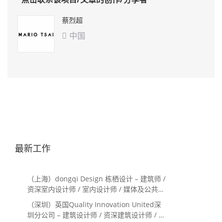
蔡烈超
中国

最新工作
（上海）dongqi Design 栋栖设计 – 建筑师 /
资深室内设计师 / 室内设计师 / 媒体及公共关
系主管 / 设计实习生（常年招聘）
（深圳）英国Quality Innovation United深
圳分公司 – 建筑设计师 / 资深建筑设计师 / 室