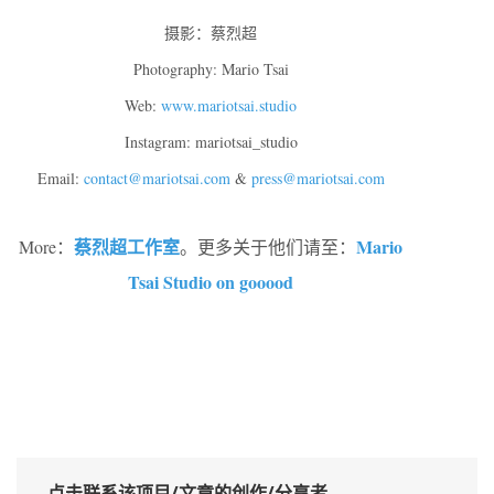
摄影：蔡烈超
Photography: Mario Tsai
Web:
www.mariotsai.studio
Instagram: mariotsai_studio
Email:
contact@mariotsai.com
&
press@mariotsai.com
蔡烈超工作室
Mario
More：
。更多关于他们请至：
Tsai Studio on gooood
点击联系该项目/文章的创作/分享者