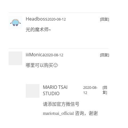
Headboss
2020-08-12
[回复]
光的魔术师~
iiiMonica
2020-08-12
[回复]
哪里可以购买🙂
MARIO TSAI
2020-08-
[回
12
复]
STUDIO
请添加官方微信号
mariotsai_official 咨询，谢谢