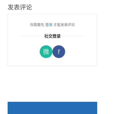
发表评论
你需要先
登录
才能发表评论
社交登录
微
f