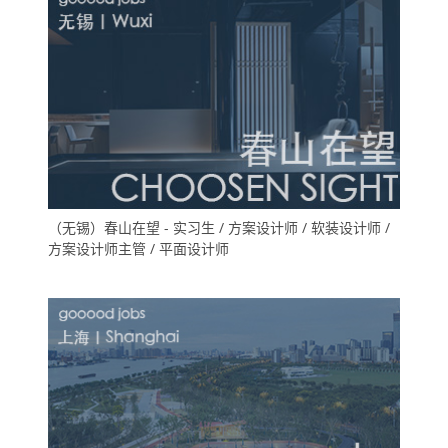
（无锡）春山在望 - 实习生 / 方案设计师 / 软装设计师 /
方案设计师主管 / 平面设计师