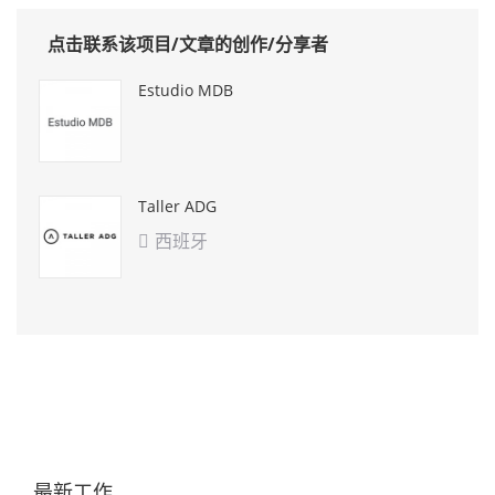
点击联系该项目/文章的创作/分享者
Estudio MDB
Taller ADG
西班牙

最新工作