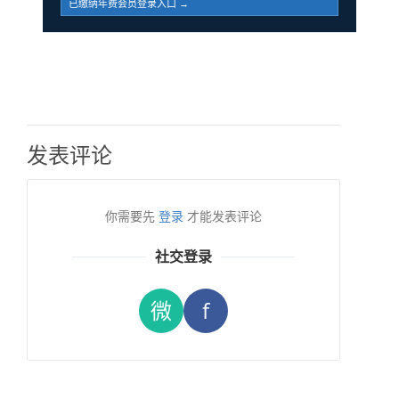
已缴纳年费会员登录入口 →
发表评论
你需要先
登录
才能发表评论
社交登录
微
f