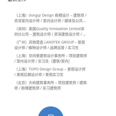
（上海）dongqi Design 栋栖设计 – 建筑师 /
资深室内设计师 / 室内设计师 / 媒体及公共关
系主管 / 设计实习生（常年招聘）
（深圳）英国Quality Innovation United深
圳分公司 – 建筑设计师 / 资深建筑设计师 / 室
内设计师 / 设计实习生
（广州）风物营造 LANDTEK GROUP – 景观
设计师 / 植物设计师 / 品牌运营 / 实习生
（上海）空间里建筑设计事务所 – 项目建筑师
/ 室内设计师 / 实习生（建筑/室内）
（上海）TOPO Design Group – 景观设计师
/ 景观后期设计师 / 景观实习生
（北京）大屿建筑事务所 – 项目建筑师 / 建筑
师 / 助理建筑师 / 实习建筑师