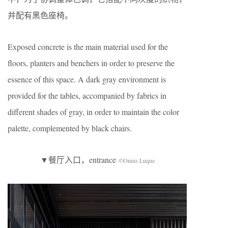
并配有黑色座椅。
Exposed concrete is the main material used for the
floors, planters and benchers in order to preserve the
essence of this space. A dark gray environment is
provided for the tables, accompanied by fabrics in
different shades of gray, in order to maintain the color
palette, complemented by black chairs.
▼餐厅入口，entrance
©Onnis Luque