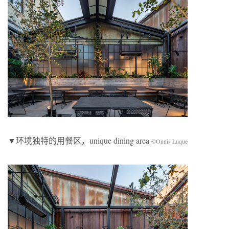
▼环境独特的用餐区，unique dining area
©Onnis Luque