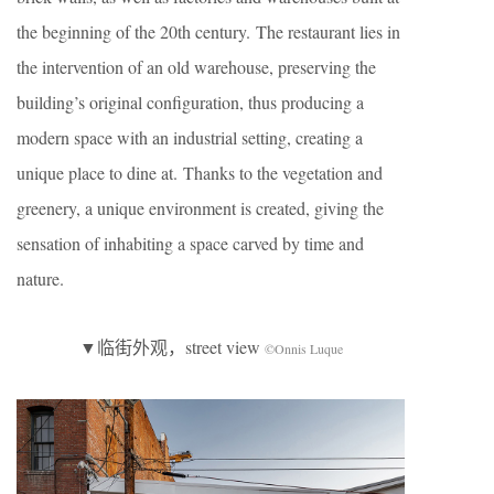
the beginning of the 20th century. The restaurant lies in
the intervention of an old warehouse, preserving the
building’s original configuration, thus producing a
modern space with an industrial setting, creating a
unique place to dine at. Thanks to the vegetation and
greenery, a unique environment is created, giving the
sensation of inhabiting a space carved by time and
nature.
▼临街外观，street view
©Onnis Luque