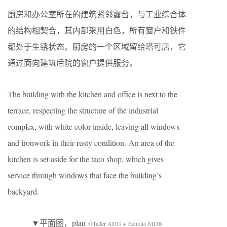
厨房和办公室所在的建筑紧邻露台，与工业综合体
的结构相契合，其内部采用白色，所有窗户和铁件
都处于生锈状态。厨房的一个区域留给塔可店，它
通过面向建筑后院的窗户提供服务。
The building with the kitchen and office is next to the
terrace, respecting the structure of the industrial
complex, with white color inside, leaving all windows
and ironwork in their rusty condition. An area of the
kitchen is set aside for the taco shop, which gives
service through windows that face the building’s
backyard.
▼平面图，plan
©Taller ADG + Estudio MDB