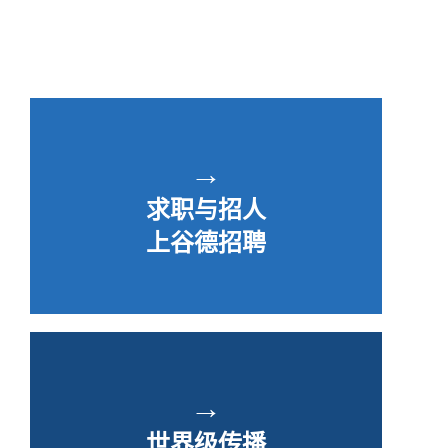
→
求职与招人
上谷德招聘
→
世界级传播