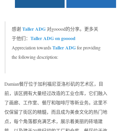
Taller ADG
感谢
对gooood的分享。更多关
Taller ADG on gooood
于他们：
Taller ADG
Appreciation towards
for providing
the following description:
Damian餐厅位于加利福尼亚洛杉矶的艺术区，目
前，该区拥有大量经过改造的工业仓库，它们融入
了画廊、工作室、餐厅和咖啡厅等新业务。这里不
仅保留了街区的精髓，而且成为美食文化的热门地
点，每个角落都充满艺术，展示着美丽的砖墙建
筑，以及建于20世纪初的工厂和仓库。餐厅位于改