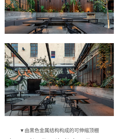
▼由黑色金属结构构成的可伸缩顶棚