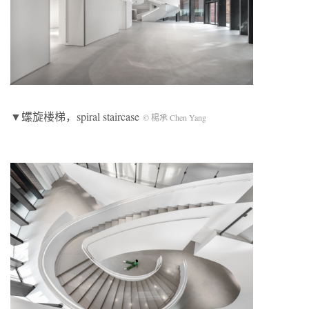
▼螺旋楼梯，spiral staircase
© 楊承 Chen Yang