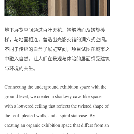
地下展览空间通过百叶天花、褶皱墙面及螺旋楼
梯，与地面相连，营造出光影交错的洞穴式空间。
不同于传统的白盒子展览空间，项目试图在城市之
中融入自然，让人们在景观与体验的层面感受建筑
与环境的共生。
Connecting the underground exhibition space with the
ground level, we created a shadowy cave-like space
with a louvered ceiling that reflects the twisted shape of
the roof, pleated walls, and a spiral staircase. By
creating an organic exhibition space that differs from an