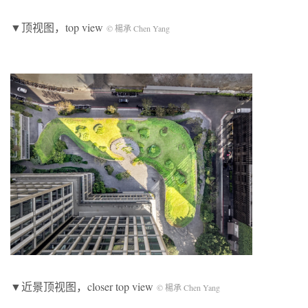
▼顶视图，top view
© 楊承 Chen Yang
▼近景顶视图，closer top view
© 楊承 Chen Yang