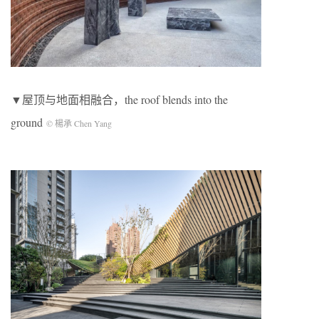
▼屋顶与地面相融合，the roof blends into the
ground
© 楊承 Chen Yang