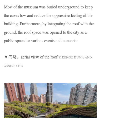
Most of the museum was buried underground to keep
the eaves low and reduce the oppressive feeling of the
building. Furthermore, by integrating the roof with the
ground, the roof space was opened to the city as a
public space for various events and concerts.
▼鸟瞰，aerial view of the roof
© KENGO KUMA AND
ASSOCIATES