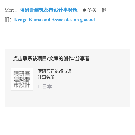
隈研吾建筑都市设计事务所
More：
。更多关于他
Kengo Kuma and Associates on gooood
们：
点击联系该项目/文章的创作/分享者
隈研吾建筑都市设
计事务所
日本
