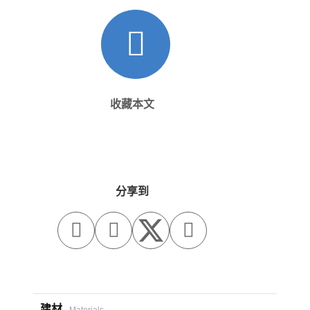
收藏本文
分享到



建材
Materials