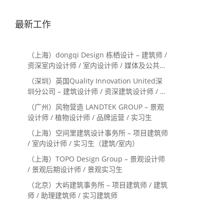
最新工作
（上海）dongqi Design 栋栖设计 – 建筑师 /
资深室内设计师 / 室内设计师 / 媒体及公共关
系主管 / 设计实习生（常年招聘）
（深圳）英国Quality Innovation United深
圳分公司 – 建筑设计师 / 资深建筑设计师 / 室
内设计师 / 设计实习生
（广州）风物营造 LANDTEK GROUP – 景观
设计师 / 植物设计师 / 品牌运营 / 实习生
（上海）空间里建筑设计事务所 – 项目建筑师
/ 室内设计师 / 实习生（建筑/室内）
（上海）TOPO Design Group – 景观设计师
/ 景观后期设计师 / 景观实习生
（北京）大屿建筑事务所 – 项目建筑师 / 建筑
师 / 助理建筑师 / 实习建筑师