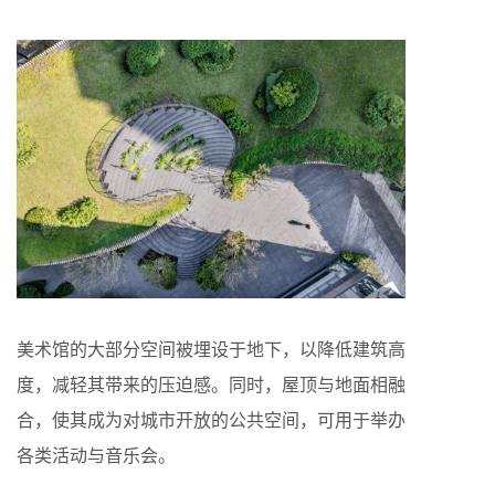
美术馆的大部分空间被埋设于地下，以降低建筑高
度，减轻其带来的压迫感。同时，屋顶与地面相融
合，使其成为对城市开放的公共空间，可用于举办
各类活动与音乐会。