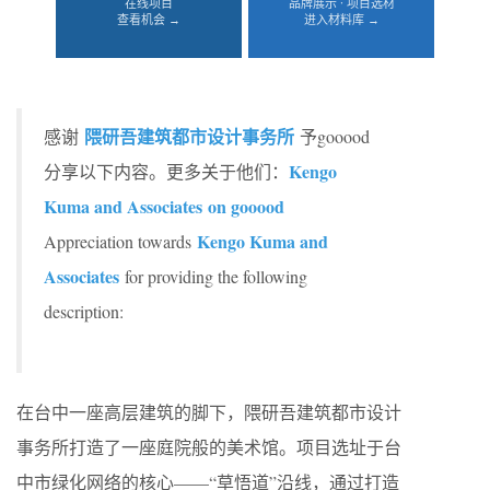
在线项目
品牌展示 · 项目选材
查看机会 →
进入材料库 →
隈研吾建筑都市设计事务所
感谢
予gooood
Kengo
分享以下内容。更多关于他们：
Kuma and Associates on gooood
Kengo Kuma and
Appreciation towards
Associates
for providing the following
description:
在台中一座高层建筑的脚下，隈研吾建筑都市设计
事务所打造了一座庭院般的美术馆。项目选址于台
中市绿化网络的核心——“草悟道”沿线，通过打造