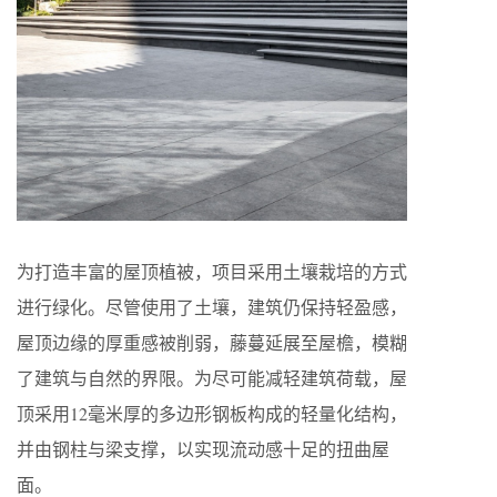
为打造丰富的屋顶植被，项目采用土壤栽培的方式
进行绿化。尽管使用了土壤，建筑仍保持轻盈感，
屋顶边缘的厚重感被削弱，藤蔓延展至屋檐，模糊
了建筑与自然的界限。为尽可能减轻建筑荷载，屋
顶采用12毫米厚的多边形钢板构成的轻量化结构，
并由钢柱与梁支撑，以实现流动感十足的扭曲屋
面。