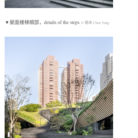
▼屋面楼梯细部，details of the steps
© 楊承 Chen Yang