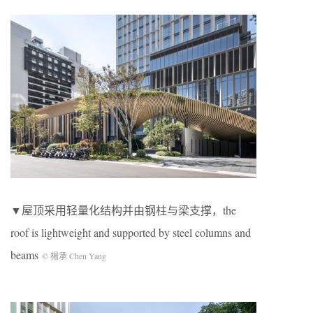
▼屋顶采用轻量化结构并由钢柱与梁支撑，the
roof is lightweight and supported by steel columns and
beams
© 楊承 Chen Yang