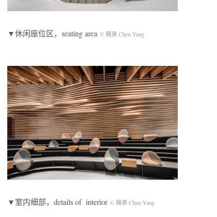
▼休闲座位区，seating area
© 楊承 Chen Yang
▼室内细部，details of interior
© 楊承 Chen Yang