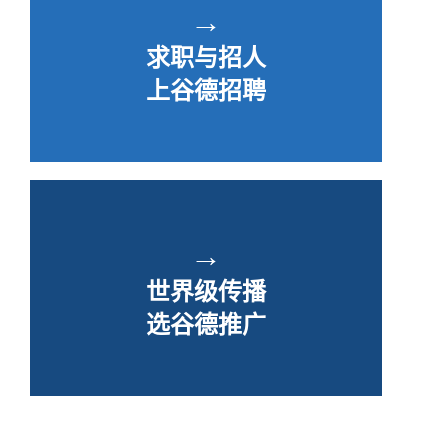
→
求职与招人
上谷德招聘
→
世界级传播
选谷德推广