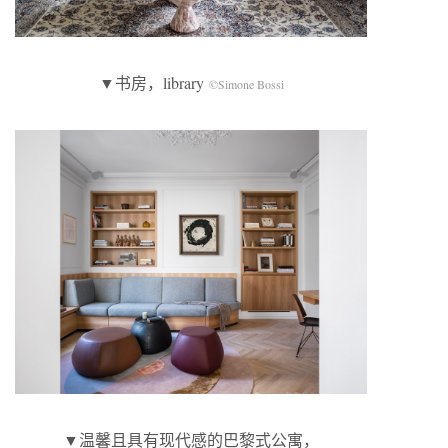
▼书房，library
©Simone Bossi
▼温馨且具有现代感的巴黎式公寓，