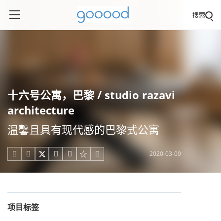
搜索
十六号公寓，巴黎 / studio razavi
architecture
温馨且具有现代感的巴黎式公寓
2020-03-09





项目标签