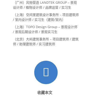
内设计师 / 设计实习生
（广州）风物营造 LANDTEK GROUP – 景观
设计师 / 植物设计师 / 品牌运营 / 实习生
（上海）空间里建筑设计事务所 – 项目建筑师
/ 室内设计师 / 实习生（建筑/室内）
（上海）TOPO Design Group – 景观设计师
/ 景观后期设计师 / 景观实习生
（北京）大屿建筑事务所 – 项目建筑师 / 建筑
师 / 助理建筑师 / 实习建筑师
收藏本文