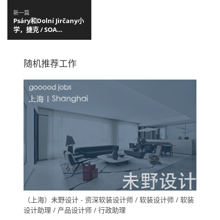
新一篇
Psáry和Dolní Jirčany小
学，捷克 / SOA
architekti
随机推荐工作
（上海）未野设计 - 资深软装设计师 / 软装设计师 / 软装
设计助理 / 产品设计师 / 行政助理