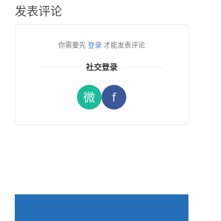
发表评论
你需要先
登录
才能发表评论
社交登录
微
f