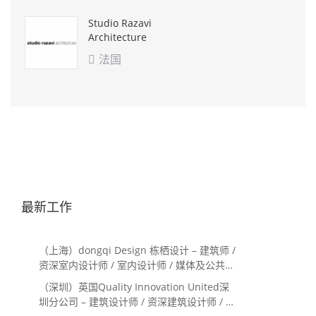
Studio Razavi
Architecture
法国

最新工作
（上海）dongqi Design 栋栖设计 – 建筑师 /
资深室内设计师 / 室内设计师 / 媒体及公共关
系主管 / 设计实习生（常年招聘）
（深圳）英国Quality Innovation United深
圳分公司 – 建筑设计师 / 资深建筑设计师 / 室