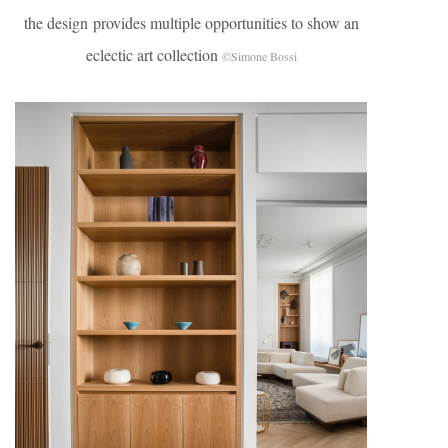
the design provides multiple opportunities to show an
eclectic art collection
©Simone Bossi