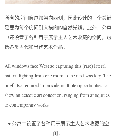
所有的房间窗户都朝向西侧，因此设计的一个关键
是要为每个房间引入横向的自然光线。此外，公寓
中还设置了各种用于展示主人艺术收藏的空间，包
括各类古代和当代艺术作品。
All windows face West so capturing this (rare) lateral
natural lighting from one room to the next was key. The
brief also required to provide multiple opportunities to
show an eclectic art collection, ranging from antiquities
to contemporary works.
▼公寓中设置了各种用于展示主人艺术收藏的空
间，