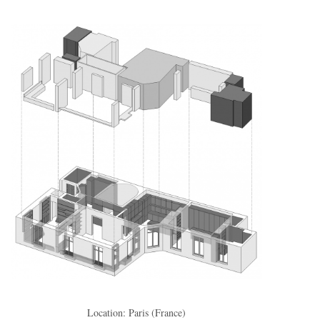
Location: Paris (France)