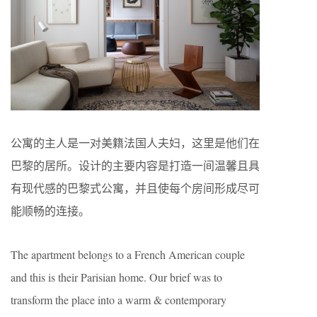
公寓的主人是一对美籍法国人夫妇，这里是他们在
巴黎的居所。设计的主要内容是打造一间温馨且具
有现代感的巴黎式公寓，并且使每个房间形成尽可
能顺畅的连接。
The apartment belongs to a French American couple
and this is their Parisian home. Our brief was to
transform the place into a warm & contemporary