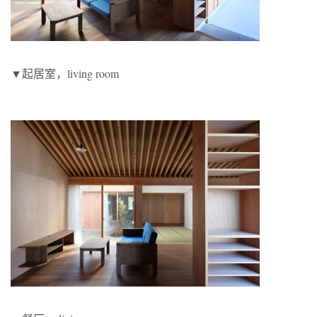
▼起居室，living room