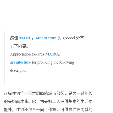
MARU。architecture
感谢
对 gooood 分享
以下内容。
MARU。
Appreciation towards
architecture
for providing the following
description:
这栋住宅位于日本冈崎的城市郊区，是为一对年长
的夫妇而建造。除了为夫妇二人提供基本的生活功
能外，住宅还包含一间工作室，可供居住在同城的