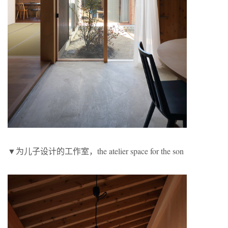
▼为儿子设计的工作室，the atelier space for the son