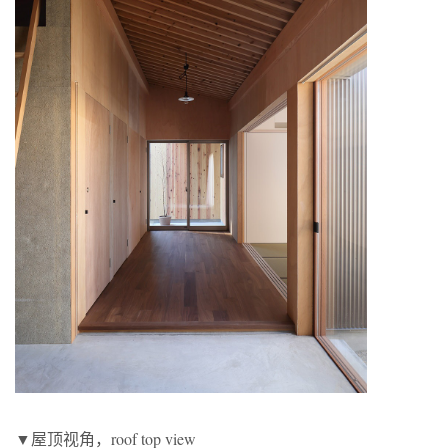
▼屋顶视角，roof top view