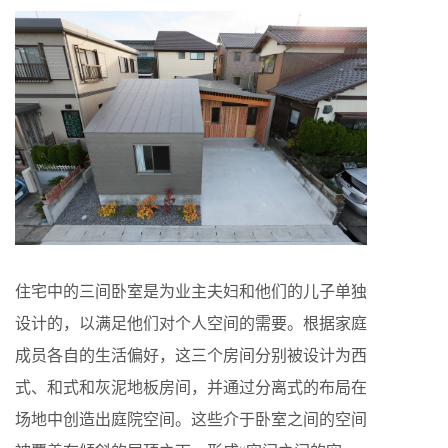
住宅中的三间卧室是为业主夫妇和他们的儿子单独
设计的，以满足他们对个人空间的需要。根据家庭
成员各自的生活偏好，这三个房间分别被设计为西
式、和式和灰泥地板房间，并通过分离式的布局在
场地中创造出庭院空间。这些介于卧室之间的空间