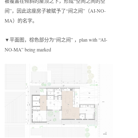
被覆盖在倾斜的屋顶之下，形成“空间之间的空
间”，因此这座房子被赋予了“间之间”（AI-NO-
MA）的名字。
▼平面图，棕色部分为“间之间” ，plan with “AI-
NO-MA” being marked