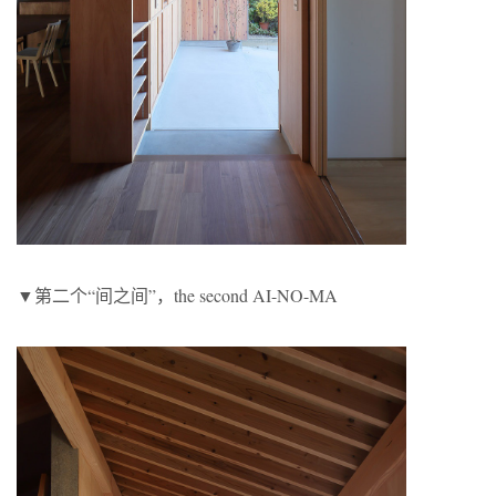
▼第二个“间之间”，the second AI-NO-MA