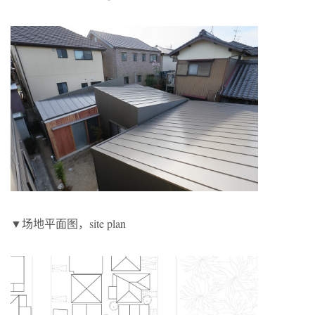
▼场地平面图，site plan