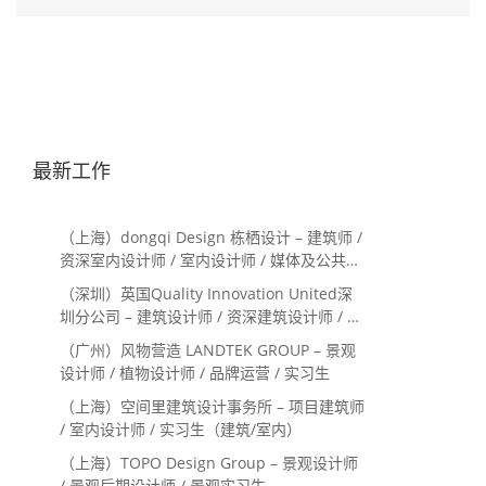
最新工作
（上海）dongqi Design 栋栖设计 – 建筑师 /
资深室内设计师 / 室内设计师 / 媒体及公共关
系主管 / 设计实习生（常年招聘）
（深圳）英国Quality Innovation United深
圳分公司 – 建筑设计师 / 资深建筑设计师 / 室
内设计师 / 设计实习生
（广州）风物营造 LANDTEK GROUP – 景观
设计师 / 植物设计师 / 品牌运营 / 实习生
（上海）空间里建筑设计事务所 – 项目建筑师
/ 室内设计师 / 实习生（建筑/室内）
（上海）TOPO Design Group – 景观设计师
/ 景观后期设计师 / 景观实习生