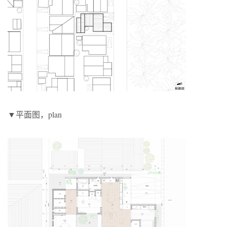
▼平面图，plan