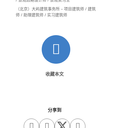
（北京）大屿建筑事务所 – 项目建筑师 / 建筑
师 / 助理建筑师 / 实习建筑师
收藏本文
分享到


