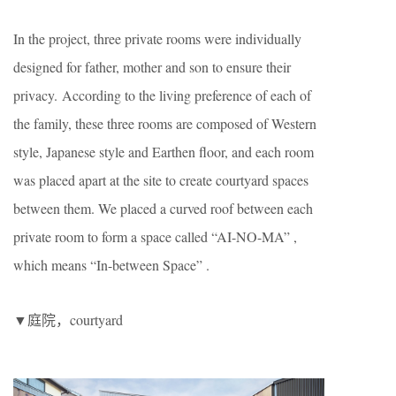
In the project, three private rooms were individually
designed for father, mother and son to ensure their
privacy. According to the living preference of each of
the family, these three rooms are composed of Western
style, Japanese style and Earthen floor, and each room
was placed apart at the site to create courtyard spaces
between them. We placed a curved roof between each
private room to form a space called “AI-NO-MA” ,
which means “In-between Space” .
▼庭院，courtyard