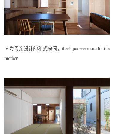
▼为母亲设计的和式房间，the Japanese room for the
mother