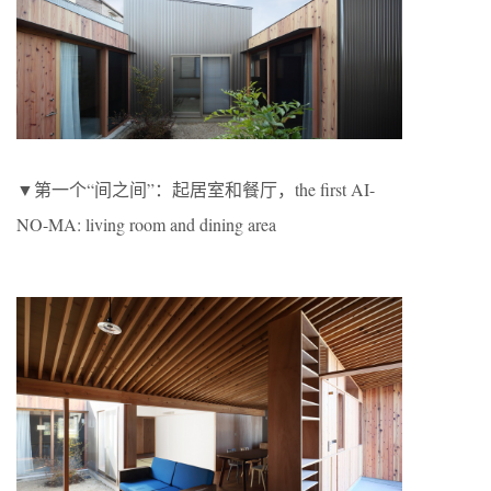
▼第一个“间之间”：起居室和餐厅，the first AI-
NO-MA: living room and dining area