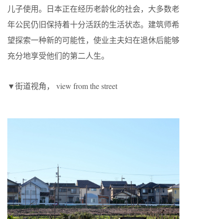
儿子使用。日本正在经历老龄化的社会，大多数老
年公民仍旧保持着十分活跃的生活状态。建筑师希
望探索一种新的可能性，使业主夫妇在退休后能够
充分地享受他们的第二人生。
▼街道视角， view from the street