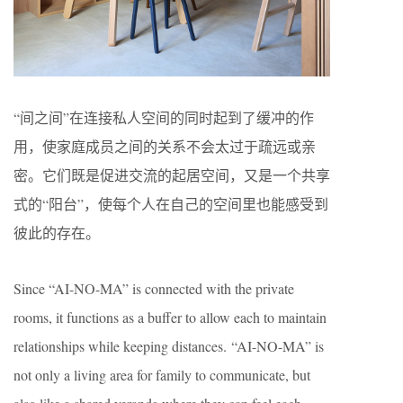
“间之间”在连接私人空间的同时起到了缓冲的作
用，使家庭成员之间的关系不会太过于疏远或亲
密。它们既是促进交流的起居空间，又是一个共享
式的“阳台”，使每个人在自己的空间里也能感受到
彼此的存在。
Since “AI-NO-MA” is connected with the private
rooms, it functions as a buffer to allow each to maintain
relationships while keeping distances. “AI-NO-MA” is
not only a living area for family to communicate, but