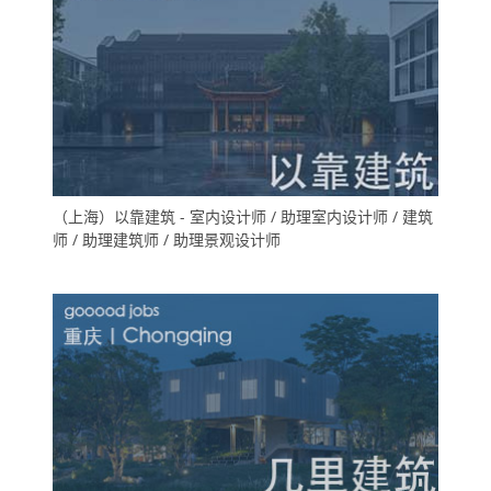
（上海）以靠建筑 - 室内设计师 / 助理室内设计师 / 建筑
师 / 助理建筑师 / 助理景观设计师