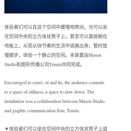
体验者们可以在这个空间中缓慢地爬动，也可以坐
在空间中央的立方体状凳子上，甚至可以直接躺在
地板上，从而从快节奏的生活中逃离出来，暂时放
慢脚步，体验一个静止的空间。本装置由Mason
Studio和图形传播公司Tennis共同完成。
Encouraged to crawl, sit and lie, the audience commits
to a space of stillness, a space to slow down. The
installation was a collaboration between Mason Studio
and graphic communication firm, Tennis.
▼体验者们可以坐在空间中央的立方体状凳子上或