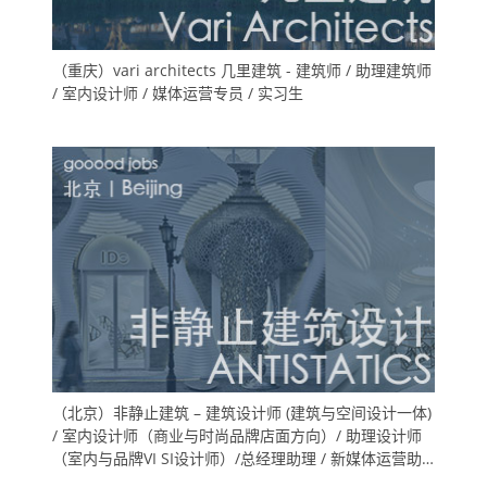
（重庆）vari architects 几里建筑 - 建筑师 / 助理建筑师
/ 室内设计师 / 媒体运营专员 / 实习生
（北京）非静止建筑 – 建筑设计师 (建筑与空间设计一体)
/ 室内设计师（商业与时尚品牌店面方向）/ 助理设计师
（室内与品牌VI SI设计师）/总经理助理 / 新媒体运营助
理