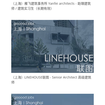
（上海）雁飞建筑事务所 Yanfei architects - 助理建筑
师 / 建筑实习生（长期有效）
（上海）LINEHOUSE联图 - Senior Architect 高级建筑
师