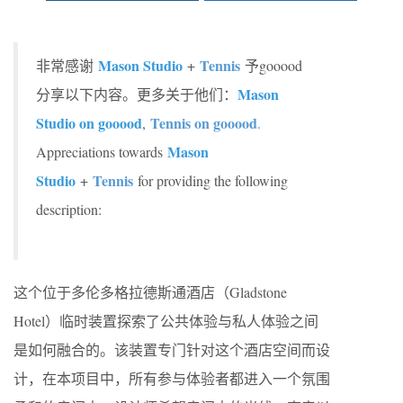
Mason Studio
Tennis
非常感谢
+
予gooood
Mason
分享以下内容。更多关于他们：
Studio on gooood
Tennis on gooood
,
.
Mason
Appreciations towards
Studio
Tennis
+
for providing the following
description:
这个位于多伦多格拉德斯通酒店（Gladstone
Hotel）临时装置探索了公共体验与私人体验之间
是如何融合的。该装置专门针对这个酒店空间而设
计，在本项目中，所有参与体验者都进入一个氛围