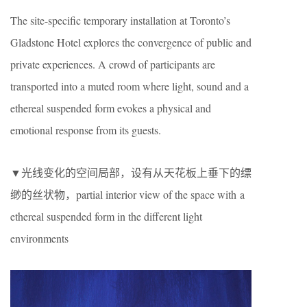
The site-specific temporary installation at Toronto’s
Gladstone Hotel explores the convergence of public and
private experiences. A crowd of participants are
transported into a muted room where light, sound and a
ethereal suspended form evokes a physical and
emotional response from its guests.
▼光线变化的空间局部，设有从天花板上垂下的缥
缈的丝状物，partial interior view of the space with a
ethereal suspended form in the different light
environments