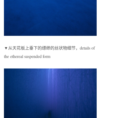
▼从天花板上垂下的缥缈的丝状物细节，details of
the ethereal suspended form