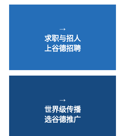
→
求职与招人
上谷德招聘
→
世界级传播
选谷德推广