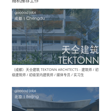
随机推荐工作
（成都）天仝建筑 TEKTONN ARCHITECTS - 建筑师 / 初
级建筑师 / 初级室内建筑师 / 媒体专员 / 实习生