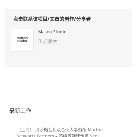
点击联系该项目/文章的创作/分享者
Mason Studio
加拿大

最新工作
（上海） 玛莎施瓦茨及合伙人事务所 Martha
Schwartz Partners – 高级景观建筑师 Senior