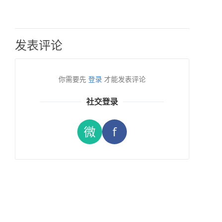
发表评论
你需要先
登录
才能发表评论
社交登录
微
f