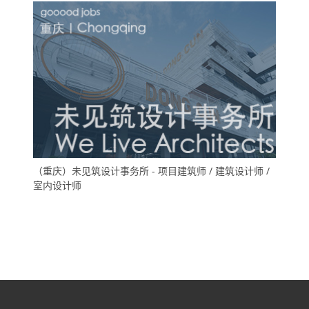
（重庆）未见筑设计事务所 - 项目建筑师 / 建筑设计师 /
室内设计师