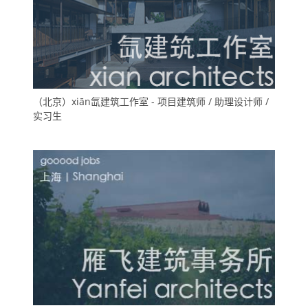
（北京）xiān氙建筑工作室 - 项目建筑师 / 助理设计师 /
实习生