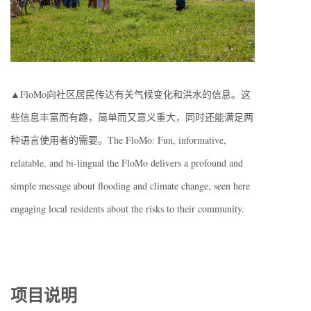
▲FloMo向社区居民传达有关气候变化和洪水的信息。这
些信息丰富而有趣，简单而又意义重大，同时还能满足两
种语言使用者的需要。The FloMo: Fun, informative,
relatable, and bi-lingual the FloMo delivers a profound and
simple message about flooding and climate change, seen here
engaging local residents about the risks to their community.
项目说明