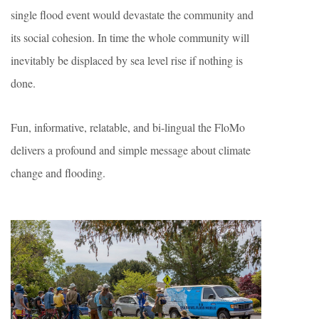
single flood event would devastate the community and
its social cohesion. In time the whole community will
inevitably be displaced by sea level rise if nothing is
done.
Fun, informative, relatable, and bi-lingual the FloMo
delivers a profound and simple message about climate
change and flooding.