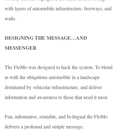
with layers of automobile infrastructure, freeways, and
walls.
DESIGNING THE MESSAGE…AND
MESSENGER
The FloMo was designed to hack the system. To blend
in with the ubiquitous automobile in a landscape
dominated by vehicular infrastructure, and deliver
information and awareness to those that need it most.
Fun, informative, relatable, and bi-lingual the FloMo
delivers a profound and simple message.