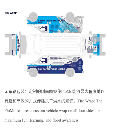
▲车辆包装：定制的侧面图案使FloMo能够最大程度地以
有趣和高效的方式传播关于洪水的知识。The Wrap: The
FloMo features a custom vehicle wrap on all four sides for
maximum fun, learning, and flood awareness.