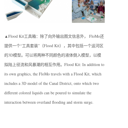
▲Flood Kit工具箱：除了向外输出图文信息外， FloMo还
提供一个“工具套装”（Flood Kit），其中包括一个运河区
的3D模型。可以将两种不同颜色的液体倒入模型，以模
拟陆上径流和风暴潮的相互作用。Flood Kit: In addition to
its own graphics, the FloMo travels with a Flood Kit, which
includes a 3D model of the Canal District, onto which two
different colored liquids can be poured to simulate the
interaction between overland flooding and storm surge.