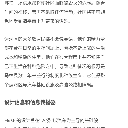
哪怕一场洪水都将使社区面临被毁灭的危险。随着
时间的推移，若再不采取任何行动，社区将不可避
免地受到海平面上升带来的灾难。
运河区的大多数居民都不会说英语，他们的精力全
部花费在日常的生存问题上，包括不断上涨的生活
成本和稀缺的住房。他们在很大程度上并不知晓自
己正生活在种种危险之中。导致这种情况的根源是
马林县数十年来盛行的制度化种族主义，它使得整
个运河区与汽车基础设施及高速公路相隔离。
设计信息和信息传播器
FloMo的设计旨在“入侵”以汽车为主导的基础设