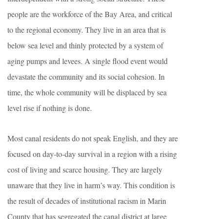
people are the workforce of the Bay Area, and critical
to the regional economy. They live in an area that is
below sea level and thinly protected by a system of
aging pumps and levees. A single flood event would
devastate the community and its social cohesion. In
time, the whole community will be displaced by sea
level rise if nothing is done.
Most canal residents do not speak English, and they are
focused on day-to-day survival in a region with a rising
cost of living and scarce housing. They are largely
unaware that they live in harm’s way. This condition is
the result of decades of institutional racism in Marin
County that has segregated the canal district at large