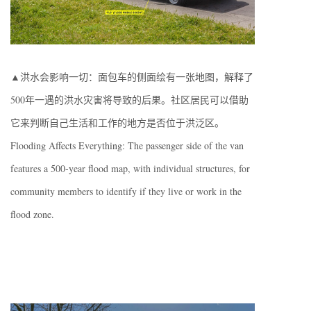
▲洪水会影响一切：面包车的侧面绘有一张地图，解释了
500年一遇的洪水灾害将导致的后果。社区居民可以借助
它来判断自己生活和工作的地方是否位于洪泛区。
Flooding Affects Everything: The passenger side of the van
features a 500-year flood map, with individual structures, for
community members to identify if they live or work in the
flood zone.