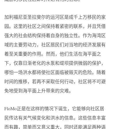
加利福尼亚圣拉斐尔的运河区是成千上万移民的家
园。这里的社区之间保持着紧密的联系，并且凭借
强大的社会结构保持着自身的独立性。作为海湾区
域的主要劳动力，社区居民们对当地的经济发展有
着至关重要的作用。然而，他们生活在海平面之
下，仅靠日渐老化的水泵和堤坝提供微弱的保护，
哪怕一场洪水都将使社区面临被毁灭的危险。随着
时间的推移，若再不采取任何行动，社区将不可避
免地受到海平面上升带来的灾难。
FloMo正是在这样的情况下诞生，它能够向社区居
民传达有关气候变化和洪水的信息。这些信息丰富
而有趣，简单而又意义重大，同时还能满足两种语