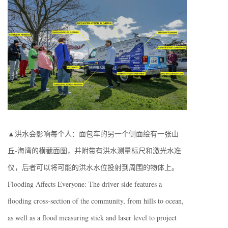
▲洪水会影响每个人：面包车的另一个侧面绘有一张山
丘-海湾的横截面图，并附带有洪水测量标尺和激光水准
仪，后者可以将可能的洪水水位投射到周围的物体上。
Flooding Affects Everyone: The driver side features a
flooding cross-section of the community, from hills to ocean,
as well as a flood measuring stick and laser level to project