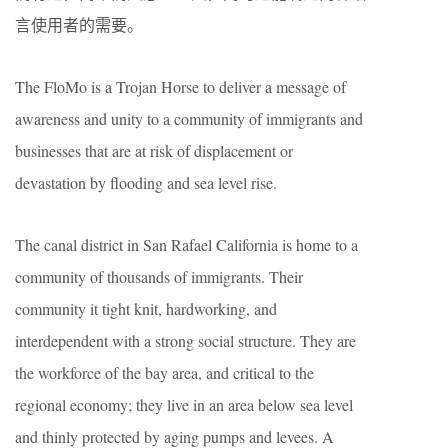
言使用者的需要。
The FloMo is a Trojan Horse to deliver a message of
awareness and unity to a community of immigrants and
businesses that are at risk of displacement or
devastation by flooding and sea level rise.
The canal district in San Rafael California is home to a
community of thousands of immigrants. Their
community it tight knit, hardworking, and
interdependent with a strong social structure. They are
the workforce of the bay area, and critical to the
regional economy; they live in an area below sea level
and thinly protected by aging pumps and levees. A