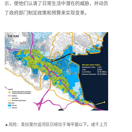
示，使他们认清了日常生活中潜在的威胁，并动员
了政府部门制定政策和预算来实现变革。
▲风险：圣拉斐尔运河区已经位于海平面以下。成千上万