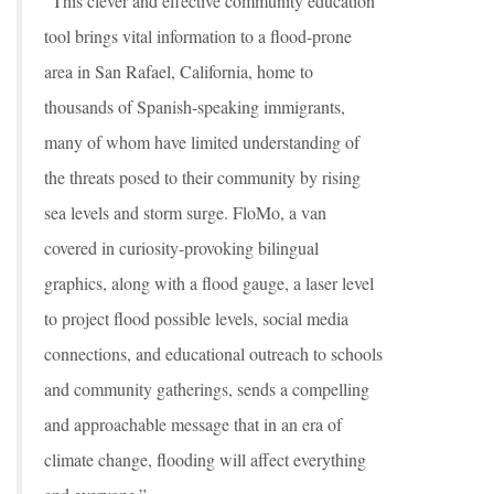
“This clever and effective community education
tool brings vital information to a flood-prone
area in San Rafael, California, home to
thousands of Spanish-speaking immigrants,
many of whom have limited understanding of
the threats posed to their community by rising
sea levels and storm surge. FloMo, a van
covered in curiosity-provoking bilingual
graphics, along with a flood gauge, a laser level
to project flood possible levels, social media
connections, and educational outreach to schools
and community gatherings, sends a compelling
and approachable message that in an era of
climate change, flooding will affect everything