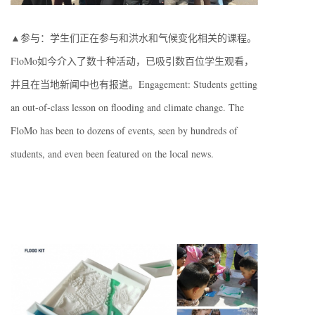
▲参与：学生们正在参与和洪水和气候变化相关的课程。
FloMo如今介入了数十种活动，已吸引数百位学生观看，
并且在当地新闻中也有报道。Engagement: Students getting
an out-of-class lesson on flooding and climate change. The
FloMo has been to dozens of events, seen by hundreds of
students, and even been featured on the local news.