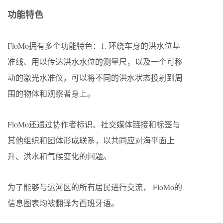
功能特色
FloMo拥有多个功能特色：1. 环绕车身的洪水位基
准线、用以传达洪水水位的测量尺，以及一个可移
动的激光水准仪，可以将不同的洪水状态投射到周
围的物体和观察者身上。
FloMo还通过协作者标识、社交媒体链接和标签与
其他组织和团体形成联系，以共同应对海平面上
升、洪水和气候变化的问题。
为了能够与运河区的所有居民进行交流， FloMo的
信息图表均被翻译为西班牙语。