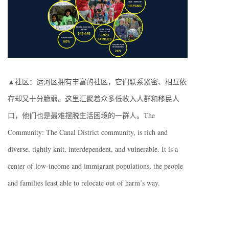
▲社区：运河区拥有丰富的社区，它们联系紧密、相互依
存却又十分脆弱。这里汇聚着众多低收入人群和移民人
口，他们也是最难摆脱生活困境的一群人。The
Community: The Canal District community, is rich and
diverse, tightly knit, interdependent, and vulnerable. It is a
center of low-income and immigrant populations, the people
and families least able to relocate out of harm’s way.