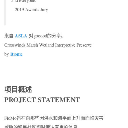
and everyone.”
– 2019 Awards Jury
ASLA
来自
对gooood的分享。
Crosswinds Marsh Wetland Interpretive Preserve
Bionic
by
项目概述
PROJECT STATEMENT
FloMo旨在向那些因洪水和海平面上升而面临灾害
威胁的移民社区即时传达有用的信息。