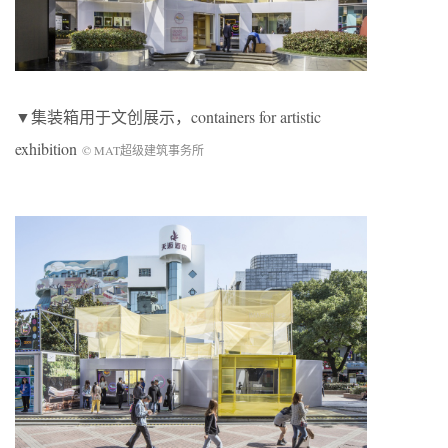
▼集装箱用于文创展示，containers for artistic
exhibition
© MAT超级建筑事务所