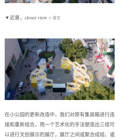
▼近景，closer view
© 夏至
在小公园的更新改造中，我们对原有集装箱进行连
接和重新组合，用一个艺术化的手法塑造出三组可
以进行文创展示的展厅，展厅之间或聚合成组、或