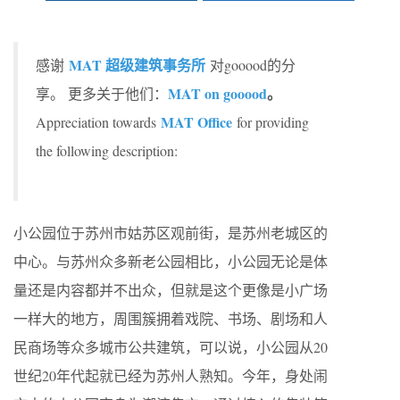
MAT 超级建筑事务所
感谢
对gooood的分
MAT on gooood
。
享。 更多关于他们：
MAT Office
Appreciation towards
for providing
the following description:
小公园位于苏州市姑苏区观前街，是苏州老城区的
中心。与苏州众多新老公园相比，小公园无论是体
量还是内容都并不出众，但就是这个更像是小广场
一样大的地方，周围簇拥着戏院、书场、剧场和人
民商场等众多城市公共建筑，可以说，小公园从20
世纪20年代起就已经为苏州人熟知。今年，身处闹