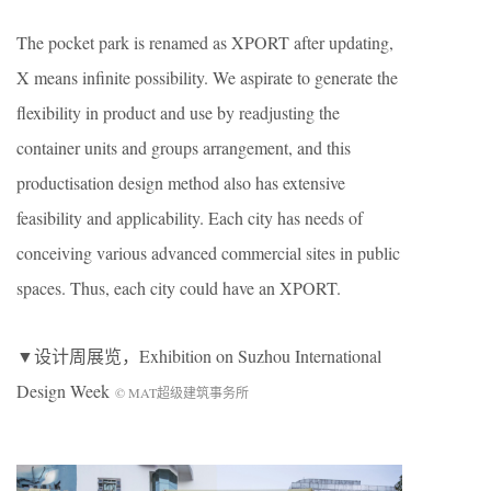
The pocket park is renamed as XPORT after updating,
X means infinite possibility. We aspirate to generate the
flexibility in product and use by readjusting the
container units and groups arrangement, and this
productisation design method also has extensive
feasibility and applicability. Each city has needs of
conceiving various advanced commercial sites in public
spaces. Thus, each city could have an XPORT.
▼设计周展览，Exhibition on Suzhou International
Design Week
© MAT超级建筑事务所