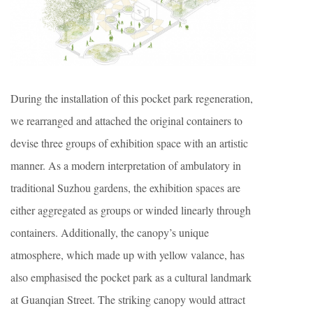
During the installation of this pocket park regeneration,
we rearranged and attached the original containers to
devise three groups of exhibition space with an artistic
manner. As a modern interpretation of ambulatory in
traditional Suzhou gardens, the exhibition spaces are
either aggregated as groups or winded linearly through
containers. Additionally, the canopy’s unique
atmosphere, which made up with yellow valance, has
also emphasised the pocket park as a cultural landmark
at Guanqian Street. The striking canopy would attract