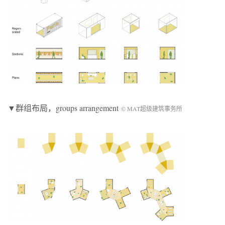
▼群组布局，groups arrangement
© MAT超级建筑事务所