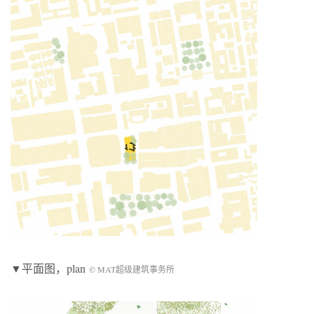
▼平面图，plan
© MAT超级建筑事务所