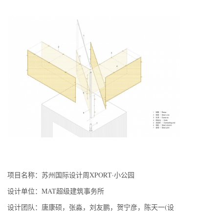
项目名称：苏州国际设计周XPORT·小公园
设计单位：MAT超级建筑事务所
设计团队：唐康硕，张淼，刘友鹏，贺宁彦，陈天一(设