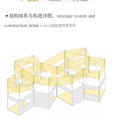
▼结构体系与构造详图，structure system and
construction detail
© MAT超级建筑事务所