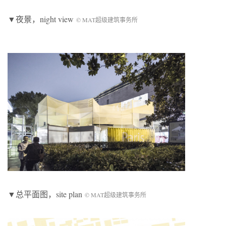
▼夜景，night view
© MAT超级建筑事务所
▼总平面图，site plan
© MAT超级建筑事务所