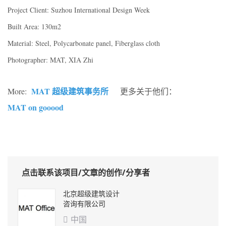
Project Client: Suzhou International Design Week
Built Area: 130m2
Material: Steel, Polycarbonate panel, Fiberglass cloth
Photographer: MAT, XIA Zhi
MAT 超级建筑事务所
More:
更多关于他们：
MAT on gooood
点击联系该项目/文章的创作/分享者
北京超级建筑设计
咨询有限公司
中国
