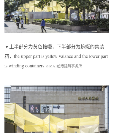
▼上半部分为黄色帷幔，下半部分为蜿蜒的集装
箱，the upper part is yellow valance and the lower part
is winding containers
© MAT超级建筑事务所