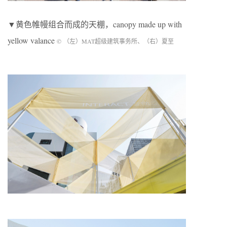
▼黄色帷幔组合而成的天棚，canopy made up with
yellow valance
© （左）MAT超级建筑事务所、（右）夏至