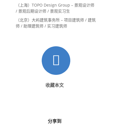
（上海）TOPO Design Group – 景观设计师
/ 景观后期设计师 / 景观实习生
（北京）大屿建筑事务所 – 项目建筑师 / 建筑
师 / 助理建筑师 / 实习建筑师
收藏本文
分享到