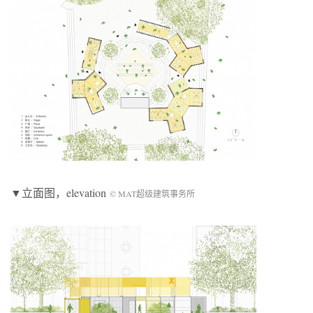
▼立面图，elevation
© MAT超级建筑事务所