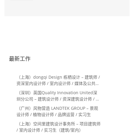
最新工作
（上海）dongqi Design 栋栖设计 – 建筑师 /
资深室内设计师 / 室内设计师 / 媒体及公共关
系主管 / 设计实习生（常年招聘）
（深圳）英国Quality Innovation United深
圳分公司 – 建筑设计师 / 资深建筑设计师 / 室
内设计师 / 设计实习生
（广州）风物营造 LANDTEK GROUP – 景观
设计师 / 植物设计师 / 品牌运营 / 实习生
（上海）空间里建筑设计事务所 – 项目建筑师
/ 室内设计师 / 实习生（建筑/室内）