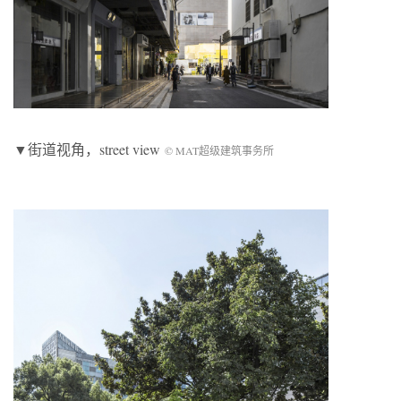
▼街道视角，street view
© MAT超级建筑事务所