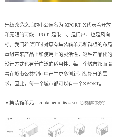
升级改造之后的小公园名为 XPORT, X代表着开放
和无限的可能，PORT是港口、是门户、也是风向
标。我们希望通过对原有集装箱单元和群组的布局
重组带来产品上和使用上的灵活性，这种产品化的
设计方式也有着广泛的适用性，每一个城市都面临
着在城市公共空间中产生更多创新消费场景的需
求，因此，每一个城市都可以有一个XPORT。
▼集装箱单元，container units
© MAT超级建筑事务所