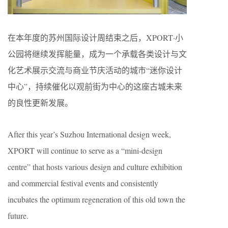
在本年度的苏州国际设计周结束之后，XPORT·小
公园将继续发挥能量，成为一个承载各类设计与文
化艺术展示交流与商业节庆活动的城市“迷你设计
中心”，持续催化以观前街为中心的这座古城未来
的良性更新发展。
After this year’s Suzhou International design week,
XPORT will continue to serve as a “mini-design
centre” that hosts various design and culture exhibition
and commercial festival events and consistently
incubates the optimum regeneration of this old town the
future.