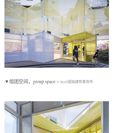
▼组团空间，group space
© MAT超级建筑事务所