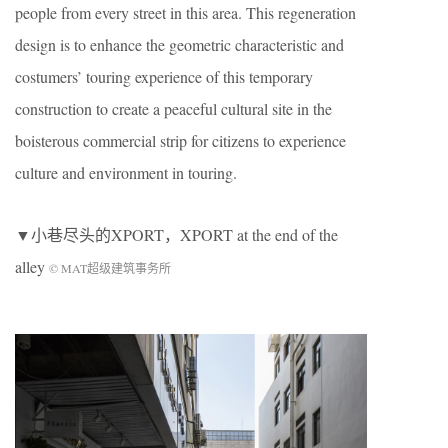
people from every street in this area. This regeneration
design is to enhance the geometric characteristic and
costumers’ touring experience of this temporary
construction to create a peaceful cultural site in the
boisterous commercial strip for citizens to experience
culture and environment in touring.
▼小巷尽头的XPORT，XPORT at the end of the
alley
© MAT超级建筑事务所