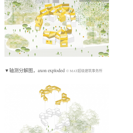
▼轴测分解图，axon exploded
© MAT超级建筑事务所