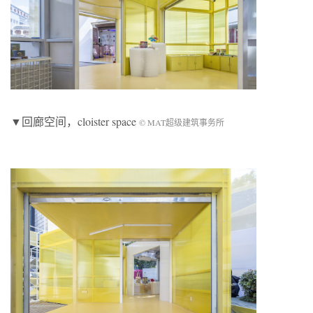
▼回廊空间，cloister space
© MAT超级建筑事务所