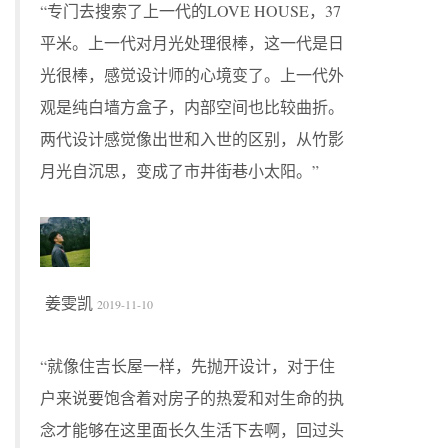
“专门去搜索了上一代的LOVE HOUSE，37
平米。上一代对月光处理很棒，这一代是日
光很棒，感觉设计师的心境变了。上一代外
观是纯白墙方盒子，内部空间也比较曲折。
两代设计感觉像出世和入世的区别，从竹影
月光自沉思，变成了市井街巷小太阳。”
姜雯凯
2019-11-10
“就像住吉长屋一样，先抛开设计，对于住
户来说要饱含着对房子的热爱和对生命的执
念才能够在这里面长久生活下去啊，回过头