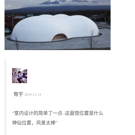
臀宇
2019-11-15
“室内设计的简单了一点··这面馆位置是什么
神仙位置，风景太棒”