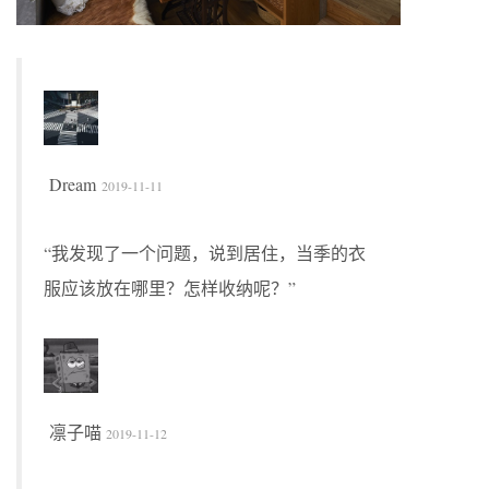
Dream
2019-11-11
“我发现了一个问题，说到居住，当季的衣
服应该放在哪里？怎样收纳呢？”
凛子喵
2019-11-12