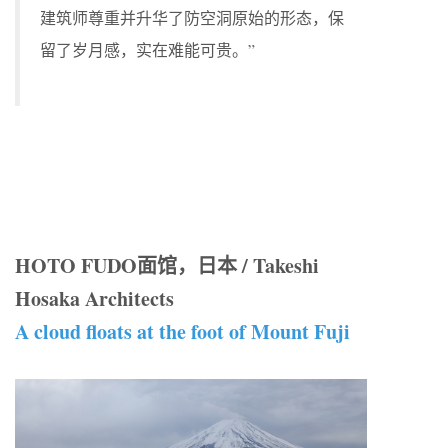
建筑师尊重并升华了防空洞原始的形态，保
留了岁月感，实在难能可贵。”
HOTO FUDO面馆，日本 / Takeshi
Hosaka Architects
A cloud floats at the foot of Mount Fuji