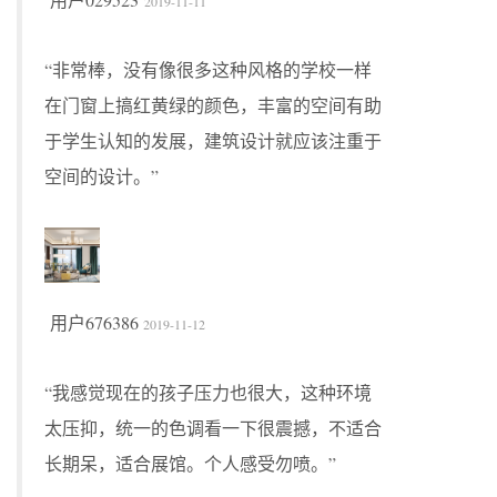
2019-11-11
“非常棒，没有像很多这种风格的学校一样
在门窗上搞红黄绿的颜色，丰富的空间有助
于学生认知的发展，建筑设计就应该注重于
空间的设计。”
用户676386
2019-11-12
“我感觉现在的孩子压力也很大，这种环境
太压抑，统一的色调看一下很震撼，不适合
长期呆，适合展馆。个人感受勿喷。”