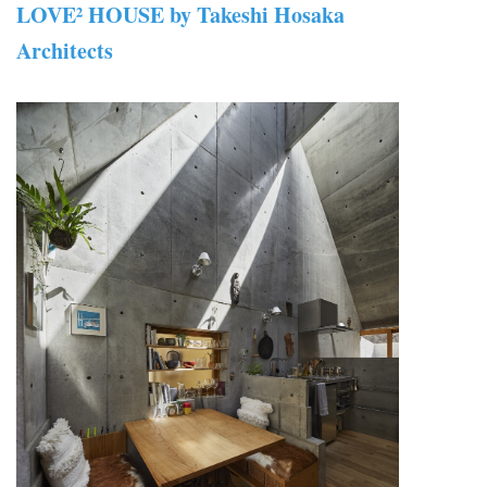
LOVE² HOUSE by Takeshi Hosaka
Architects