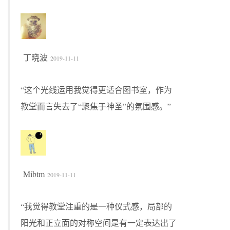
丁晓波
2019-11-11
“这个光线运用我觉得更适合图书室，作为
教堂而言失去了“聚焦于神圣”的氛围感。”
Mibtm
2019-11-11
“我觉得教堂注重的是一种仪式感，局部的
阳光和正立面的对称空间是有一定表达出了