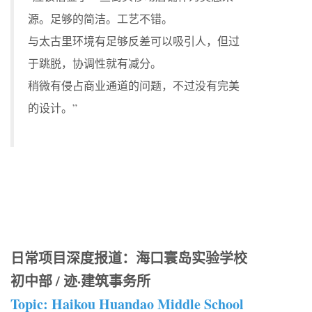
源。足够的简洁。工艺不错。
与太古里环境有足够反差可以吸引人，但过
于跳脱，协调性就有减分。
稍微有侵占商业通道的问题，不过没有完美
的设计。”
日常项目深度报道：海口寰岛实验学校
初中部 / 迹·建筑事务所
Topic: Haikou Huandao Middle School