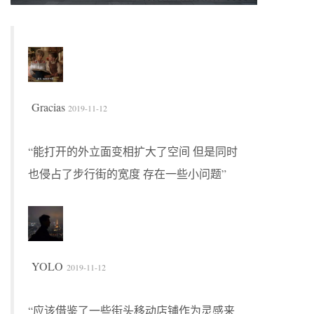
Gracias
2019-11-12
“能打开的外立面变相扩大了空间 但是同时
也侵占了步行街的宽度 存在一些小问题”
YOLO
2019-11-12
“应该借鉴了一些街头移动店铺作为灵感来