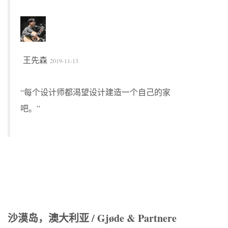
王先森
2019-11-13
“每个设计师都渴望设计建造一个自己的家
吧。”
沙漠岛，澳大利亚 / Gjøde & Partnere