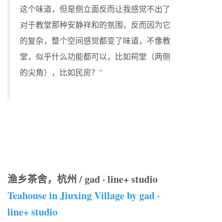
这个味道，但是侧立面反而让我感觉不出了
对于教堂那种安静祥和的氛围，反而因为它
的复杂，整个空间感觉都变了味道，不像教
堂，似乎什么功能都可以，比如祠堂（两侧
的尖角），比如民房？”
渔乡茶舍，杭州 / gad · line+ studio
Teahouse in Jiuxing Village by gad ·
line+ studio