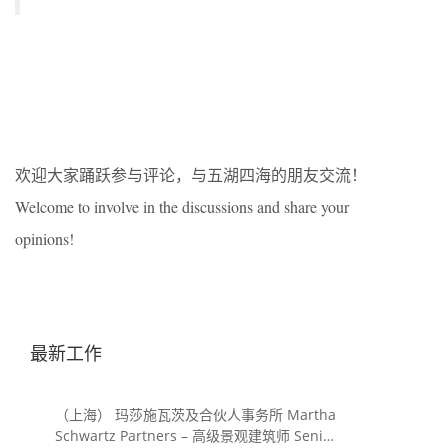
欢迎大家踊跃参与评论，与五湖四海的朋友交流！
Welcome to involve in the discussions and share your
opinions!
最新工作
（上海） 玛莎施瓦茨及合伙人事务所 Martha
Schwartz Partners – 高级景观建筑师 Senior