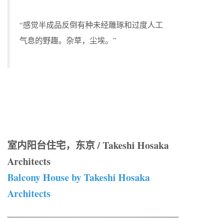
“感觉半成品反倒有种未经雕琢和过度人工
气息的野趣。杂草，尘埃。”
室内阳台住宅，东京 / Takeshi Hosaka
Architects
Balcony House by Takeshi Hosaka
Architects