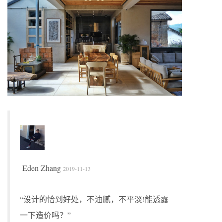
Eden Zhang
2019-11-13
“设计的恰到好处，不油腻，不平淡!能透露
一下造价吗？”