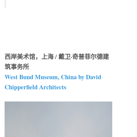
西岸美术馆，上海 / 戴卫·奇普菲尔德建
筑事务所
West Bund Museum, China by David
Chipperfield Architects