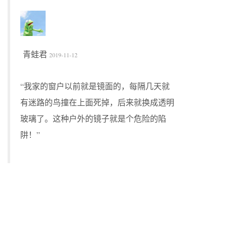
青蛙君
2019-11-12
“我家的窗户以前就是镜面的，每隔几天就
有迷路的鸟撞在上面死掉，后来就换成透明
玻璃了。这种户外的镜子就是个危险的陷
阱！”