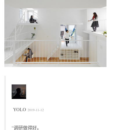
YOLO
2019-11-12
“调研做得好。