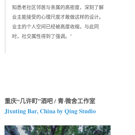
知悉老社区邻居与亲属的高密度，深刻了解
业主能接受的心理尺度才敢做这样的设计。
业主的个人空间已经被高度收缩，与此同
时，社交属性得到了强调。”
重庆“几许町”酒吧 / 青·微舍工作室
Jixuting Bar, China by Qing Studio