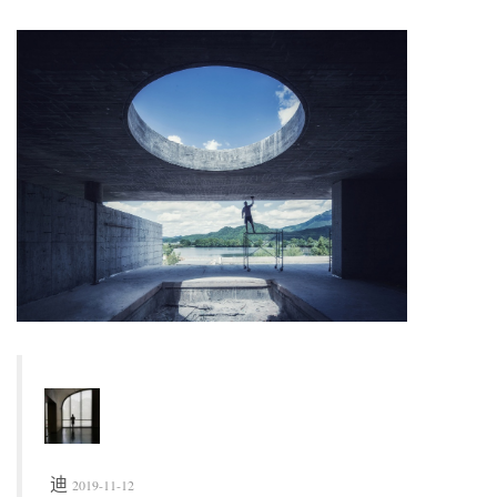
迪
2019-11-12