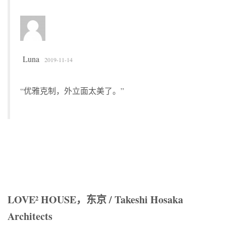
Luna
2019-11-14
“优雅克制，外立面太美了。”
LOVE² HOUSE，东京 / Takeshi Hosaka
Architects