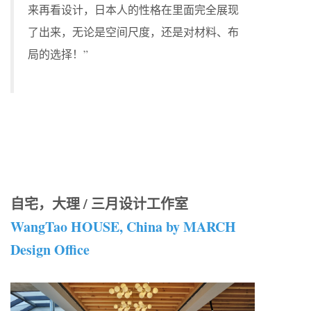
来再看设计，日本人的性格在里面完全展现
了出来，无论是空间尺度，还是对材料、布
局的选择！”
自宅，大理 / 三月设计工作室
WangTao HOUSE, China by MARCH
Design Office