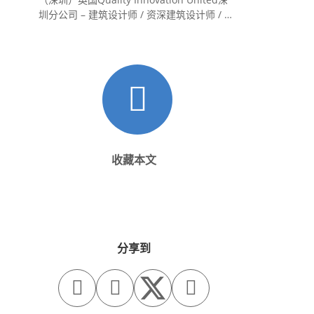
圳分公司 – 建筑设计师 / 资深建筑设计师 / 室
内设计师 / 设计实习生
收藏本文
分享到


