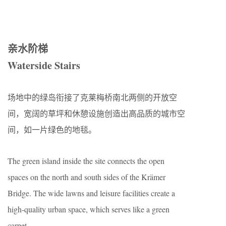
亲水阶梯
Waterside Stairs
场地中的绿岛衔接了克莱梅桥南北两侧的开放空
间，宽阔的草坪和休憩设施创造出高品质的城市空
间，如一片绿色的地毯。
The green island inside the site connects the open
spaces on the north and south sides of the Krämer
Bridge. The wide lawns and leisure facilities create a
high-quality urban space, which serves like a green
carpet.