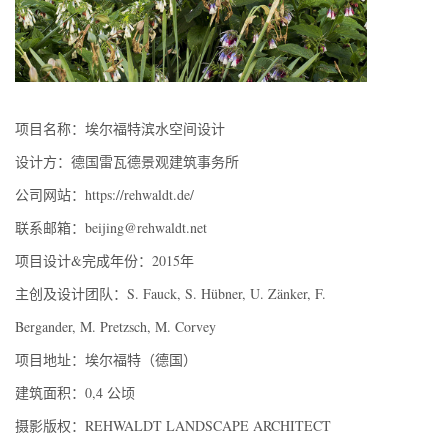
项目名称：埃尔福特滨水空间设计
设计方：德国雷瓦德景观建筑事务所
公司网站：https://rehwaldt.de/
联系邮箱：beijing@rehwaldt.net
项目设计&完成年份：2015年
主创及设计团队：S. Fauck, S. Hübner, U. Zänker, F.
Bergander, M. Pretzsch, M. Corvey
项目地址：埃尔福特（德国）
建筑面积：0,4 公顷
摄影版权：REHWALDT LANDSCAPE ARCHITECT