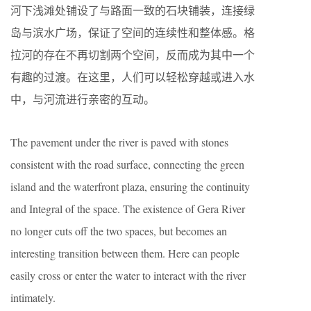
河下浅滩处铺设了与路面一致的石块铺装，连接绿
岛与滨水广场，保证了空间的连续性和整体感。格
拉河的存在不再切割两个空间，反而成为其中一个
有趣的过渡。在这里，人们可以轻松穿越或进入水
中，与河流进行亲密的互动。
The pavement under the river is paved with stones
consistent with the road surface, connecting the green
island and the waterfront plaza, ensuring the continuity
and Integral of the space. The existence of Gera River
no longer cuts off the two spaces, but becomes an
interesting transition between them. Here can people
easily cross or enter the water to interact with the river
intimately.