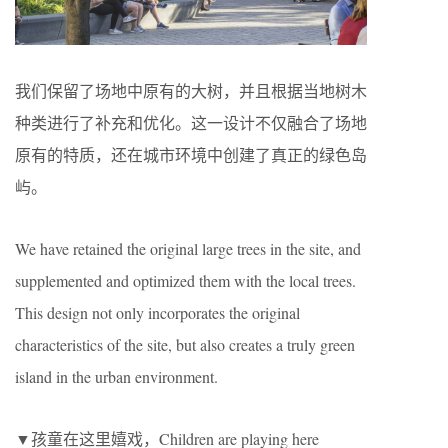
我们保留了场地中原有的大树，并且根据当地树木
种类进行了补充和优化。这一设计不仅融合了场地
原有的特质，还在城市环境中创建了真正的绿色岛
屿。
We have retained the original large trees in the site, and
supplemented and optimized them with the local trees.
This design not only incorporates the original
characteristics of the site, but also creates a truly green
island in the urban environment.
▼孩童在这里嬉戏，
Children are playing here