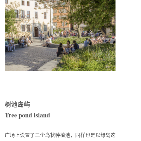
树池岛屿
Tree pond island
广场上设置了三个岛状种植池，同样也是以绿岛这