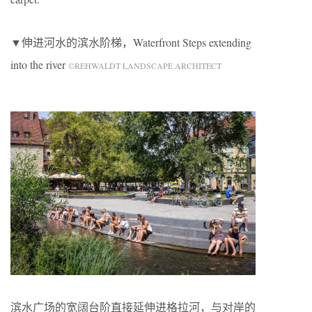
▼伸进河水的滨水阶梯，Waterfront Steps extending
into the river
©REHWALDT LANDSCAPE ARCHITECT
滨水广场的宽阔台阶直接延伸进格拉河，与对岸的