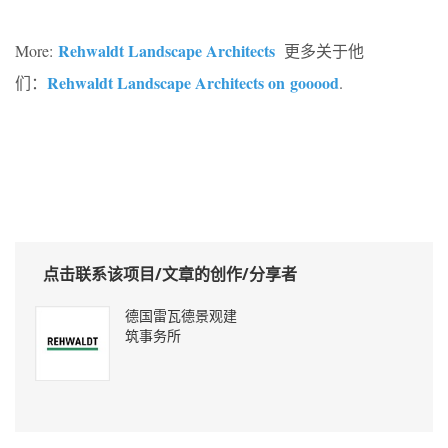
Rehwaldt Landscape Architects
More:
更多关于他
Rehwaldt Landscape Architects on gooood
们：
.
点击联系该项目/文章的创作/分享者
德国雷瓦德景观建
筑事务所