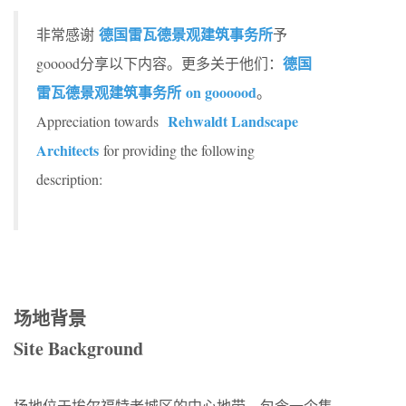
德国雷瓦德景观建筑事务所
非常感谢
予
德国
gooood分享以下内容。更多关于他们：
雷瓦德景观建筑事务所 on goooood
。
Rehwaldt Landscape
Appreciation towards
Architects
for providing the following
description:
场地背景
Site Background
场地位于埃尔福特老城区的中心地带，包含一个集