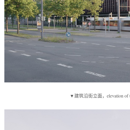
▼建筑沿街立面，elevation of the bu