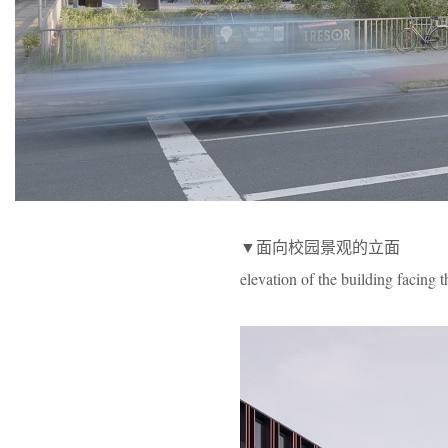
▼面向校园景观的立面
elevation of the building facing 