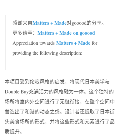
Matters + Made
感谢来自
对gooood的分享。
Matters + Made on gooood
更多请至：
Matters + Made
Appreciation towards
for
providing the following description:
本项目受到侘寂风格的启发，将现代日本美学与
Double Bay充满活力的风格融为一体。这个独特的
场所将室内外空间进行了无缝衔接，在整个空间中
营造出了和谐的动态之感。设计者还提取了日本街
头美食场所的形式，并将这些形式和元素进行了品
质提升。