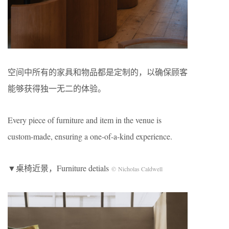
空间中所有的家具和物品都是定制的，以确保顾客
能够获得独一无二的体验。
Every piece of furniture and item in the venue is
custom-made, ensuring a one-of-a-kind experience.
▼桌椅近景，Furniture detials
© Nicholas Caldwell