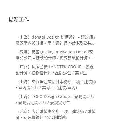
最新工作
（上海）dongqi Design 栋栖设计 – 建筑师 /
资深室内设计师 / 室内设计师 / 媒体及公共关
系主管 / 设计实习生（常年招聘）
（深圳）英国Quality Innovation United深
圳分公司 – 建筑设计师 / 资深建筑设计师 / 室
内设计师 / 设计实习生
（广州）风物营造 LANDTEK GROUP – 景观
设计师 / 植物设计师 / 品牌运营 / 实习生
（上海）空间里建筑设计事务所 – 项目建筑师
/ 室内设计师 / 实习生（建筑/室内）
（上海）TOPO Design Group – 景观设计师
/ 景观后期设计师 / 景观实习生
（北京）大屿建筑事务所 – 项目建筑师 / 建筑
师 / 助理建筑师 / 实习建筑师