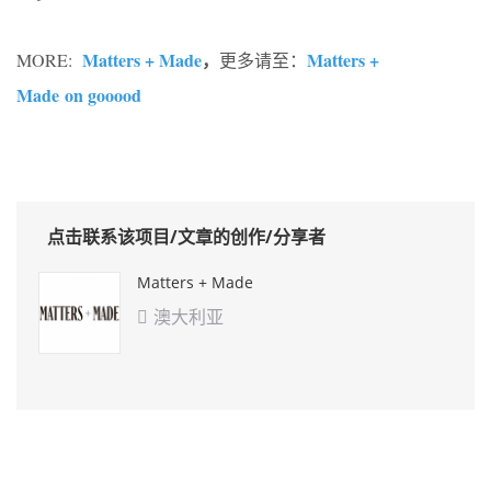
Matters + Made
，
Matters +
MORE:
更多请至：
Made on gooood
点击联系该项目/文章的创作/分享者
Matters + Made
澳大利亚
