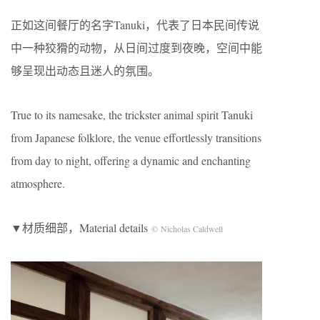
正如这间餐厅的名字Tanuki，代表了日本民间传说
中一种狡猾的动物，从日间过度到夜晚，空间中能
够呈现出动态且迷人的氛围。
True to its namesake, the trickster animal spirit Tanuki
from Japanese folklore, the venue effortlessly transitions
from day to night, offering a dynamic and enchanting
atmosphere.
▼材质细部，Material details
© Nicholas Caldwell