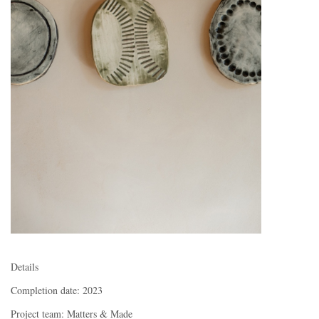
Details
Completion date: 2023
Project team: Matters & Made