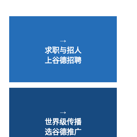
→
求职与招人
上谷德招聘
→
世界级传播
选谷德推广