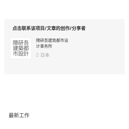
点击联系该项目/文章的创作/分享者
隈研吾建筑都市设
计事务所
日本

最新工作