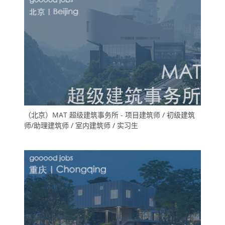
（北京）MAT 超级建筑事务所 - 项目建筑师 / 初级建筑
师/助理建筑师 / 室内建筑师 / 实习生