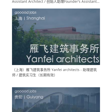
Assistant Architect / 创始人助理Founder's Assistant /
实习生Intern
（上海）雁飞建筑事务所 Yanfei architects - 助理建筑
师 / 建筑实习生（长期有效）