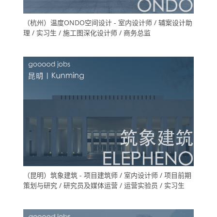
（杭州）温度ONDO空间设计 - 室内设计师 / 辅案设计助
理 / 实习生 / 施工图深化设计师 / 商务总监
（昆明）筑象建筑 - 项目建筑师 / 室内设计师 / 项目前期
策划与研究 / 研究员及媒体运营 / 运营实验员 / 实习生