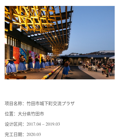
项目名称：竹田市城下町交流プラザ
位置：大分県竹田市
设计区间：
2017.04 – 2019.03
完工日期：
2020.03