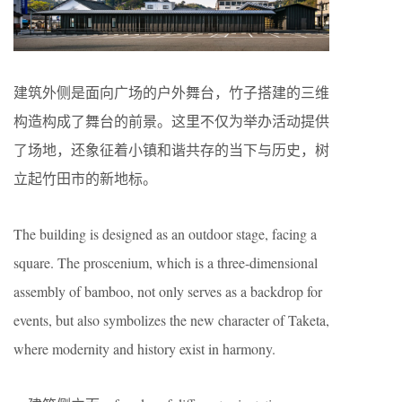
建筑外侧是面向广场的户外舞台，竹子搭建的三维
构造构成了舞台的前景。这里不仅为举办活动提供
了场地，还象征着小镇和谐共存的当下与历史，树
立起竹田市的新地标。
The building is designed as an outdoor stage, facing a
square. The proscenium, which is a three-dimensional
assembly of bamboo, not only serves as a backdrop for
events, but also symbolizes the new character of Taketa,
where modernity and history exist in harmony.