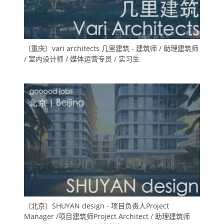
（重庆）vari architects 几里建筑 - 建筑师 / 助理建筑师
/ 室内设计师 / 媒体运营专员 / 实习生
（北京）SHUYAN design - 项目负责人Project
Manager /项目建筑师Project Architect / 助理建筑师