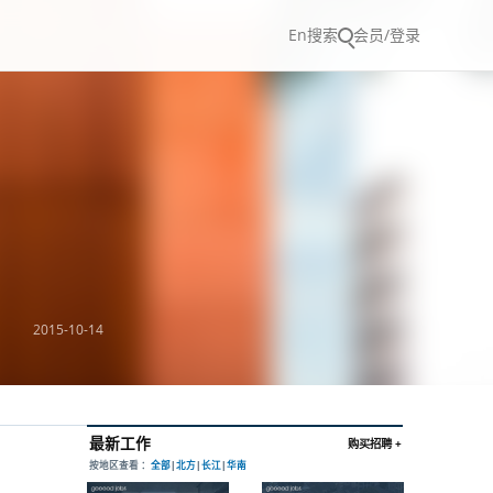
En
搜索
会员/登录
2015-10-14