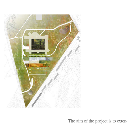
The aim of the project is to exte