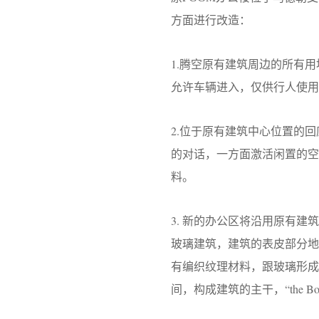
方面进行改造：
1.腾空原有建筑周边的所有
允许车辆进入，仅供行人使用
2.位于原有建筑中心位置的
的对话，一方面激活闲置的空
料。
3. 新的办公区将沿用原有
玻璃建筑，建筑的表皮部分地使
有编织纹理材料，跟玻璃形
间，构成建筑的主干，“the Boul