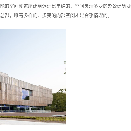
能的空间使这座建筑远远比单纯的、空间灵活多变的办公建筑要
总部，唯有多样的、多变的内部空间才是合乎情理的。