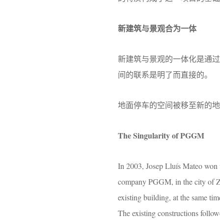
新建筑与景观合为一体
新建筑与景观的一体化是通
间的联系是明了而直接的。
地面停车的空间被移至新的地
The Singularity of PGGM
In 2003, Josep Lluís Mateo won t
company PGGM, in the city of Zei
existing building, at the same t
The existing constructions follow