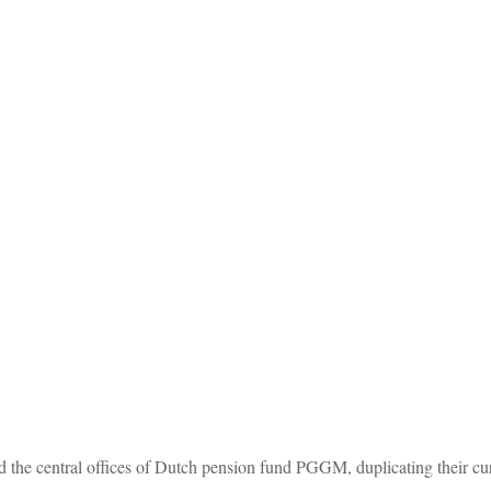
nd the central offices of Dutch pension fund PGGM, duplicating their cu