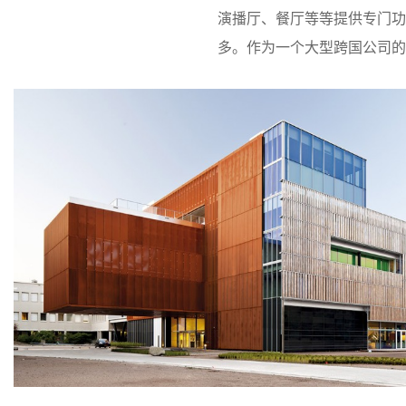
演播厅、餐厅等等提供专门功
多。作为一个大型跨国公司的