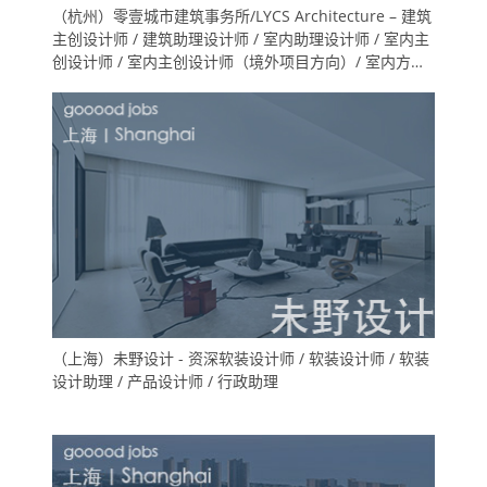
（杭州）零壹城市建筑事务所/LYCS Architecture – 建筑
主创设计师 / 建筑助理设计师 / 室内助理设计师 / 室内主
创设计师 / 室内主创设计师（境外项目方向）/ 室内方案
深化设计师（技术专家方向) /实习生（建筑/室内/展陈）
（上海）未野设计 - 资深软装设计师 / 软装设计师 / 软装
设计助理 / 产品设计师 / 行政助理