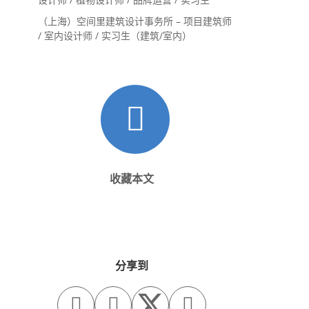
（上海）空间里建筑设计事务所 – 项目建筑师
/ 室内设计师 / 实习生（建筑/室内）
收藏本文
分享到


