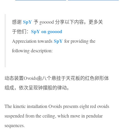
SpY
感谢
予 gooood 分享以下内容。更多关
SpY on gooood
于他们：
SpY
Appreciation towards
for providing the
following description:
动态装置Ovoids由八个悬挂于天花板的红色卵形体
组成，依次呈现钟摆般的律动。
The kinetic installation Ovoids presents eight red ovoids
suspended from the ceiling, which move in pendular
sequences.