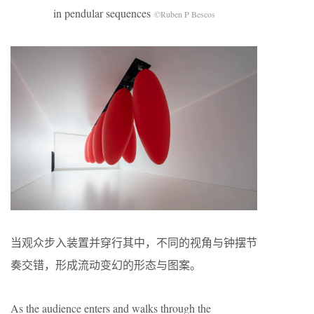
in pendular sequences
©Ruben P Bescos
当观众步入装置并穿行其中，不同的视角与钟摆节
奏交错，形成流动变幻的形态与图案。
As the audience enters and walks through the