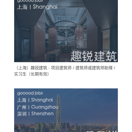
（上海）趣锐建筑 - 项目建筑师 / 建筑师或建筑师助理 /
实习生（长期有效）