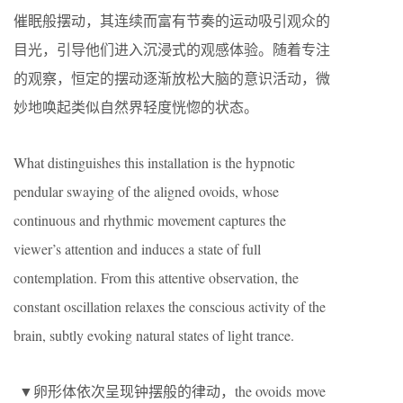
催眠般摆动，其连续而富有节奏的运动吸引观众的
目光，引导他们进入沉浸式的观感体验。随着专注
的观察，恒定的摆动逐渐放松大脑的意识活动，微
妙地唤起类似自然界轻度恍惚的状态。
What distinguishes this installation is the hypnotic
pendular swaying of the aligned ovoids, whose
continuous and rhythmic movement captures the
viewer’s attention and induces a state of full
contemplation. From this attentive observation, the
constant oscillation relaxes the conscious activity of the
brain, subtly evoking natural states of light trance.
▼卵形体依次呈现钟摆般的律动，the ovoids move