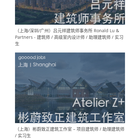
（上海/深圳/广州）吕元祥建筑师事务所 Ronald Lu &
Partners - 建筑师 / 高级室内设计师 / 助理建筑师 / 实习
生
（上海）彬蔚致正建筑工作室 – 项目建筑师 / 助理建筑师
/ 实习生