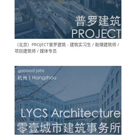
（北京）PROJECT普罗建筑 - 建筑实习生 / 助理建筑师 /
项目建筑师 / 媒体专员