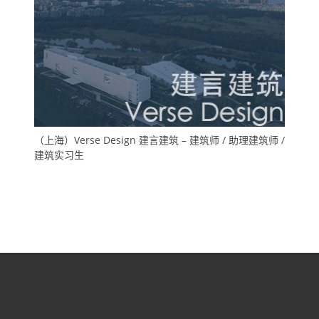
（上海）Verse Design 建言建筑 – 建筑师 / 助理建筑师 /
建筑实习生