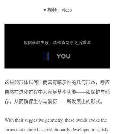
▼视频，video
这些卵形体以简洁而富有暗示性的几何形态，呼应
自然在进化过程中为满足基本功能——如保护与储
存，从而确保生存与繁衍——所发展出的形式。
With their suggestive geometry, these ovoids evoke the
forms that nature has evolutionarily developed to satisfy