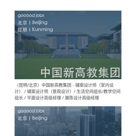
（昆明/北京）中国新高教集团 - 辅案设计师（室内设
计） / 辅案设计师（景观设计）/ 生活空间组长/教学空间
组长 / 平面设计高级经理 / 展陈设计高级经理