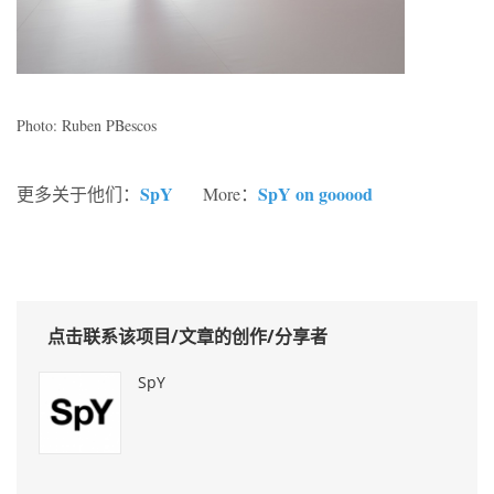
Photo: Ruben PBescos
SpY
SpY on gooood
更多关于他们：
More：
点击联系该项目/文章的创作/分享者
SpY