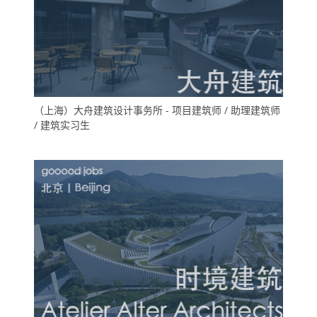
（上海）大舟建筑设计事务所 - 项目建筑师 / 助理建筑师
/ 建筑实习生