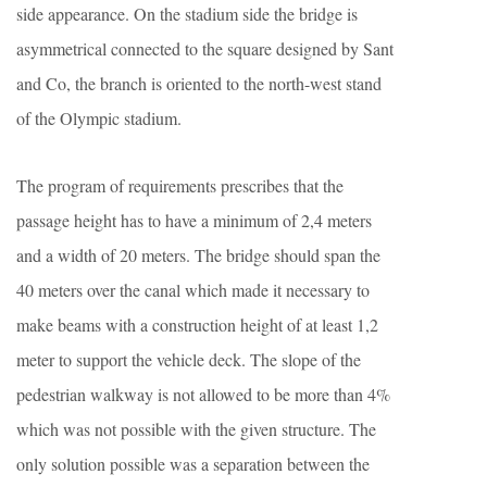
side appearance. On the stadium side the bridge is
asymmetrical connected to the square designed by Sant
and Co, the branch is oriented to the north-west stand
of the Olympic stadium.
The program of requirements prescribes that the
passage height has to have a minimum of 2,4 meters
and a width of 20 meters. The bridge should span the
40 meters over the canal which made it necessary to
make beams with a construction height of at least 1,2
meter to support the vehicle deck. The slope of the
pedestrian walkway is not allowed to be more than 4%
which was not possible with the given structure. The
only solution possible was a separation between the