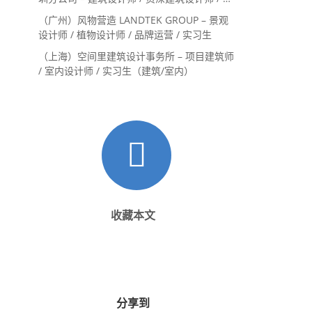
内设计师 / 设计实习生
（广州）风物营造 LANDTEK GROUP – 景观
设计师 / 植物设计师 / 品牌运营 / 实习生
（上海）空间里建筑设计事务所 – 项目建筑师
/ 室内设计师 / 实习生（建筑/室内）
收藏本文
分享到