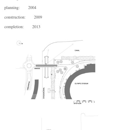
planning: 2004
construction: 2009
completion: 2013