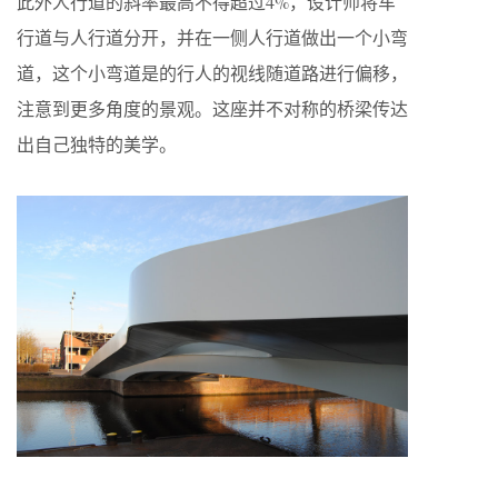
此外人行道的斜率最高不得超过4%，设计师将车
行道与人行道分开，并在一侧人行道做出一个小弯
道，这个小弯道是的行人的视线随道路进行偏移，
注意到更多角度的景观。这座并不对称的桥梁传达
出自己独特的美学。