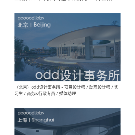
（北京）odd设计事务所 - 项目设计师 / 助理设计师 / 实
习生 / 商务&行政专员 / 媒体助理