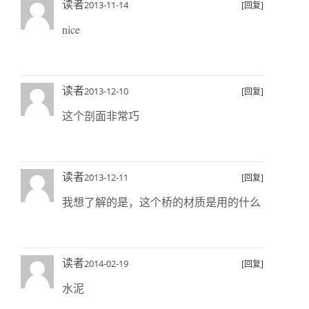
读者
2013-11-14
[回复]
nice
读者
2013-12-10
[回复]
这个剖面非常巧
读者
2013-12-11
[回复]
我想了解的是，这个桥的材质是用的什么
读者
2014-02-19
[回复]
水泥