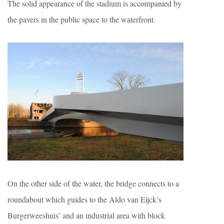
The solid appearance of the stadium is accompanied by
the pavers in the public space to the waterfront.
On the other side of the water, the bridge connects to a
roundabout which guides to the Aldo van Eijck’s
Burgerweeshuis’ and an industrial area with block