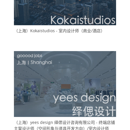
（上海）Kokaistudios - 室内设计师（商业/酒店）
（上海）yees design 绎偲设计咨询有限公司 - 终端店铺
主案设计师（空间形象与道具开发方向）/室内设计师