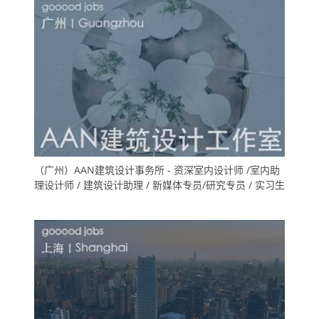
（广州）AAN建筑设计事务所 - 资深室内设计师 /室内助
理设计师 / 建筑设计助理 / 新媒体专员/研究专员 / 实习生