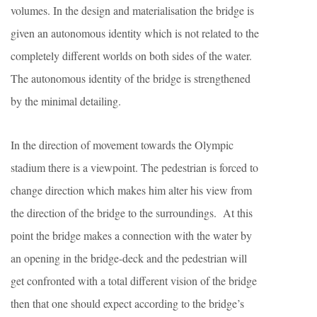
volumes. In the design and materialisation the bridge is
given an autonomous identity which is not related to the
completely different worlds on both sides of the water.
The autonomous identity of the bridge is strengthened
by the minimal detailing.
In the direction of movement towards the Olympic
stadium there is a viewpoint. The pedestrian is forced to
change direction which makes him alter his view from
the direction of the bridge to the surroundings. At this
point the bridge makes a connection with the water by
an opening in the bridge-deck and the pedestrian will
get confronted with a total different vision of the bridge
then that one should expect according to the bridge’s