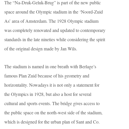
The “Na-Druk-Geluk-Brug” is part of the new public
space around the Olympic stadium in the ‘Noord-Zuid
As’ area of Amsterdam. The 1928 Olympic stadium
was completely renovated and updated to contemporary
standards in the late nineties while considering the spirit
of the original design made by Jan Wils.
The stadium is named in one breath with Berlage’s
famous Plan Zuid because of his geometry and
horizontality. Nowadays it is not only a statement for
the Olympics in 1928, but also a host for several
cultural and sports events. The bridge gives access to
the public space on the north-west side of the stadium,
which is designed for the urban plan of Sant and Co.