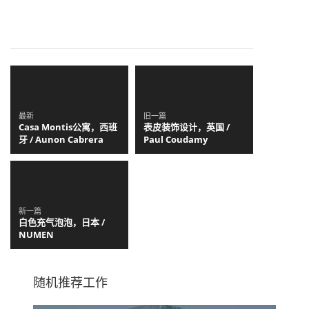
最新
旧一篇
Casa Montis公寓，西班
表皮装饰设计，英国 /
牙 / Aunon Cabrera
Paul Coudamy
新一篇
白色充气泡泡，日本 /
NUMEN
随机推荐工作