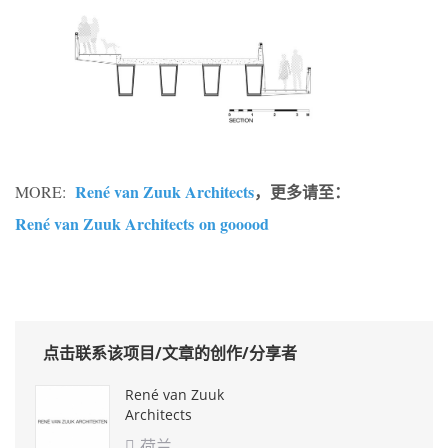
René van Zuuk Architects
，更多请至：
MORE:
René van Zuuk Architects on gooood
点击联系该项目/文章的创作/分享者
René van Zuuk
Architects
荷兰
