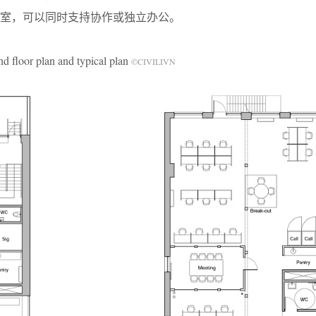
室，可以同时支持协作或独立办公。
 plan and typical plan
©CIVILIVN