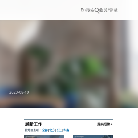
En
搜索
会员/登录
2020-08-10