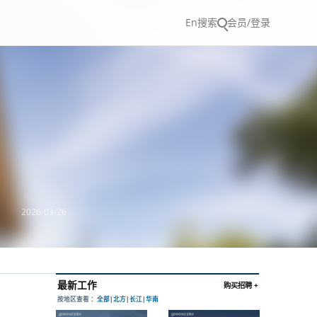
En
搜索
会员/登录
2026-03-26