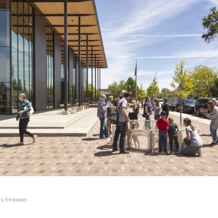
ra Swimmer