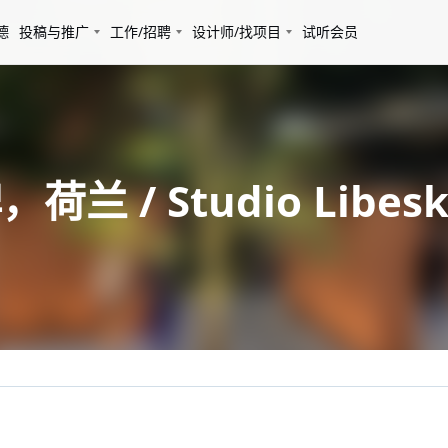
德
投稿与推广
工作/招聘
设计师/找项目
试听会员
/ Studio Libesk