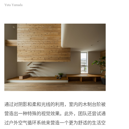
Yuta Yamada
通过对阴影和柔和光线的利用，室内的木制台阶被
营造出一种特殊的视觉效果。此外，团队还尝试通
过户外空气循环系统来营造一个更为舒适的生活空