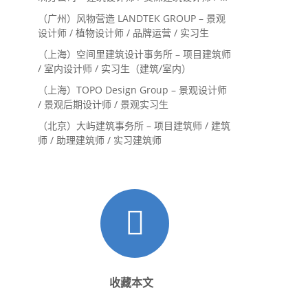
内设计师 / 设计实习生
（广州）风物营造 LANDTEK GROUP – 景观
设计师 / 植物设计师 / 品牌运营 / 实习生
（上海）空间里建筑设计事务所 – 项目建筑师
/ 室内设计师 / 实习生（建筑/室内）
（上海）TOPO Design Group – 景观设计师
/ 景观后期设计师 / 景观实习生
（北京）大屿建筑事务所 – 项目建筑师 / 建筑
师 / 助理建筑师 / 实习建筑师
收藏本文