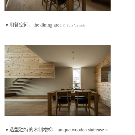
▼用餐空间，the dining area
© Yuta Yamada
▼造型独特的木制楼梯，u
nique wooden staircase
©