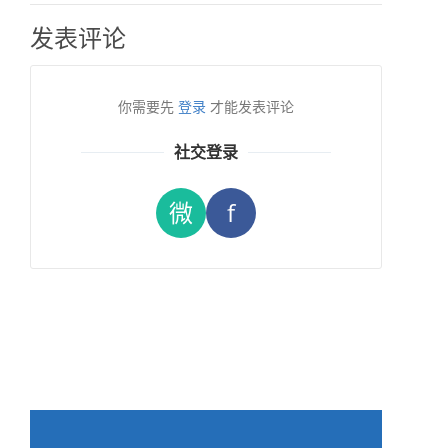
发表评论
你需要先
登录
才能发表评论
社交登录
微
f