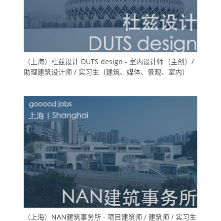
（上海）杜兹设计 DUTS design - 室内设计师（主创）/
助理建筑设计师 / 实习生（建筑、媒体、景观、室内）
（上海）NAN建筑事务所 - 项目建筑师 / 建筑师 / 实习生