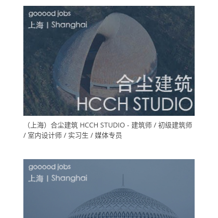
（上海）合尘建筑 HCCH STUDIO - 建筑师 / 初级建筑师
/ 室内设计师 / 实习生 / 媒体专员