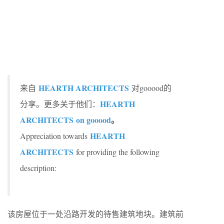
HEARTH ARCHITECTS
来自
对gooood的
HEARTH
分享。更多关于他们：
ARCHITECTS on gooood
。
HEARTH
Appreciation towards
ARCHITECTS
for providing the following
description:
该房屋位于一处沿路开发的待售建筑地块。建筑前