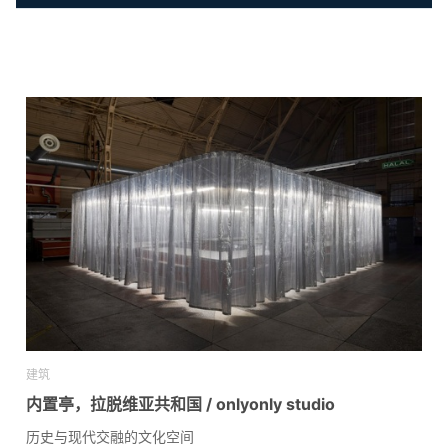
建筑
内置亭，拉脱维亚共和国 / onlyonly studio
历史与现代交融的文化空间