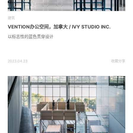
建筑
VENTION办公空间，加拿大 / IVY STUDIO INC.
以标志性的蓝色贯穿设计
2023.04.23
收藏
分享