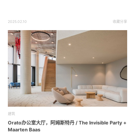
2025.02.10
收藏
分享
建筑
Orato办公室大厅，阿姆斯特丹 / The Invisible Party +
Maarten Baas