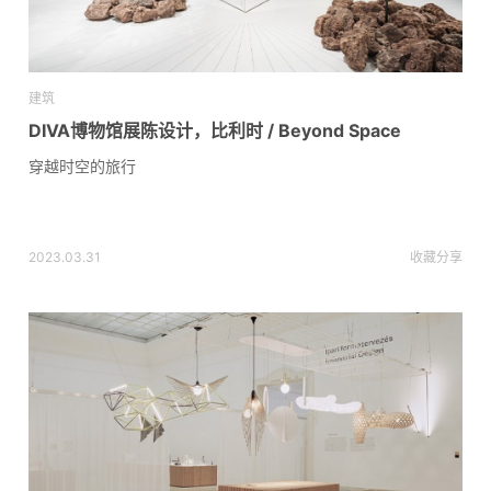
建筑
DIVA博物馆展陈设计，比利时 / Beyond Space
穿越时空的旅行
2023.03.31
收藏
分享