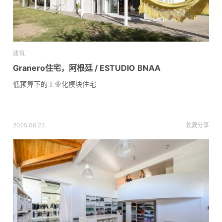
建筑
Granero住宅，阿根廷 / ESTUDIO BNAA
低预算下的工业化模块住宅
2025.06.23
收藏
分享