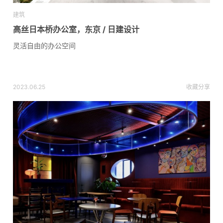
建筑
高丝日本桥办公室，东京 / 日建设计
灵活自由的办公空间
2023.06.25
收藏
分享