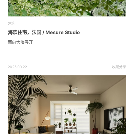
建筑
海滨住宅，法国 / Mesure Studio
面向大海展开
2025.09.22
收藏
分享