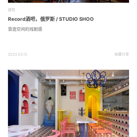
建筑
Record酒吧，俄罗斯 / STUDIO SHOO
营造空间的戏剧感
2023.05.15
收藏
分享