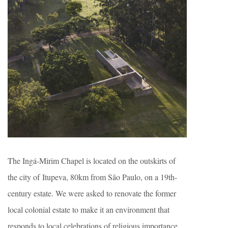
The Ingá-Mirim Chapel is located on the outskirts of
the city of Itupeva, 80km from São Paulo, on a 19th-
century estate. We were asked to renovate the former
local colonial estate to make it an environment that
responds to local celebrations of religious importance.