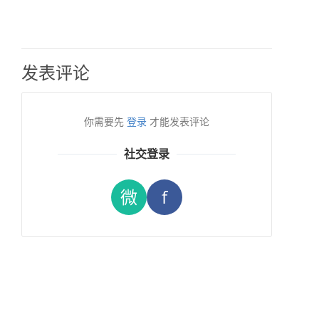
发表评论
你需要先
登录
才能发表评论
社交登录
微
f