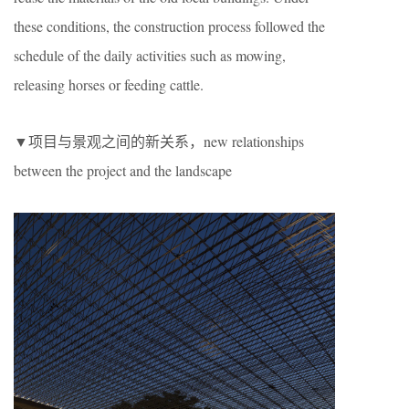
these conditions, the construction process followed the
schedule of the daily activities such as mowing,
releasing horses or feeding cattle.
▼项目与景观之间的新关系，new relationships
between the project and the landscape