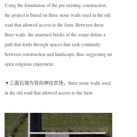
Using the foundation of the pre-existing construction,
the project is based on three stone walls used in the old
road that allowed access to the farm. Between these
three walls, the unarmed bricks of the estate define a
path that leads through spaces that seek continuity
between construction and landscape, thus suggesting an
open religious enjoyment.
▼三面石墙为导向伸往农场，three stone walls used
in the old road that allowed access to the farm