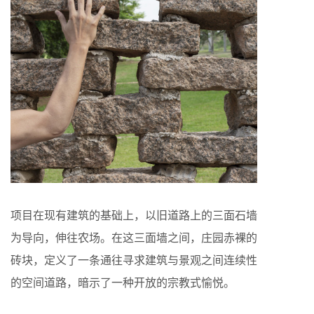
项目在现有建筑的基础上，以旧道路上的三面石墙
为导向，伸往农场。在这三面墙之间，庄园赤裸的
砖块，定义了一条通往寻求建筑与景观之间连续性
的空间道路，暗示了一种开放的宗教式愉悦。