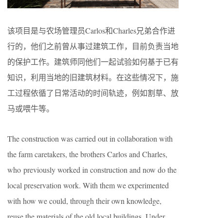
该项目是与农场管理员Carlos和Charles兄弟合作进
行的，他们之前曾从事过建筑工作，目前负责当地
的保护工作。建筑师同他们一起试验如何基于已有
知识，利用当地的旧建筑材料。在这些情况下，施
工过程依循了日常活动的时间轨迹，例如割草、放
马或喂牛等。
The construction was carried out in collaboration with
the farm caretakers, the brothers Carlos and Charles,
who previously worked in construction and now do the
local preservation work. With them we experimented
with how we could, through their own knowledge,
reuse the materials of the old local buildings. Under