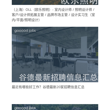
（上海）OLL（欧乐照明）- 室内设计师 / 照明设计师 /
客户/设计师拓展主管 / 品牌市场主管 / 设计实习生（室
内/平面/照明设计）
最近有哪些好工作？谷德最新20家招聘信息汇总