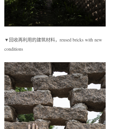
▼回收再利用的建筑材料，reused bricks with new
conditions