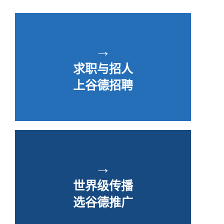
→
求职与招人
上谷德招聘
→
世界级传播
选谷德推广