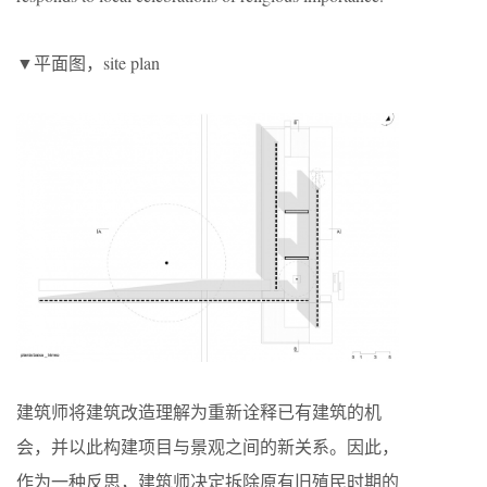
▼平面图，site plan
建筑师将建筑改造理解为重新诠释已有建筑的机
会，并以此构建项目与景观之间的新关系。因此，
作为一种反思，建筑师决定拆除原有旧殖民时期的