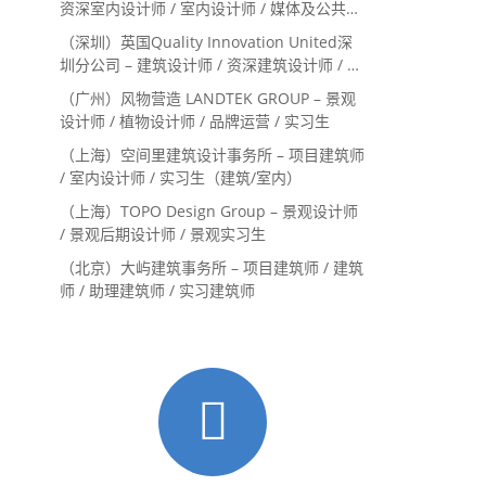
资深室内设计师 / 室内设计师 / 媒体及公共关
系主管 / 设计实习生（常年招聘）
（深圳）英国Quality Innovation United深
圳分公司 – 建筑设计师 / 资深建筑设计师 / 室
内设计师 / 设计实习生
（广州）风物营造 LANDTEK GROUP – 景观
设计师 / 植物设计师 / 品牌运营 / 实习生
（上海）空间里建筑设计事务所 – 项目建筑师
/ 室内设计师 / 实习生（建筑/室内）
（上海）TOPO Design Group – 景观设计师
/ 景观后期设计师 / 景观实习生
（北京）大屿建筑事务所 – 项目建筑师 / 建筑
师 / 助理建筑师 / 实习建筑师