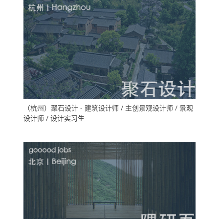
（杭州）聚石设计 - 建筑设计师 / 主创景观设计师 / 景观
设计师 / 设计实习生