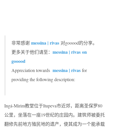
messina | rivas
非常感谢
对gooood的分享。
messina | rivas on
更多关于他们请至：
gooood
messina | rivas
Appreciation towards
for
providing the following description:
Ingá-Mirim教堂位于Itupeva市近郊，距离圣保罗80
公里，坐落在一座19世纪的庄园内。建筑师被委托
翻修先前地方殖民地的遗产，使其成为一个能承载