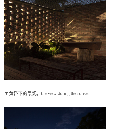
▼黄昏下的景观，the view during the sunset