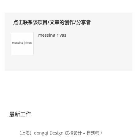
点击联系该项目/文章的创作/分享者
messina rivas
最新工作
（上海）dongqi Design 栋栖设计 – 建筑师 /