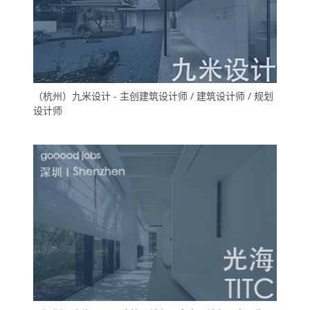
（杭州）九米设计 - 主创建筑设计师 / 建筑设计师 / 规划
设计师