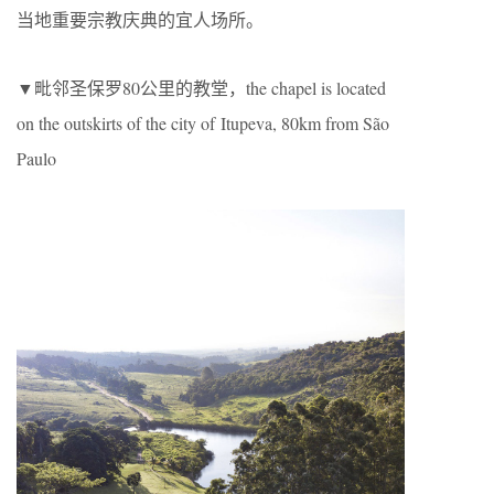
当地重要宗教庆典的宜人场所。
▼毗邻圣保罗80公里的教堂，the chapel is located
on the outskirts of the city of Itupeva, 80km from São
Paulo