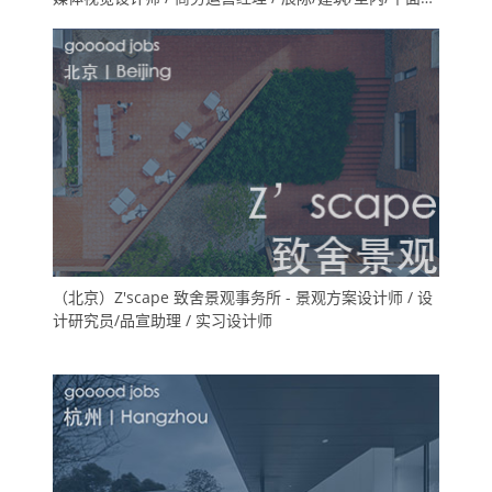
计等方向实习生（长期招聘）
（北京）Z'scape 致舍景观事务所 - 景观方案设计师 / 设
计研究员/品宣助理 / 实习设计师