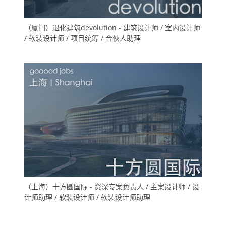
（厦门）退化建筑devolution - 建筑设计师 / 室内设计师
/ 软装设计师 / 项目统筹 / 合伙人助理
（上海）十方圆国际 - 资深专案负责人 / 主案设计师 / 设
计师助理 / 软装设计师 / 软装设计师助理