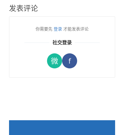
发表评论
你需要先
登录
才能发表评论
社交登录
微
f