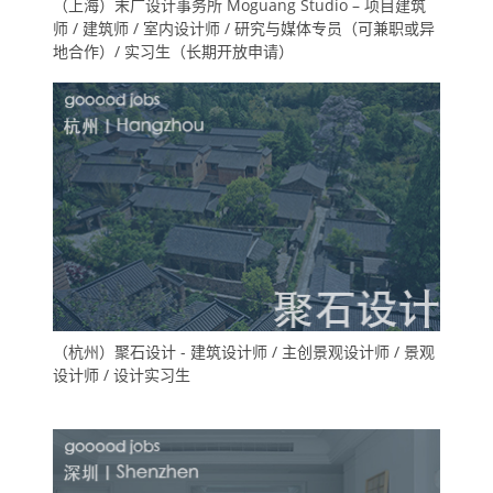
（上海）末广设计事务所 Moguang Studio – 项目建筑
师 / 建筑师 / 室内设计师 / 研究与媒体专员（可兼职或异
地合作）/ 实习生（长期开放申请）
（杭州）聚石设计 - 建筑设计师 / 主创景观设计师 / 景观
设计师 / 设计实习生