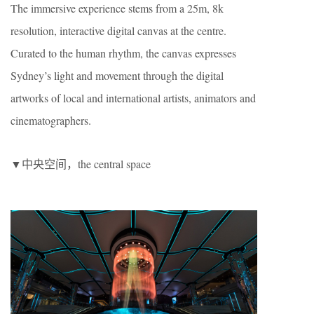
The immersive experience stems from a 25m, 8k
resolution, interactive digital canvas at the centre.
Curated to the human rhythm, the canvas expresses
Sydney’s light and movement through the digital
artworks of local and international artists, animators and
cinematographers.
▼中央空间，the central space