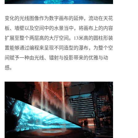
变化的光线图像作为数字画布的延伸，流动在天花
板、墙壁以及空间中的水景当中，将画布上的内容
扩展至整个两层高的大厅空间。13米高的圆柱形装
置能够通过编程来呈现不同造型的瀑布，为整个空
间赋予一种由光线、镭射与投影带来的优雅与动
感。