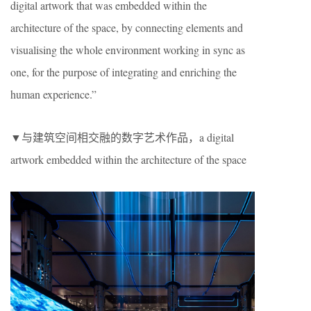
digital artwork that was embedded within the
architecture of the space, by connecting elements and
visualising the whole environment working in sync as
one, for the purpose of integrating and enriching the
human experience.”
▼与建筑空间相交融的数字艺术作品，a digital
artwork embedded within the architecture of the space