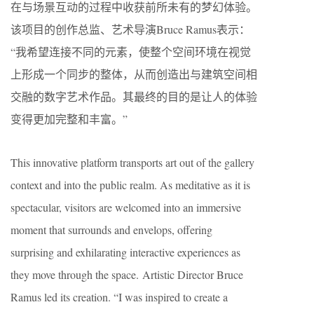
在与场景互动的过程中收获前所未有的梦幻体验。
该项目的创作总监、艺术导演Bruce Ramus表示：
“我希望连接不同的元素，使整个空间环境在视觉
上形成一个同步的整体，从而创造出与建筑空间相
交融的数字艺术作品。其最终的目的是让人的体验
变得更加完整和丰富。”
This innovative platform transports art out of the gallery
context and into the public realm. As meditative as it is
spectacular, visitors are welcomed into an immersive
moment that surrounds and envelops, offering
surprising and exhilarating interactive experiences as
they move through the space. Artistic Director Bruce
Ramus led its creation. “I was inspired to create a