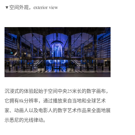
▼空间外观，exterior view
沉浸式的体验起始于空间中央25米长的数字画布，
它拥有8k分辨率，通过播放来自当地和全球艺术
家、动画人以及电影人的数字艺术作品来全面地展
示悉尼的光线律动。