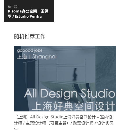
新一篇
Rizoma办公空间，圣保
罗 / Estudio Penha
随机推荐工作
（上海）All Design Studio上海好典空间设计 – 室内设
计师 / 主案设计师（项目主管）/ 助理设计师 / 设计实习
生