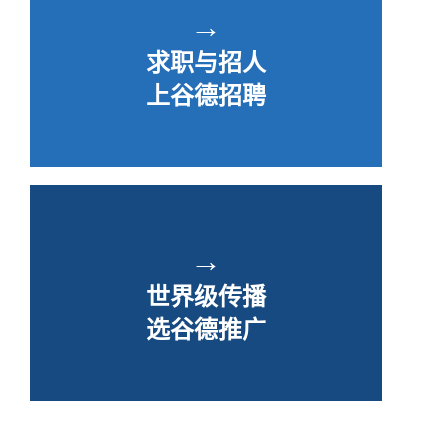
→
求职与招人
上谷德招聘
→
世界级传播
选谷德推广