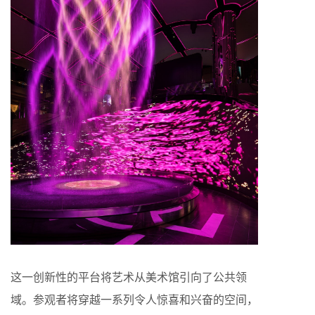
这一创新性的平台将艺术从美术馆引向了公共领
域。参观者将穿越一系列令人惊喜和兴奋的空间，