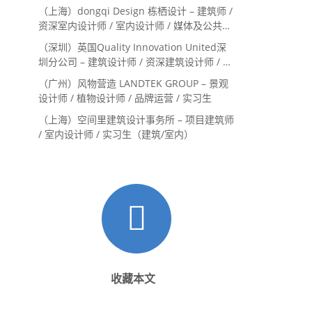
（上海）dongqi Design 栋栖设计 – 建筑师 /
资深室内设计师 / 室内设计师 / 媒体及公共关
系主管 / 设计实习生（常年招聘）
（深圳）英国Quality Innovation United深
圳分公司 – 建筑设计师 / 资深建筑设计师 / 室
内设计师 / 设计实习生
（广州）风物营造 LANDTEK GROUP – 景观
设计师 / 植物设计师 / 品牌运营 / 实习生
（上海）空间里建筑设计事务所 – 项目建筑师
/ 室内设计师 / 实习生（建筑/室内）
收藏本文