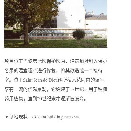
项目位于巴黎第七区保护区内，建筑师对列入保护
名录的温室遗产进行修复，将其改造成一个接待
室。位于Saint Jean de Dieu诊所私人花园内的温室
享有一流的优越景观，它始建于18世纪，用于种植
药用植物，直到20世纪末才逐渐被废弃。
▼场地现状，existent building
©FORME