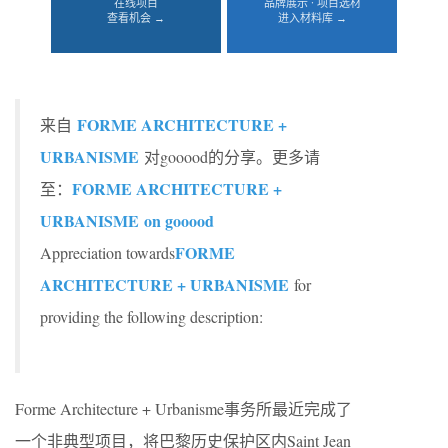
在线项目
品牌展示 · 项目选材
查看机会 →
进入材料库 →
FORME ARCHITECTURE +
来自
URBANISME
对gooood的分享。更多请
FORME ARCHITECTURE +
至：
URBANISME
on gooood
FORME
Appreciation towards
ARCHITECTURE + URBANISME
for
providing the following description:
Forme Architecture + Urbanisme事务所最近完成了
一个非典型项目，将巴黎历史保护区内Saint Jean