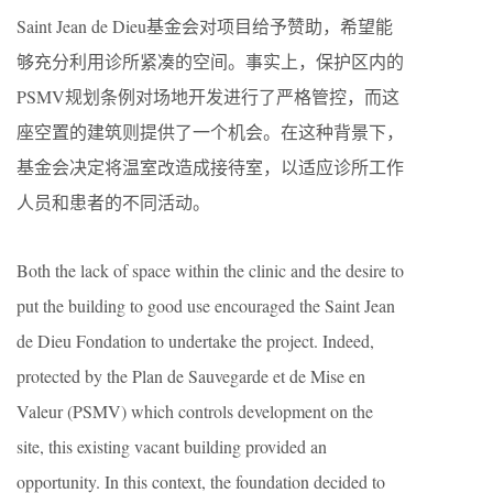
Saint Jean de Dieu基金会对项目给予赞助，希望能
够充分利用诊所紧凑的空间。事实上，保护区内的
PSMV规划条例对场地开发进行了严格管控，而这
座空置的建筑则提供了一个机会。在这种背景下，
基金会决定将温室改造成接待室，以适应诊所工作
人员和患者的不同活动。
Both the lack of space within the clinic and the desire to
put the building to good use encouraged the Saint Jean
de Dieu Fondation to undertake the project. Indeed,
protected by the Plan de Sauvegarde et de Mise en
Valeur (PSMV) which controls development on the
site, this existing vacant building provided an
opportunity. In this context, the foundation decided to