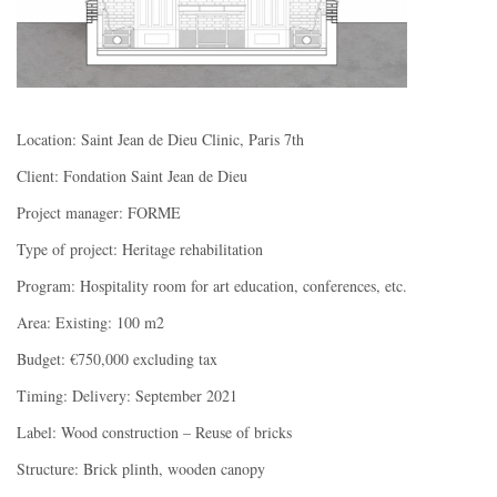
Location: Saint Jean de Dieu Clinic, Paris 7th
Client: Fondation Saint Jean de Dieu
Project manager: FORME
Type of project: Heritage rehabilitation
Program: Hospitality room for art education, conferences, etc.
Area: Existing: 100 m2
Budget: €750,000 excluding tax
Timing: Delivery: September 2021
Label: Wood construction – Reuse of bricks
Structure: Brick plinth, wooden canopy