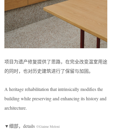
项目为遗产修复提供了思路，在完全改变温室用途
的同时，也对历史建筑进行了保留与加固。
A heritage rehabilitation that intrinsically modiﬁes the
building while preserving and enhancing its history and
architecture.
▼细部，details
©Giaime Meloni