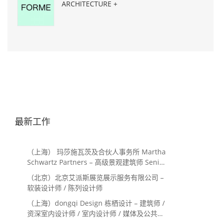
ARCHITECTURE +
URBANISME
最新工作
（上海） 玛莎施瓦茨及合伙人事务所 Martha
Schwartz Partners – 高级景观建筑师 Senior
Landscape Designer / 景观建筑师
（北京）北京艾派斯展览展示服务有限公司 –
Landscape Designer
软装设计师 / 陈列设计师
（上海）dongqi Design 栋栖设计 – 建筑师 /
资深室内设计师 / 室内设计师 / 媒体及公共关