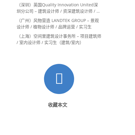
系主管 / 设计实习生（常年招聘）
（深圳）英国Quality Innovation United深
圳分公司 – 建筑设计师 / 资深建筑设计师 / 室
内设计师 / 设计实习生
（广州）风物营造 LANDTEK GROUP – 景观
设计师 / 植物设计师 / 品牌运营 / 实习生
（上海）空间里建筑设计事务所 – 项目建筑师
/ 室内设计师 / 实习生（建筑/室内）
收藏本文