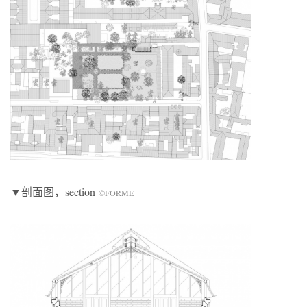
▼剖面图，section
©FORME