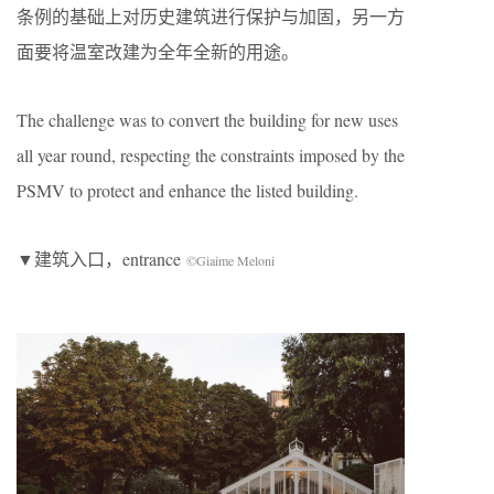
条例的基础上对历史建筑进行保护与加固，另一方
面要将温室改建为全年全新的用途。
The challenge was to convert the building for new uses
all year round, respecting the constraints imposed by the
PSMV to protect and enhance the listed building.
▼建筑入口，entrance
©Giaime Meloni