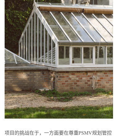
项目的挑战在于，一方面要在尊重PSMV规划管控