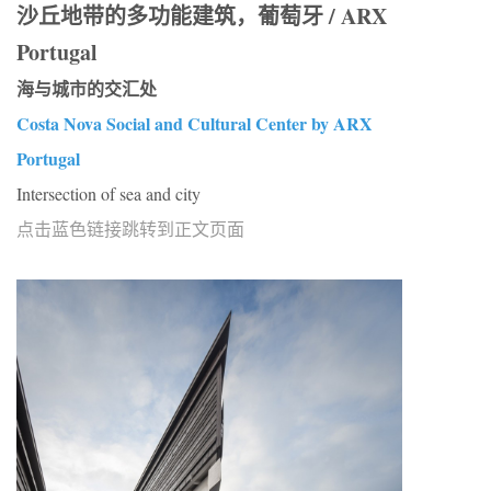
沙丘地带的多功能建筑，葡萄牙 / ARX
Portugal
海与城市的交汇处
Costa Nova Social and Cultural Center by ARX
Portugal
Intersection of sea and city
点击蓝色链接跳转到正文页面