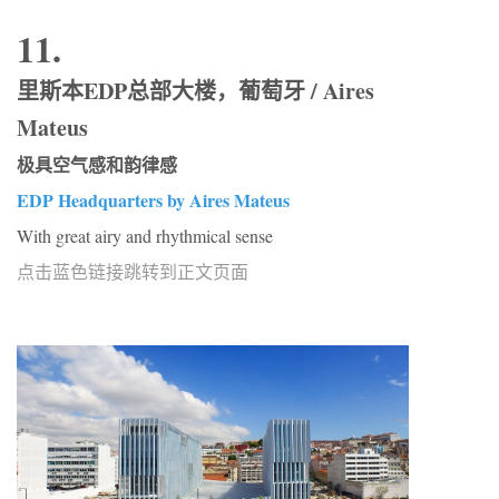
11.
里斯本EDP总部大楼，葡萄牙 / Aires
Mateus
极具空气感和韵律感
EDP Headquarters by Aires Mateus
With great airy and rhythmical sense
点击蓝色链接跳转到正文页面