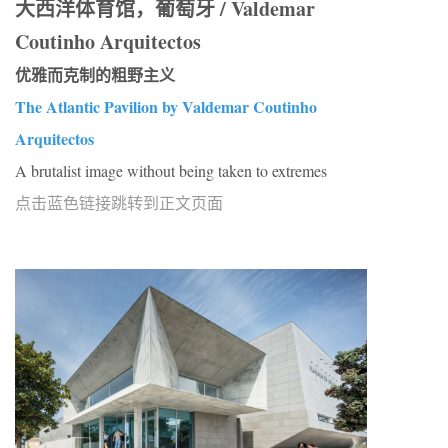
大西洋体育馆，葡萄牙 / Valdemar
Coutinho Arquitectos
优雅而克制的粗野主义
The Atlantic Pavilion by Valdemar Coutinho
Arquitectos
A brutalist image without being taken to extremes
点击蓝色链接跳转到正文页面