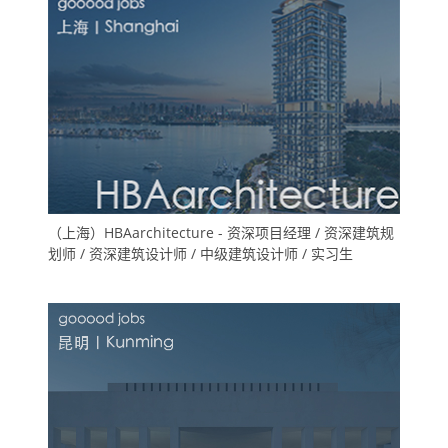
（上海）HBAarchitecture - 资深项目经理 / 资深建筑规
划师 / 资深建筑设计师 / 中级建筑设计师 / 实习生