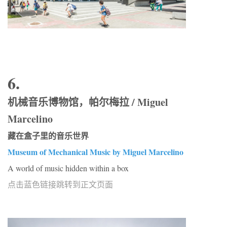
6.
机械音乐博物馆，帕尔梅拉 / Miguel
Marcelino
藏在盒子里的音乐世界
Museum of Mechanical Music by Miguel Marcelino
A world of music hidden within a box
点击蓝色链接跳转到正文页面