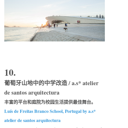
10.
葡萄牙山地中的中学改造 / a.s* atelier
de santos arquitectura
丰富的平台和庭院为校园生活提供最佳舞台。
Luís de Freitas Branco School, Portugal by a.s*
atelier de santos arquitectura