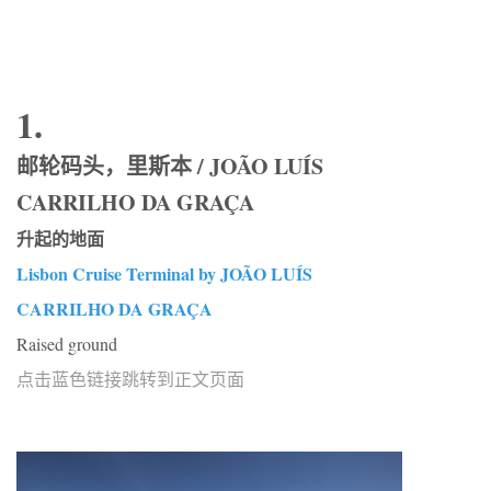
1.
邮轮码头，里斯本 / JOÃO LUÍS
CARRILHO DA GRAÇA
升起的地面
Lisbon Cruise Terminal by JOÃO LUÍS
CARRILHO DA GRAÇA
Raised ground
点击蓝色链接跳转到正文页面