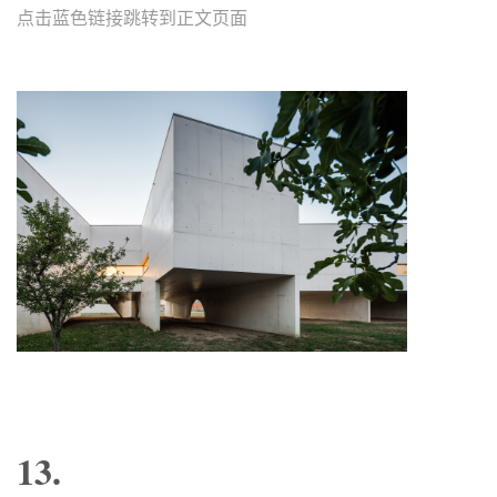
点击蓝色链接跳转到正文页面
13.