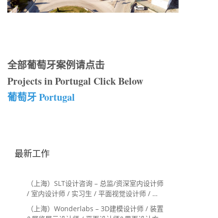
全部葡萄牙案例请点击
Projects in Portugal Click Below
葡萄牙 Portugal
最新工作
（上海）SLT设计咨询 – 总监/资深室内设计师
/ 室内设计师 / 实习生 / 平面视觉设计师 / 项
目经理/中后期负责人 / 媒体公关负责人 / 服
（上海）Wonderlabs – 3D建模设计师 / 装置
务体验设计师