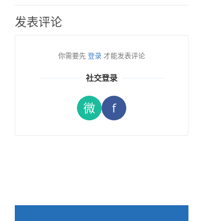
发表评论
你需要先
登录
才能发表评论
社交登录
微
f