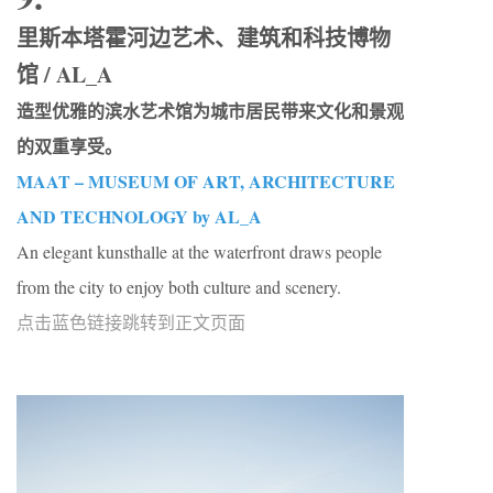
里斯本塔霍河边艺术、建筑和科技博物
馆 / AL_A
造型优雅的滨水艺术馆为城市居民带来文化和景观
的双重享受。
MAAT – MUSEUM OF ART, ARCHITECTURE
AND TECHNOLOGY by AL_A
An elegant kunsthalle at the waterfront draws people
from the city to enjoy both culture and scenery.
点击蓝色链接跳转到正文页面