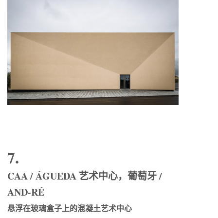
7.
CAA / ÁGUEDA 艺术中心，葡萄牙 /
AND-RÉ
悬浮在玻璃盒子上的混凝土艺术中心