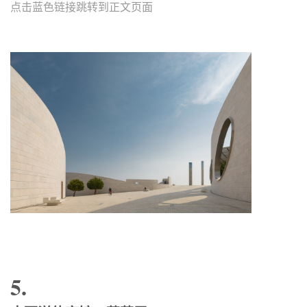
点击蓝色链接跳转到正文页面
5.