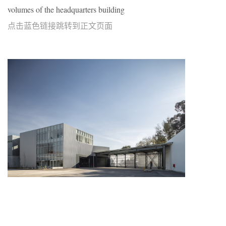
volumes of the headquarters building
点击蓝色链接跳转到正文页面