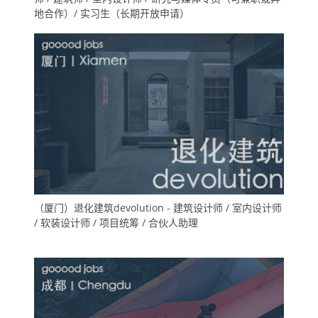
地合作）/ 实习生（长期开放申请）
（厦门）退化建筑devolution - 建筑设计师 / 室内设计师
/ 软装设计师 / 项目统筹 / 合伙人助理