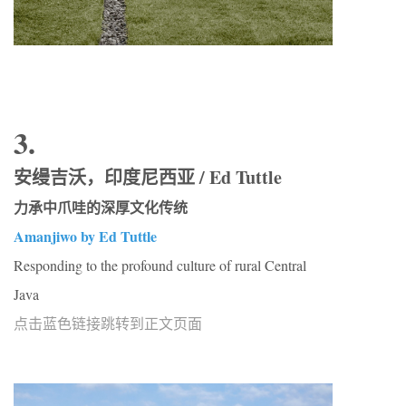
3.
安缦吉沃，印度尼西亚 / Ed Tuttle
力承中爪哇的深厚文化传统
Amanjiwo by Ed Tuttle
Responding to the profound culture of rural Central
Java
点击蓝色链接跳转到正文页面