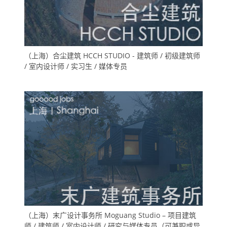
（上海）合尘建筑 HCCH STUDIO - 建筑师 / 初级建筑师
/ 室内设计师 / 实习生 / 媒体专员
（上海）末广设计事务所 Moguang Studio – 项目建筑
师 / 建筑师 / 室内设计师 / 研究与媒体专员（可兼职或异