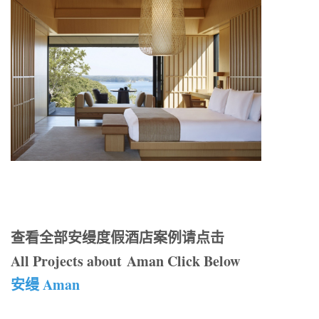
查看全部安缦度假酒店案例请点击
All Projects about Aman Click Below
安缦 Aman