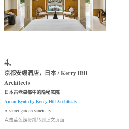
4.
京都安缦酒店，日本 / Kerry Hill
Architects
日本古老皇都中的隐秘庭院
Aman Kyoto by Kerry Hill Architects
A secret garden sanctuary
点击蓝色链接跳转到正文页面