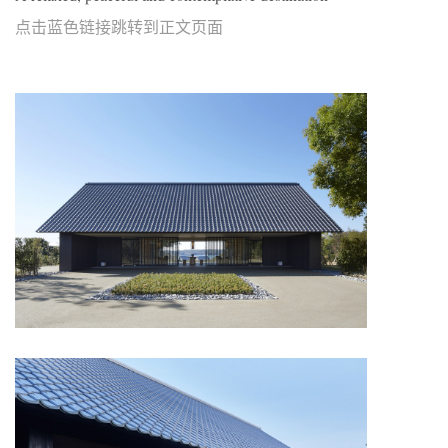
点击蓝色链接跳转到正文页面