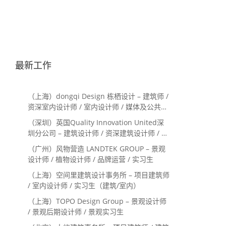
最新工作
（上海）dongqi Design 栋栖设计 – 建筑师 /
资深室内设计师 / 室内设计师 / 媒体及公共关
系主管 / 设计实习生（常年招聘）
（深圳）英国Quality Innovation United深
圳分公司 – 建筑设计师 / 资深建筑设计师 / 室
内设计师 / 设计实习生
（广州）风物营造 LANDTEK GROUP – 景观
设计师 / 植物设计师 / 品牌运营 / 实习生
（上海）空间里建筑设计事务所 – 项目建筑师
/ 室内设计师 / 实习生（建筑/室内）
（上海）TOPO Design Group – 景观设计师
/ 景观后期设计师 / 景观实习生