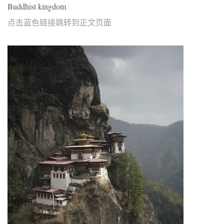
Buddhist kingdom
点击蓝色链接跳转到正文页面