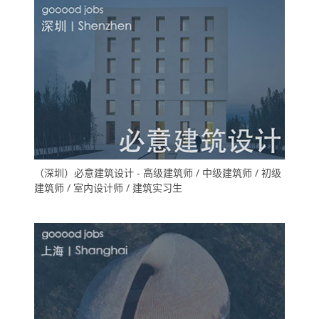
（深圳）必意建筑设计 - 高级建筑师 / 中级建筑师 / 初级
建筑师 / 室内设计师 / 建筑实习生