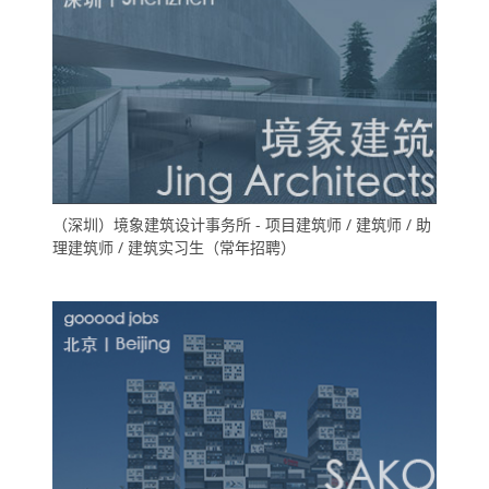
（深圳）境象建筑设计事务所 - 项目建筑师 / 建筑师 / 助
理建筑师 / 建筑实习生（常年招聘）