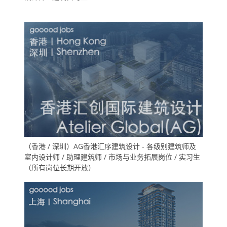
（香港 / 深圳）AG香港汇序建筑设计 - 各级别建筑师及
室内设计师 / 助理建筑师 / 市场与业务拓展岗位 / 实习生
（所有岗位长期开放）