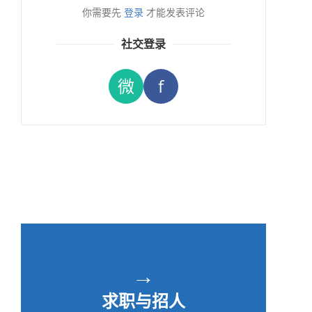
你需要先
登录
才能发表评论
社交登录
微
f
→
求职与招人