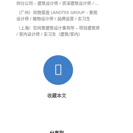
圳分公司 – 建筑设计师 / 资深建筑设计师 / 室
内设计师 / 设计实习生
（广州）风物营造 LANDTEK GROUP – 景观
设计师 / 植物设计师 / 品牌运营 / 实习生
（上海）空间里建筑设计事务所 – 项目建筑师
/ 室内设计师 / 实习生（建筑/室内）
收藏本文