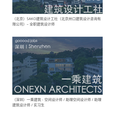
（北京）SAKO建筑设计工社（北京卅口建筑设计咨询有
限公司）– 全职建筑设计师
（深圳）一乘建筑 - 空间设计师 / 助理空间设计师 / 助理
建筑设计师 / 实习生