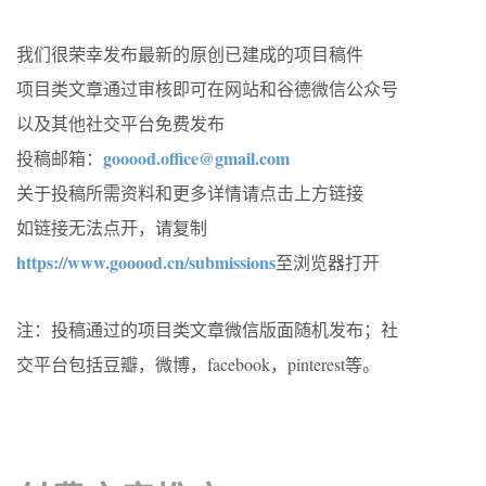
我们很荣幸发布最新的原创已建成的项目稿件
项目类文章通过审核即可在网站和谷德微信公众号
以及其他社交平台免费发布
gooood.office@gmail.com
投稿邮箱：
关于投稿所需资料和更多详情请点击上方链接
如链接无法点开，请复制
https://www.gooood.cn/submissions
至浏览器打开
注：投稿通过的项目类文章微信版面随机发布；社
交平台包括豆瓣，微博，facebook，pinterest等。