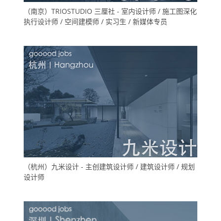
（南京）TRIOSTUDIO 三厘社 - 室内设计师 / 施工图深化
执行设计师 / 空间建模师 / 实习生 / 新媒体专员
（杭州）九米设计 - 主创建筑设计师 / 建筑设计师 / 规划
设计师