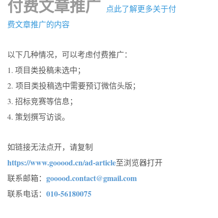
付费文章推广
点此了解更多关于付
费文章推广的内容
以下几种情况，可以考虑付费推广：
1. 项目类投稿未选中；
2. 项目类投稿选中需要预订微信头版；
3. 招标竞赛等信息；
4. 策划撰写访谈。
如链接无法点开，请复制
https://www.gooood.cn/ad-article
至浏览器打开
gooood.contact@gmail.com
联系邮箱：
010-56180075
联系电话：