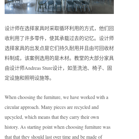
设计师在选择家具时采取循环利用的方式，他们回
收利用了许多零件，使其承载过去的记忆。设计师
选择家具的出发点是它们持久耐用并且由可回收材
料制成，该案例选用的是木材。教堂的大部分家具
由设计师Andreas Sture设计，如圣洗池、椅子、固
定设施和照明设施等。
When choosing the furniture, we have worked with a
circular approach. Many pieces are recycled and
upcycled, which means that they carry their own
history. As starting point when choosing furniture was
that that they should last over time and be made of