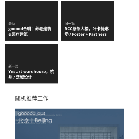
最新
旧一篇
gooood合辑：养老建筑
RCC总部大楼，叶卡捷琳
&医疗建筑
堡 / Foster + Partners
新一篇
Yes art warehouse，杭
州 / 泛域设计
随机推荐工作