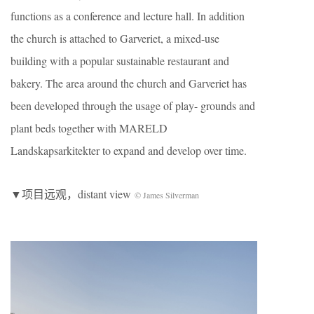
functions as a conference and lecture hall. In addition
the church is attached to Garveriet, a mixed-use
building with a popular sustainable restaurant and
bakery. The area around the church and Garveriet has
been developed through the usage of play- grounds and
plant beds together with MARELD
Landskapsarkitekter to expand and develop over time.
▼项目远观，distant view
© James Silverman