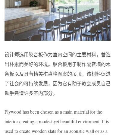
设计师选用胶合板作为室内空间的主要材料，营造
出朴素而美好的环境。胶合板用于制作隔音墙的木
条板以及具有精美棋盘格图案的吊顶，该材料促进
了社会的可持续发展，因为它有助于教会成员自己
动手建造许多室内部分。
Plywood has been chosen as a main material for the
interior creating a modest yet beautiful enviroment. It is
used to create wooden slats for an acoustic wall or as a