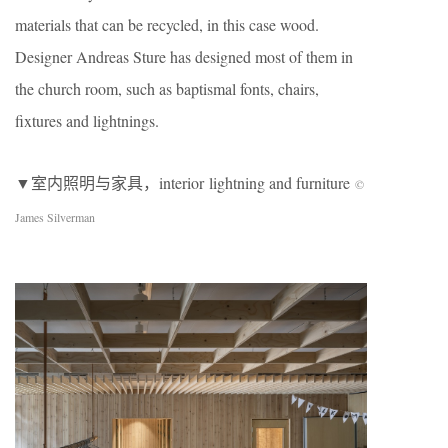
materials that can be recycled, in this case wood.
Designer Andreas Sture has designed most of them in
the church room, such as baptismal fonts, chairs,
fixtures and lightnings.
▼室内照明与家具，interior lightning and furniture
©
James Silverman