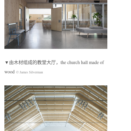
▼由木材组成的教堂大厅，the church hall made of
wood
© James Silverman