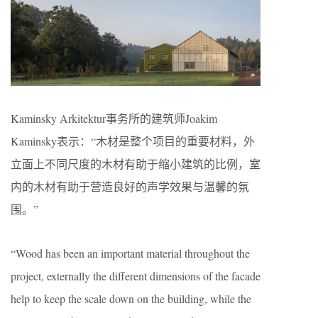
Kaminsky Arkitektur事务所的建筑师Joakim
Kaminsky表示：“木材是整个项目的重要材料，外
立面上不同尺度的木材有助于缩小建筑的比例，室
内的木材有助于营造良好的声学效果与温馨的氛
围。”
“Wood has been an important material throughout the
project, externally the different dimensions of the facade
help to keep the scale down on the building, while the