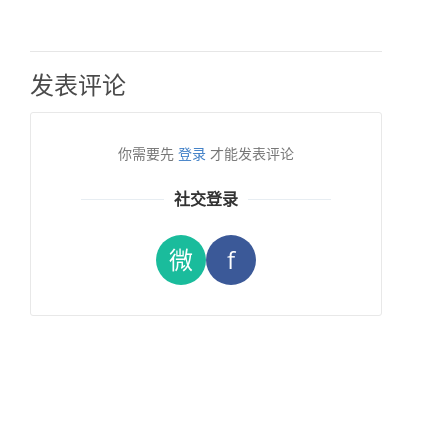
发表评论
你需要先
登录
才能发表评论
社交登录
微
f