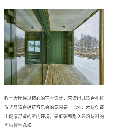
教堂大厅经过精心的声学设计，营造出既适合礼拜
仪式又适合拥挤音乐会的氛围感。此外，木材创造
出健康舒适的室内环境，是低碳和耐久建筑材料的
可持续性选择。