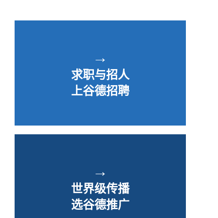
→
求职与招人
上谷德招聘
→
世界级传播
选谷德推广