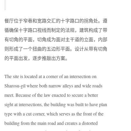
餐厅位于窄巷和宽路交汇的十字路口的拐角处。遵
循确保十字路口视线而制定的法规，建筑构成了带
有切角的平面，切角成为面对主干道的立面，内部
则形成了一个扭曲的五边形平面。设计从带有切角
的平面出发，逐步推敲出方案。
The site is located at a corner of an intersection on
Sharosu-gil where both narrow alleys and wide roads
meet. Because of the law enacted to secure a better
sight at intersections, the building was built to have plan
type with a cut corner, which serves as the front of the
building from the main road and creates a distorted