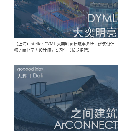
（上海）atelier DYML 大奕明亮建筑事务所 - 建筑设计
师 / 商业室内设计师 / 实习生（长期招聘）