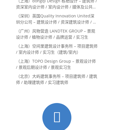
（上海）dongqi Design 栋栖设计 – 建筑师 /
资深室内设计师 / 室内设计师 / 媒体及公共关
系主管 / 设计实习生（常年招聘）
（深圳）英国Quality Innovation United深
圳分公司 – 建筑设计师 / 资深建筑设计师 / 室
内设计师 / 设计实习生
（广州）风物营造 LANDTEK GROUP – 景观
设计师 / 植物设计师 / 品牌运营 / 实习生
（上海）空间里建筑设计事务所 – 项目建筑师
/ 室内设计师 / 实习生（建筑/室内）
（上海）TOPO Design Group – 景观设计师
/ 景观后期设计师 / 景观实习生
（北京）大屿建筑事务所 – 项目建筑师 / 建筑
师 / 助理建筑师 / 实习建筑师