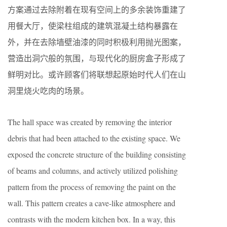
方案通过去除附着在现有空间上的多余装饰重建了
用餐大厅，使梁柱组成的建筑混凝土结构暴露在
外，并在去除墙壁油漆的同时积极利用抛光图案，
营造出洞穴般的氛围，与现代化的厨房盒子形成了
鲜明对比。或许顾客们将联想起原始时代人们在山
洞里烧火吃肉的场景。
The hall space was created by removing the interior
debris that had been attached to the existing space. We
exposed the concrete structure of the building consisting
of beams and columns, and actively utilized polishing
pattern from the process of removing the paint on the
wall. This pattern creates a cave-like atmosphere and
contrasts with the modern kitchen box. In a way, this