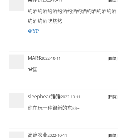
2022-10-11
[回复]
约酒约酒约酒约酒约酒约酒约酒约酒约酒
约酒约酒吃烧烤
@YP
MAR$
2022-10-11
[回复]
🐒国
sleepbear锤锤
2022-10-11
[回复]
你在玩一种很新的东西~
高瘟农业
2022-10-11
[回复]