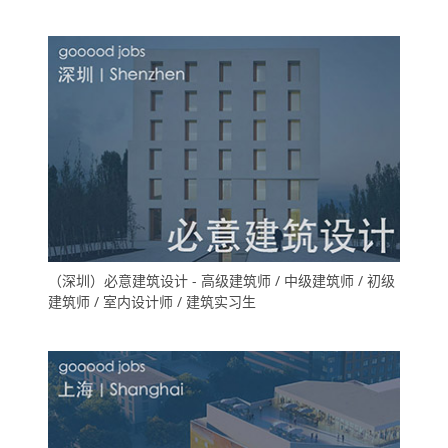
（深圳）必意建筑设计 - 高级建筑师 / 中级建筑师 / 初级
建筑师 / 室内设计师 / 建筑实习生