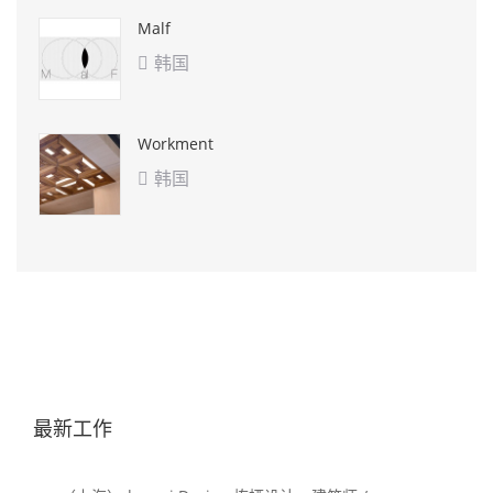
Malf
韩国

Workment
韩国

最新工作