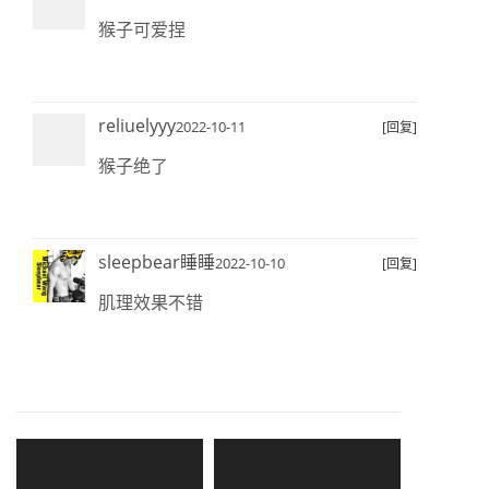
猴子可爱捏
reliuelyyy
2022-10-11
[回复]
猴子绝了
sleepbear睡睡
2022-10-10
[回复]
肌理效果不错