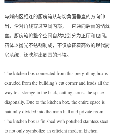
与烤肉区相连的厨房箱从与切角面垂直的方向伸
出，沿对角线穿过空间内部，一直通向后面的储藏
室。厨房箱将整个空间自然地划分为正厅和包间。
箱体以抛光不锈钢制成，不仅象征着高效的现代厨
房系统，还映射出周围的环境。
The kitchen box connected from this pre-grilling box is
extruded from the building’s cut corner and leads all the
way to a storage in the back, cutting across the space
diagonally. Due to the kitchen box, the entire space is
naturally divided into the main hall and private room.
The kitchen box is finished with polished stainless steel
to not only symbolize an efficient modern kitchen