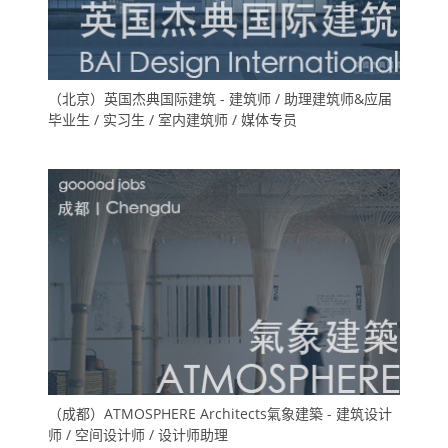
（北京）英国杰典国际建筑 - 建筑师 / 助理建筑师&应届
毕业生 / 实习生 / 室内建筑师 / 媒体专员
（成都）ATMOSPHERE Architects氣象建築 - 建筑设计
师 / 空间设计师 / 设计师助理