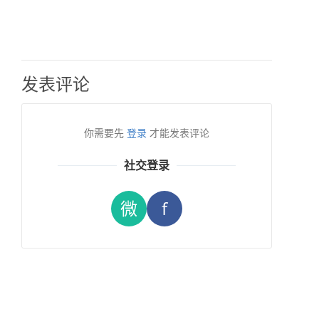
发表评论
你需要先
登录
才能发表评论
社交登录
微
f