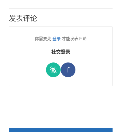
发表评论
你需要先
登录
才能发表评论
社交登录
微
f