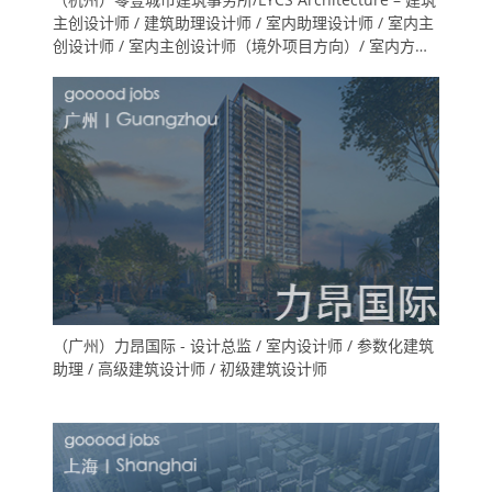
主创设计师 / 建筑助理设计师 / 室内助理设计师 / 室内主
创设计师 / 室内主创设计师（境外项目方向）/ 室内方案
深化设计师（技术专家方向) /实习生（建筑/室内/展陈）
（广州）力昂国际 - 设计总监 / 室内设计师 / 参数化建筑
助理 / 高级建筑设计师 / 初级建筑设计师