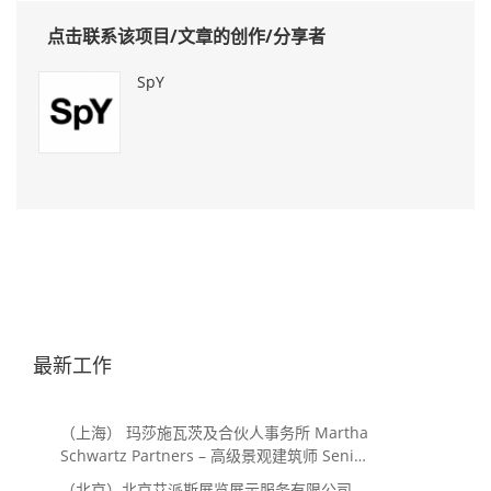
点击联系该项目/文章的创作/分享者
SpY
最新工作
（上海） 玛莎施瓦茨及合伙人事务所 Martha
Schwartz Partners – 高级景观建筑师 Senior
Landscape Designer / 景观建筑师
（北京）北京艾派斯展览展示服务有限公司 –