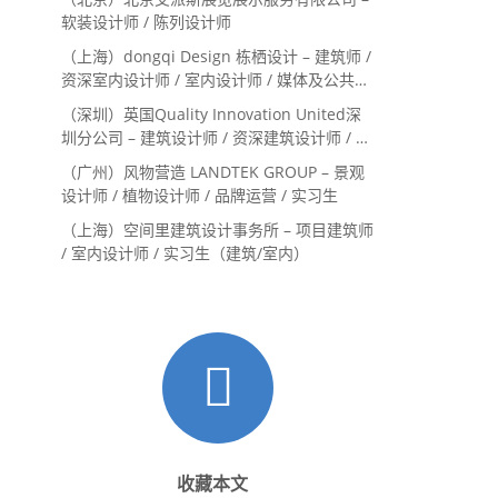
Landscape Designer
软装设计师 / 陈列设计师
（上海）dongqi Design 栋栖设计 – 建筑师 /
资深室内设计师 / 室内设计师 / 媒体及公共关
系主管 / 设计实习生（常年招聘）
（深圳）英国Quality Innovation United深
圳分公司 – 建筑设计师 / 资深建筑设计师 / 室
内设计师 / 设计实习生
（广州）风物营造 LANDTEK GROUP – 景观
设计师 / 植物设计师 / 品牌运营 / 实习生
（上海）空间里建筑设计事务所 – 项目建筑师
/ 室内设计师 / 实习生（建筑/室内）
收藏本文