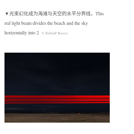
▼光束幻化成为海滩与天空的水平分界线，This
red light beam divides the beach and the sky
horizontally into 2
© RubenP Bescos