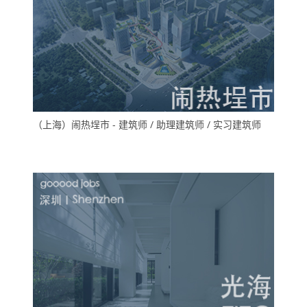
（上海）闹热埕市 - 建筑师 / 助理建筑师 / 实习建筑师