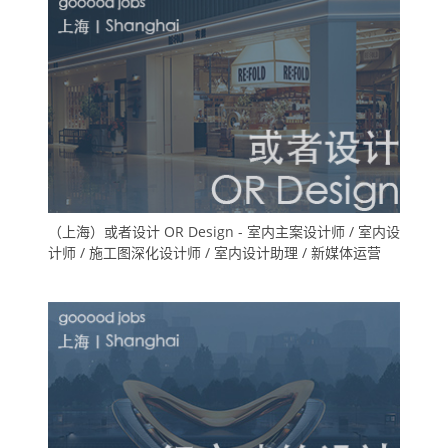
（上海）或者设计 OR Design - 室内主案设计师 / 室内设
计师 / 施工图深化设计师 / 室内设计助理 / 新媒体运营