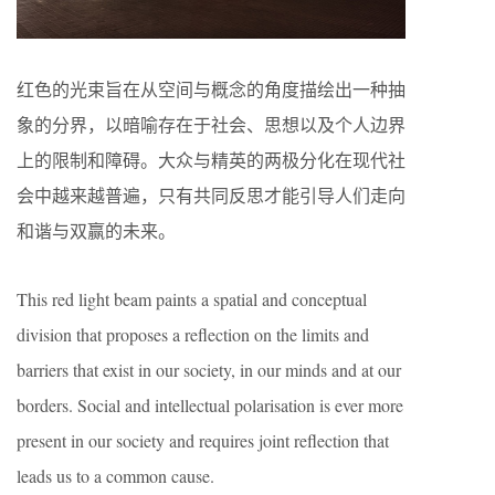
红色的光束旨在从空间与概念的角度描绘出一种抽
象的分界，以暗喻存在于社会、思想以及个人边界
上的限制和障碍。大众与精英的两极分化在现代社
会中越来越普遍，只有共同反思才能引导人们走向
和谐与双赢的未来。
This red light beam paints a spatial and conceptual
division that proposes a reﬂection on the limits and
barriers that exist in our society, in our minds and at our
borders. Social and intellectual polarisation is ever more
present in our society and requires joint reﬂection that
leads us to a common cause.