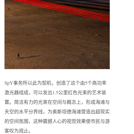
SpY事务所以此为契机，创造了这个由5个高功率
激光器组成，可以发出1.5公里红色光束的艺术装
置。简洁有力的光束在空间与概念上，形成海滩与
天空的水平分界线，为奥斯坦德海滩营造出超现实
的空间氛围，这种震撼人心的视觉效果使市民与游
客叹为观止。