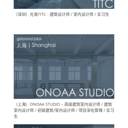
（深圳）光海TITC - 建筑设计师 / 室内设计师 / 实习生
（上海）ONOAA STUDIO – 高级建筑室内设计师 / 建筑
室内设计师 / 初级建筑/室内设计师 / 项目深化管理 / 实习
生