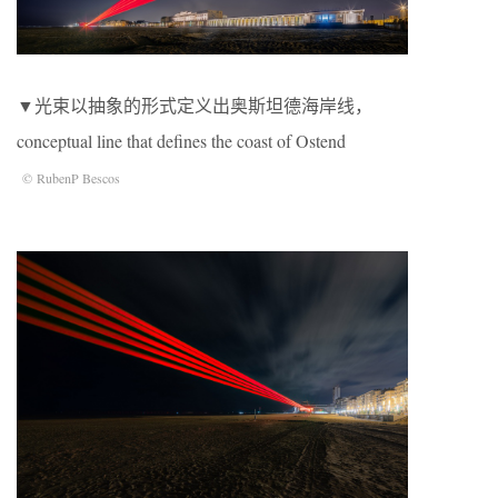
▼光束以抽象的形式定义出奥斯坦德海岸线，
conceptual line that deﬁnes the coast of Ostend
© RubenP Bescos