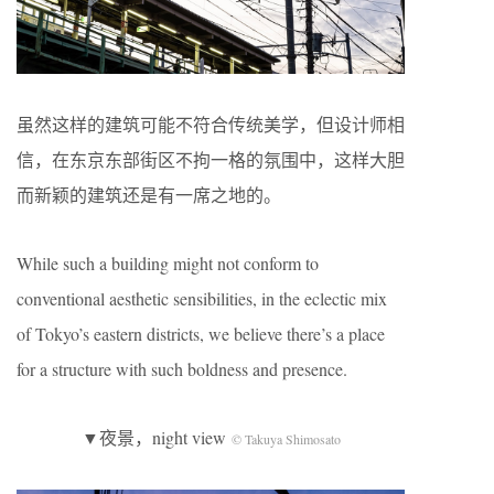
虽然这样的建筑可能不符合传统美学，但设计师相
信，在东京东部街区不拘一格的氛围中，这样大胆
而新颖的建筑还是有一席之地的。
While such a building might not conform to
conventional aesthetic sensibilities, in the eclectic mix
of Tokyo’s eastern districts, we believe there’s a place
for a structure with such boldness and presence.
▼夜景，night view
© Takuya Shimosato