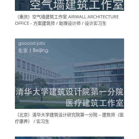
（重庆）空气墙建筑工作室 AIRWALL ARCHITECTURE
OFFICE - 方案建筑师 / 助理设计师 / 设计实习生
（北京）清华大学建筑设计研究院第一分院 – 建筑师（医
疗康养） / 实习生