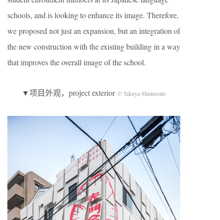
schools, and is looking to enhance its image. Therefore,
we proposed not just an expansion, but an integration of
the new construction with the existing building in a way
that improves the overall image of the school.
▼项目外观，project exterior
© Takuya Shimosato