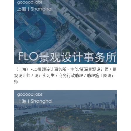
（上海）FLO景观设计事务所 - 主创/资深景观设计师 / 景
观设计师 / 设计实习生 / 商务行政助理 / 助理施工图设计
师