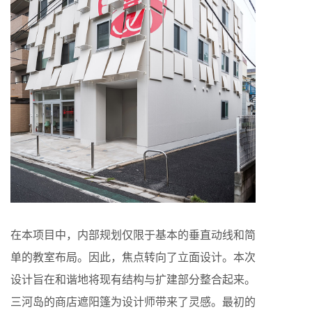
在本项目中，内部规划仅限于基本的垂直动线和简
单的教室布局。因此，焦点转向了立面设计。本次
设计旨在和谐地将现有结构与扩建部分整合起来。
三河岛的商店遮阳篷为设计师带来了灵感。最初的