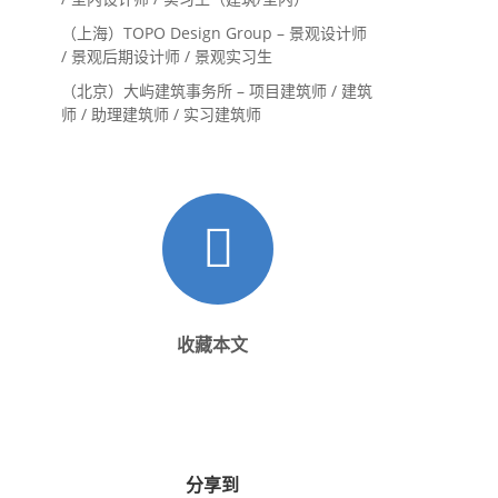
（上海）TOPO Design Group – 景观设计师
/ 景观后期设计师 / 景观实习生
（北京）大屿建筑事务所 – 项目建筑师 / 建筑
师 / 助理建筑师 / 实习建筑师
收藏本文
分享到