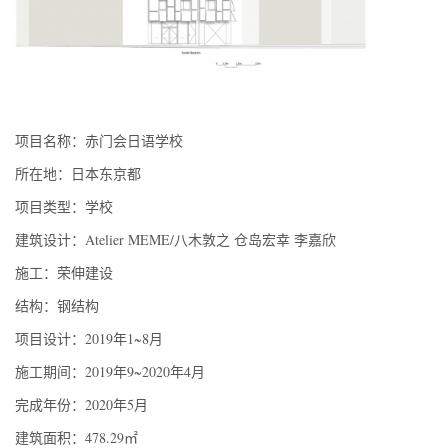
项目名称：赤门会日语学校
所在地：日本东京都
项目类型：学校
建筑设计：Atelier MEME/八木敦之 仓岛宏幸 李嘉欣
施工：荣伸建设
结构：钢结构
项目设计：2019年1~8月
施工期间：2019年9~2020年4月
完成年份：2020年5月
建筑面积：478.29㎡