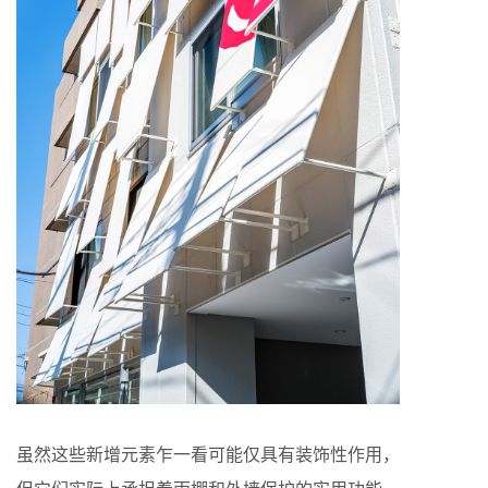
虽然这些新增元素乍一看可能仅具有装饰性作用，