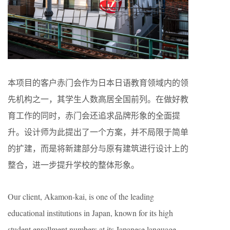
本项目的客户赤门会作为日本日语教育领域内的领
先机构之一，其学生人数高居全国前列。在做好教
育工作的同时，赤门会还追求品牌形象的全面提
升。设计师为此提出了一个方案，并不局限于简单
的扩建，而是将新建部分与原有建筑进行设计上的
整合，进一步提升学校的整体形象。
Our client, Akamon-kai, is one of the leading
educational institutions in Japan, known for its high
student enrollment numbers at its Japanese language