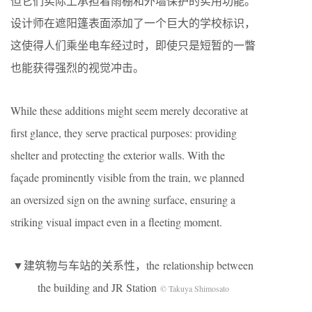
但它们实际上承担着雨棚和外墙保护的实用功能。
设计师在遮阳篷表面添加了一个巨大的学校标识，
这使得人们乘坐电车经过时，即使只是短暂的一瞥
也能获得强烈的视觉冲击。
While these additions might seem merely decorative at
first glance, they serve practical purposes: providing
shelter and protecting the exterior walls. With the
façade prominently visible from the train, we planned
an oversized sign on the awning surface, ensuring a
striking visual impact even in a fleeting moment.
▼建筑物与车站的关系性，the
relationship between
the building and JR Station
© Takuya Shimosato