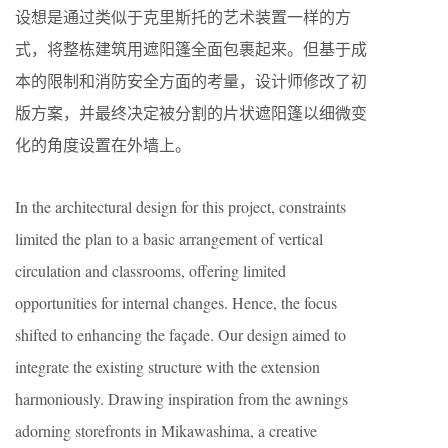
设想是通过类似于克里斯托的艺术装置一样的方
式，将整栋建筑用遮阳篷全面包裹起来。但基于成
本的限制和消防安全方面的考量，设计师修改了初
版方案，并最终决定被分割的片状遮阳篷以细微变
化的角度设置在外墙上。
In the architectural design for this project, constraints
limited the plan to a basic arrangement of vertical
circulation and classrooms, offering limited
opportunities for internal changes. Hence, the focus
shifted to enhancing the façade. Our design aimed to
integrate the existing structure with the extension
harmoniously. Drawing inspiration from the awnings
adorning storefronts in Mikawashima, a creative