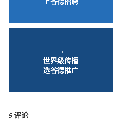
上谷德招聘
→
世界级传播
选谷德推广
5 评论