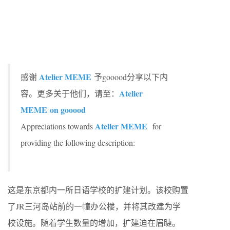
Atelier MEME
感谢
予gooood分享以下内
Atelier
容。更多关于他们，请至：
MEME
on gooood
Atelier MEME
Appreciations towards
for
providing the following description:
这是东京都内一所日语学校的扩建计划。该校购置
了JR三河岛站前的一幢办公楼，并将其改建为学
校设施。随着学生数量的增加，扩建迫在眉睫。