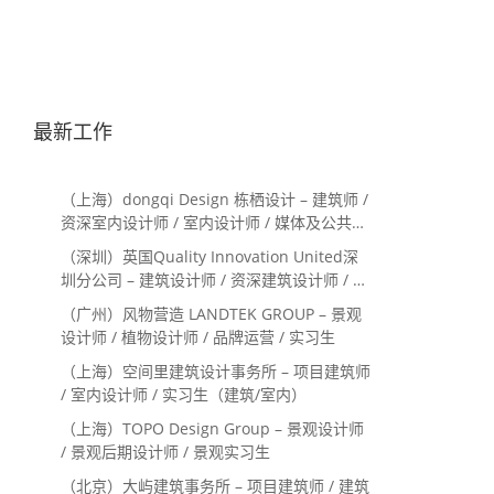
最新工作
（上海）dongqi Design 栋栖设计 – 建筑师 /
资深室内设计师 / 室内设计师 / 媒体及公共关
系主管 / 设计实习生（常年招聘）
（深圳）英国Quality Innovation United深
圳分公司 – 建筑设计师 / 资深建筑设计师 / 室
内设计师 / 设计实习生
（广州）风物营造 LANDTEK GROUP – 景观
设计师 / 植物设计师 / 品牌运营 / 实习生
（上海）空间里建筑设计事务所 – 项目建筑师
/ 室内设计师 / 实习生（建筑/室内）
（上海）TOPO Design Group – 景观设计师
/ 景观后期设计师 / 景观实习生
（北京）大屿建筑事务所 – 项目建筑师 / 建筑