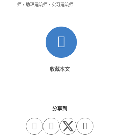
师 / 助理建筑师 / 实习建筑师
收藏本文
分享到


