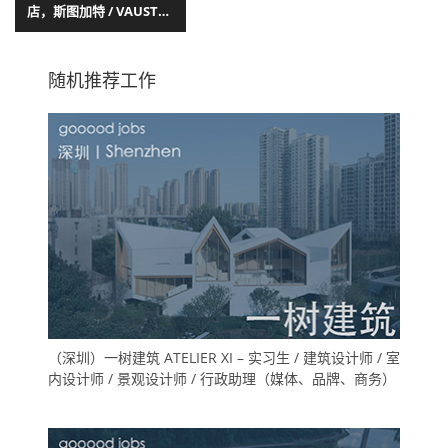
店，斯图加特 / VAUST
studio
随机推荐工作
（深圳）一树建筑 ATELIER XI – 实习生 / 建筑设计师 / 室
内设计师 / 景观设计师 / 行政助理（媒体、品牌、商务）