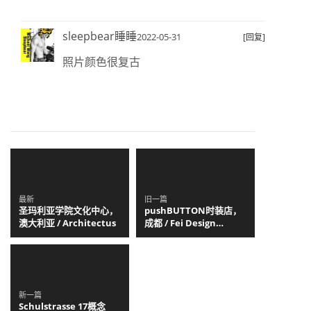
sleepbear睡睡
2022-05-31
[回复]
照片颜色很复古
最新
旧一篇
圣玛利亚学院文化中心，
pushBUTTON时装店，
澳大利亚 / Architectus
成都 / Fei Design
Studio
新一篇
Schulstrasse 17概念