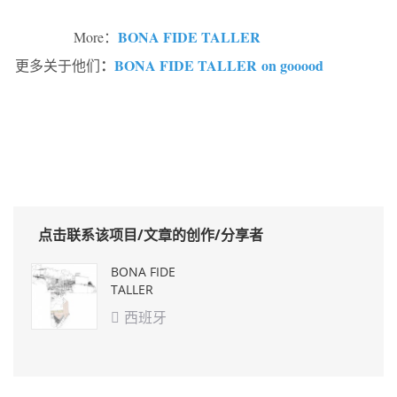
BONA FIDE TALLER
More：
：
BONA FIDE TALLER on gooood
更多关于他们
点击联系该项目/文章的创作/分享者
BONA FIDE
TALLER
西班牙
