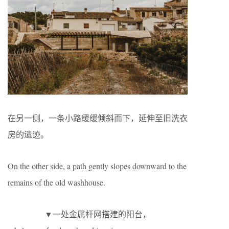
在另一侧，一条小路缓缓倾斜而下，延伸至旧洗衣
房的遗迹。
On the other side, a path gently slopes downward to the
remains of the old washhouse.
▼一处金属杆网搭建的阳台，