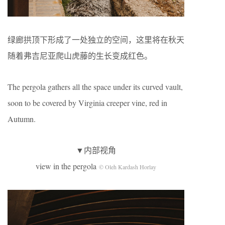
绿廊拱顶下形成了一处独立的空间，这里将在秋天
随着弗吉尼亚爬山虎藤的生长变成红色。
The pergola gathers all the space under its curved vault,
soon to be covered by Virginia creeper vine, red in
Autumn.
▼内部视角
view in the pergola
© Oleh Kardash Horlay