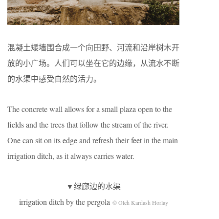
混凝土矮墙围合成一个向田野、河流和沿岸树木开
放的小广场。人们可以坐在它的边缘，从流水不断
的水渠中感受自然的活力。
The concrete wall allows for a small plaza open to the
fields and the trees that follow the stream of the river.
One can sit on its edge and refresh their feet in the main
irrigation ditch, as it always carries water.
▼绿廊边的水渠
irrigation ditch by the pergola
© Oleh Kardash Horlay