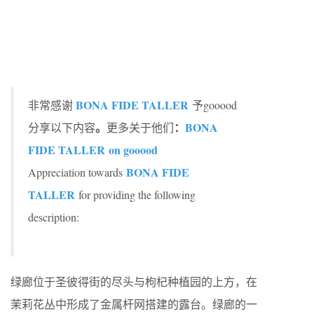
BONA FIDE TALLER
非常感谢
予gooood
。
：
BONA
分享以下内容
更多关于他们
FIDE TALLER on gooood
BONA FIDE
Appreciation towards
TALLER
for providing the following
description:
绿廊位于圣彼得街的尽头与枸杞种植园的上方，在
茉莉花丛中形成了金属杆网搭建的露台。绿廊的一