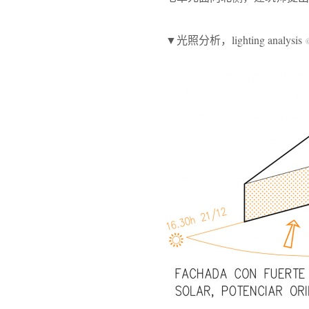
▼光照分析，lighting analysis