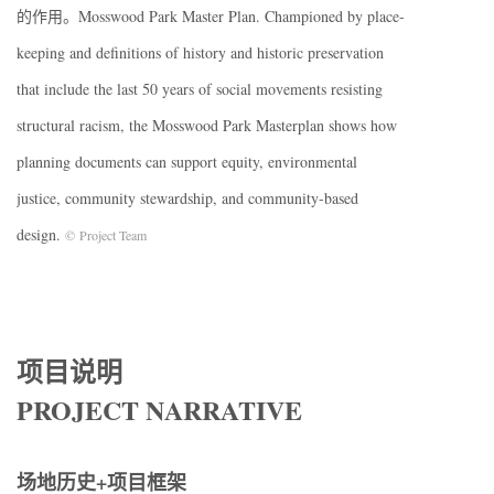
的作用。Mosswood Park Master Plan. Championed by place-
keeping and definitions of history and historic preservation
that include the last 50 years of social movements resisting
structural racism, the Mosswood Park Masterplan shows how
planning documents can support equity, environmental
justice, community stewardship, and community-based
design.
© Project Team
项目说明
PROJECT NARRATIVE
场地历史+项目框架