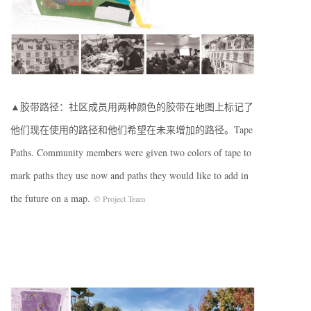
▲胶带路径：社区成员用两种颜色的胶带在地图上标记了
他们现在使用的路径和他们希望在未来增加的路径。Tape
Paths. Community members were given two colors of tape to
mark paths they use now and paths they would like to add in
the future on a map.
© Project Team