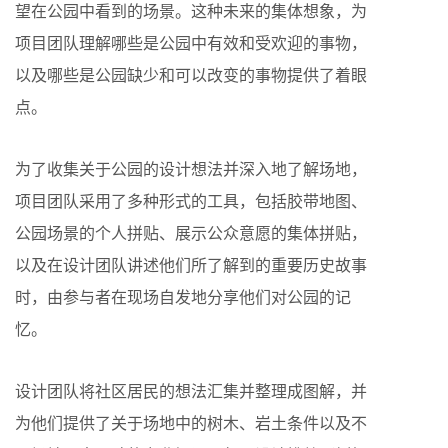
望在公园中看到的场景。这种未来的集体想象，为
项目团队理解哪些是公园中有效和受欢迎的事物，
以及哪些是公园缺少和可以改变的事物提供了着眼
点。
为了收集关于公园的设计想法并深入地了解场地，
项目团队采用了多种形式的工具，包括胶带地图、
公园场景的个人拼贴、展示公众意愿的集体拼贴，
以及在设计团队讲述他们所了解到的重要历史故事
时，由参与者在现场自发地分享他们对公园的记
忆。
设计团队将社区居民的想法汇集并整理成图解，并
为他们提供了关于场地中的树木、岩土条件以及不