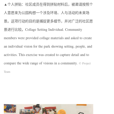
▲个人拼贴：社区成员在得到拼贴材料后，被邀请按照个
人意愿来为公园构想一个涉及环境、人与活动的未来场
景。这项行动的目的是捕捉更多细节，并对广泛的社区愿
景进行比较。Collage Setting Individual. Community
members were provided collage materials and asked to create
an individual vision for the park showing setting, people, and
activities. This exercise was created to capture detail and to
compare the wide range of visions in a community.
© Project
Team