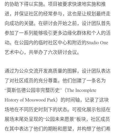
的协助下得以实施。项目被要求快速地实施和推
进，并保证社区的经常参与，这也是让规划最终走
向成功的关键。在研讨会开始之前，设计团队首先
参加了一系列能够吸引更多边缘化群体和个人的活
动。在公园内的临时社区中心和附近的Studio One
艺术中心，共举办了六次研讨会议。
通过为公众交流开发高质量的图解，设计团队表达
了对社区成员的充分尊重。他们创建了一条名为
“莫斯伍德公园非完整历史”（The Incomplete
History of Mosswood Park）的时间轴，记录了这块
场地在不同历史时刻下的状态。可视化展示包括在
展场末尾处呈现的“公园未来愿景”板块，社区成员
在其中表达了他们的期盼和愿望，并构想了他们希