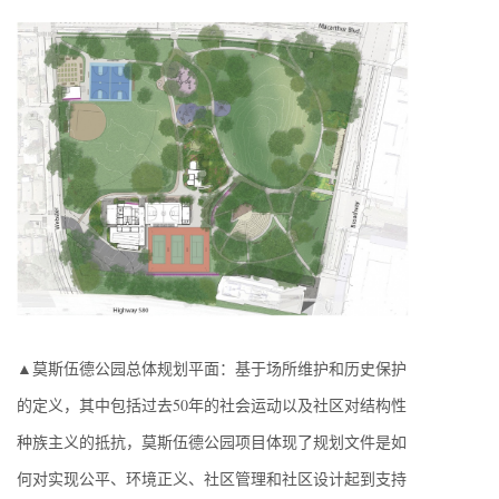
▲莫斯伍德公园总体规划平面：基于场所维护和历史保护
的定义，其中包括过去50年的社会运动以及社区对结构性
种族主义的抵抗，莫斯伍德公园项目体现了规划文件是如
何对实现公平、环境正义、社区管理和社区设计起到支持