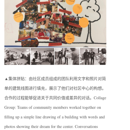
▲集体拼贴：由社区成员组成的团队利用文字和照片对简
单的建筑线图进行填充，展示了他们对社区中心的构想。
合作的过程能够促进关于共同价值或差异的对话。Collage
Group: Teams of community members worked together on
filling up a simple line drawing of a building with words and
photos showing their dream for the center. Conversations