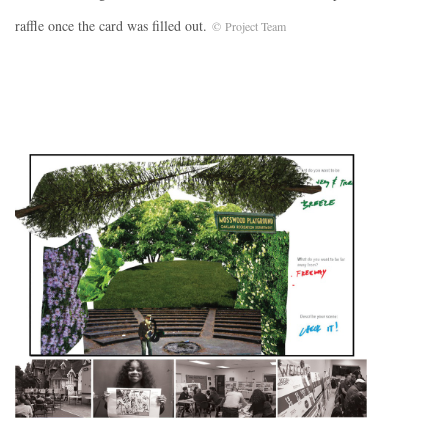
raffle once the card was filled out.
© Project Team