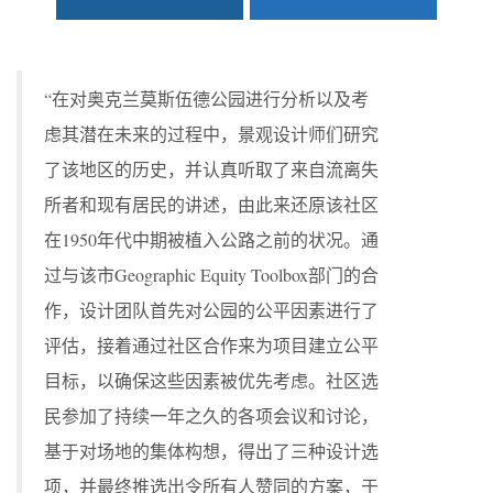
“在对奥克兰莫斯伍德公园进行分析以及考
虑其潜在未来的过程中，景观设计师们研究
了该地区的历史，并认真听取了来自流离失
所者和现有居民的讲述，由此来还原该社区
在1950年代中期被植入公路之前的状况。通
过与该市Geographic Equity Toolbox部门的合
作，设计团队首先对公园的公平因素进行了
评估，接着通过社区合作来为项目建立公平
目标，以确保这些因素被优先考虑。社区选
民参加了持续一年之久的各项会议和讨论，
基于对场地的集体构想，得出了三种设计选
项，并最终推选出令所有人赞同的方案，于