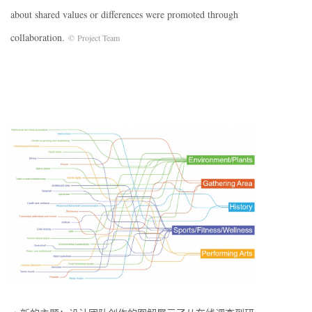
about shared values or differences were promoted through
collaboration.
© Project Team