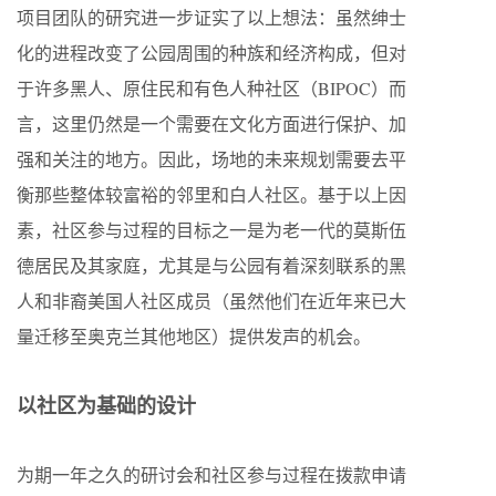
项目团队的研究进一步证实了以上想法：虽然绅士
化的进程改变了公园周围的种族和经济构成，但对
于许多黑人、原住民和有色人种社区（BIPOC）而
言，这里仍然是一个需要在文化方面进行保护、加
强和关注的地方。因此，场地的未来规划需要去平
衡那些整体较富裕的邻里和白人社区。基于以上因
素，社区参与过程的目标之一是为老一代的莫斯伍
德居民及其家庭，尤其是与公园有着深刻联系的黑
人和非裔美国人社区成员（虽然他们在近年来已大
量迁移至奥克兰其他地区）提供发声的机会。
以社区为基础的设计
为期一年之久的研讨会和社区参与过程在拨款申请