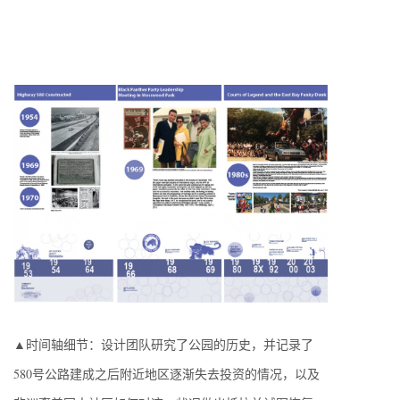
▲时间轴细节：设计团队研究了公园的历史，并记录了
580号公路建成之后附近地区逐渐失去投资的情况，以及