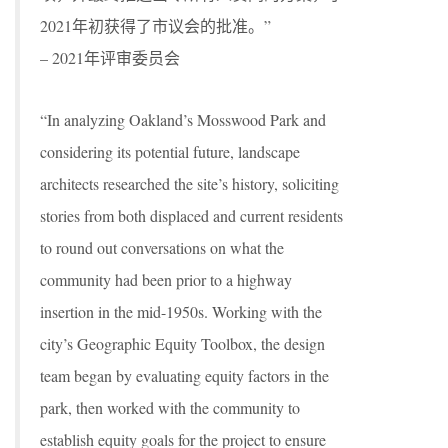
2021年初获得了市议会的批准。”
– 2021年评审委员会
“In analyzing Oakland’s Mosswood Park and
considering its potential future, landscape
architects researched the site’s history, soliciting
stories from both displaced and current residents
to round out conversations on what the
community had been prior to a highway
insertion in the mid-1950s. Working with the
city’s Geographic Equity Toolbox, the design
team began by evaluating equity factors in the
park, then worked with the community to
establish equity goals for the project to ensure