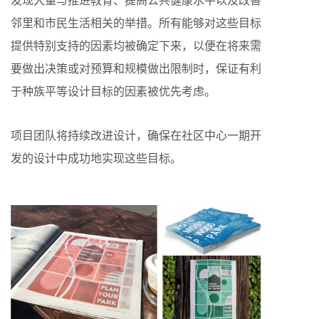
邻里和市民生活相关的举措。所有能够对这些目标
提供特别支持的因素均被确定下来，以便在将来需
要做出决策或对预算和规模做出限制时，保证有利
于种族平等设计目标的因素被优先考虑。
项目团队将持续改进设计，确保在社区中心一期开
发的设计中成功地实现这些目标。