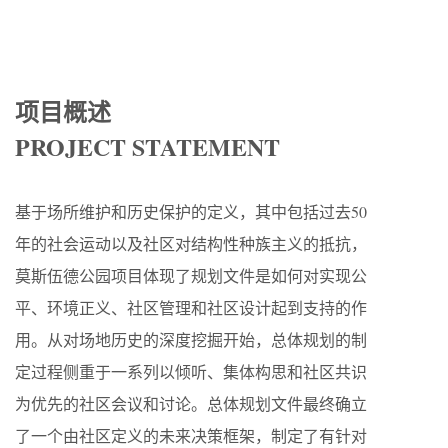
项目概述
PROJECT STATEMENT
基于场所维护和历史保护的定义，其中包括过去50
年的社会运动以及社区对结构性种族主义的抵抗，
莫斯伍德公园项目体现了规划文件是如何对实现公
平、环境正义、社区管理和社区设计起到支持的作
用。从对场地历史的深度挖掘开始，总体规划的制
定过程侧重于一系列以倾听、集体构思和社区共识
为优先的社区会议和讨论。总体规划文件最终确立
了一个由社区定义的未来决策框架，制定了有针对