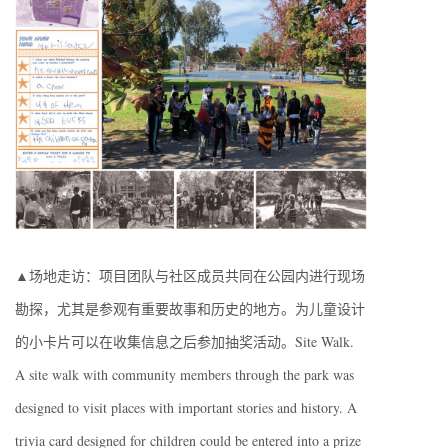
▲场地走访：项目团队与社区成员共同在公园内进行现场
勘探，尤其是参观有重要故事和历史的地方。为儿童设计
的小卡片可以在收集信息之后参加抽奖活动。Site Walk.
A site walk with community members through the park was
designed to visit places with important stories and history. A
trivia card designed for children could be entered into a prize