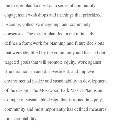
the master plan focused on a series of community
engagement workshops and meetings that prioritized
listening, collective imagining, and community
consensus. The master plan document ultimately
defines a framework for planning and future decisions
that were identified by the community and has laid out
targeted goals that will promote equity, work against
structural racism and disinvestment, and improve
environmental justice and sustainability in development
of the design. The Mosswood Park Master Plan is an
example of sustainable design that is rooted in equity,
community and most importantly has defined measures
for accountability.