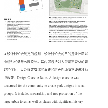
▲设计讨论会制定的规则：设计讨论会的目的是让社区以
小组形式参与公园设计。其内容包括对大型城市森林的管
理和保护，以及确定有哪些重要的历史性场所不能被移动
或改变。Design Charette Rules. A design charette was
structured for the community to create park designs in small
groups. It included stewardship and tree protection of the
large urban forest as well as places with significant history