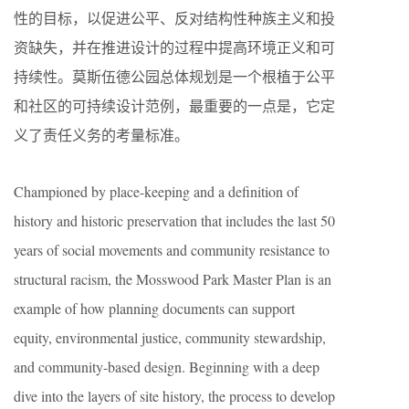
性的目标，以促进公平、反对结构性种族主义和投
资缺失，并在推进设计的过程中提高环境正义和可
持续性。莫斯伍德公园总体规划是一个根植于公平
和社区的可持续设计范例，最重要的一点是，它定
义了责任义务的考量标准。
Championed by place-keeping and a definition of
history and historic preservation that includes the last 50
years of social movements and community resistance to
structural racism, the Mosswood Park Master Plan is an
example of how planning documents can support
equity, environmental justice, community stewardship,
and community-based design. Beginning with a deep
dive into the layers of site history, the process to develop