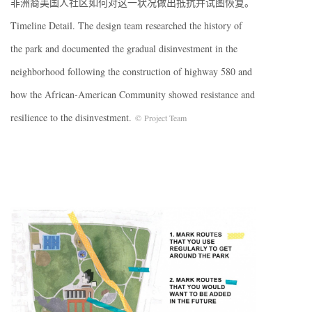
非洲裔美国人社区如何对这一状况做出抵抗并试图恢复。
Timeline Detail. The design team researched the history of
the park and documented the gradual disinvestment in the
neighborhood following the construction of highway 580 and
how the African-American Community showed resistance and
resilience to the disinvestment.
© Project Team