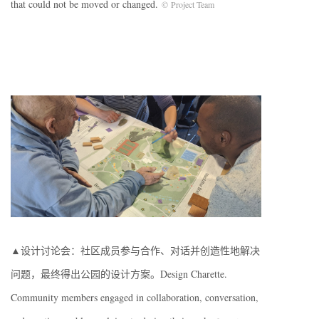
that could not be moved or changed.
© Project Team
▲设计讨论会：社区成员参与合作、对话并创造性地解决
问题，最终得出公园的设计方案。Design Charette.
Community members engaged in collaboration, conversation,