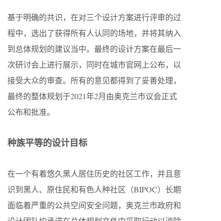
基于明确的共识，在对三个设计方案进行评审的过
程中，选出了获得所有人认同的场地，并将其纳入
到总体规划的建议当中。最终的设计方案在最后一
次研讨会上进行展示，同时在城市官网上公布，以
接受大众的审查。所有的意见都得到了妥善处理，
最终的整体规划于2021年2月由奥克兰市议会正式
公布和批准。
种族平等的设计目标
在一个有着悠久黑人居住历史的社区工作，并且意
识到黑人、原住民和有色人种社区（BIPOC）长期
面临着严重的公共空间安全问题，奥克兰市政府和
设计团队均承诺在总体规划文件中采取行动以消除