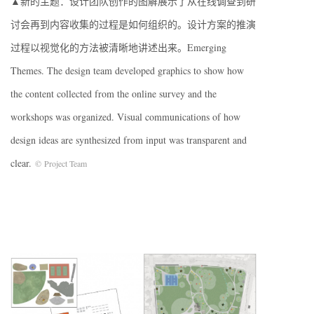
▲新的主题：设计团队创作的图解展示了从在线调查到研
讨会再到内容收集的过程是如何组织的。设计方案的推演
过程以视觉化的方法被清晰地讲述出来。Emerging
Themes. The design team developed graphics to show how
the content collected from the online survey and the
workshops was organized. Visual communications of how
design ideas are synthesized from input was transparent and
clear.
© Project Team