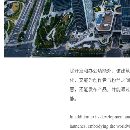
除开发和办公功能外，该建
化，又能为创作者与粉丝之间
意，还能发布产品，并能通过
能。
In addition to its development an
launches, embodying the worldvi