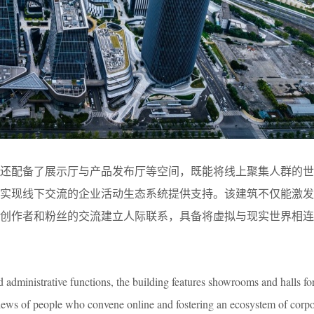
筑还配备了展示厅与产品发布厅等空间，既能将线上聚集人群的世
实现线下交流的企业活动生态系统提供支持。该建筑不仅能激发
创作者和粉丝的交流建立人际联系，具备将虚拟与现实世界相连
d administrative functions, the building features showrooms and halls fo
ews of people who convene online and fostering an ecosystem of corpo