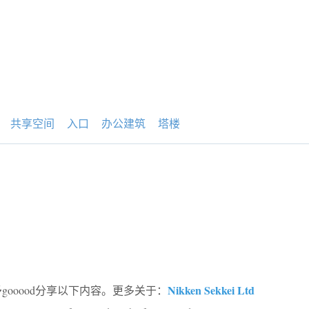
共享空间
入口
办公建筑
塔楼
Nikken Sekkei Ltd
予gooood分享以下内容。更多关于：