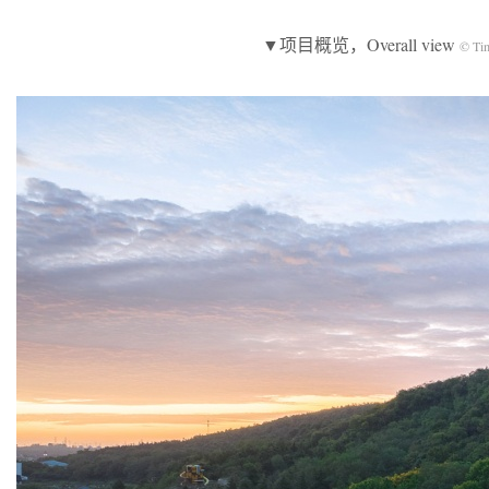
▼项目概览，Overall view
© Ti