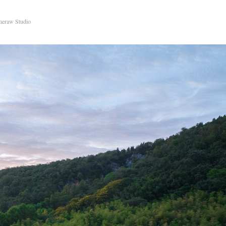
meraw Studio