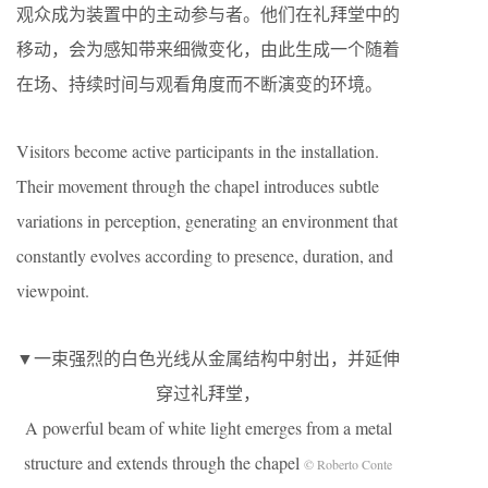
观众成为装置中的主动参与者。他们在礼拜堂中的
移动，会为感知带来细微变化，由此生成一个随着
在场、持续时间与观看角度而不断演变的环境。
Visitors become active participants in the installation.
Their movement through the chapel introduces subtle
variations in perception, generating an environment that
constantly evolves according to presence, duration, and
viewpoint.
▼一束强烈的白色光线从金属结构中射出，并延伸
穿过礼拜堂，
A powerful beam of white light emerges from a metal
structure and extends through the chapel
© Roberto Conte