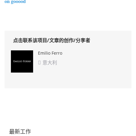
on gooood
点击联系该项目/文章的创作/分享者
Emilio Ferro
意大利

最新工作