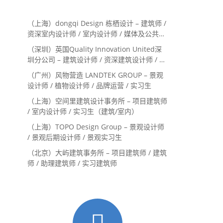
（上海）dongqi Design 栋栖设计 – 建筑师 /
资深室内设计师 / 室内设计师 / 媒体及公共关
系主管 / 设计实习生（常年招聘）
（深圳）英国Quality Innovation United深
圳分公司 – 建筑设计师 / 资深建筑设计师 / 室
内设计师 / 设计实习生
（广州）风物营造 LANDTEK GROUP – 景观
设计师 / 植物设计师 / 品牌运营 / 实习生
（上海）空间里建筑设计事务所 – 项目建筑师
/ 室内设计师 / 实习生（建筑/室内）
（上海）TOPO Design Group – 景观设计师
/ 景观后期设计师 / 景观实习生
（北京）大屿建筑事务所 – 项目建筑师 / 建筑
师 / 助理建筑师 / 实习建筑师