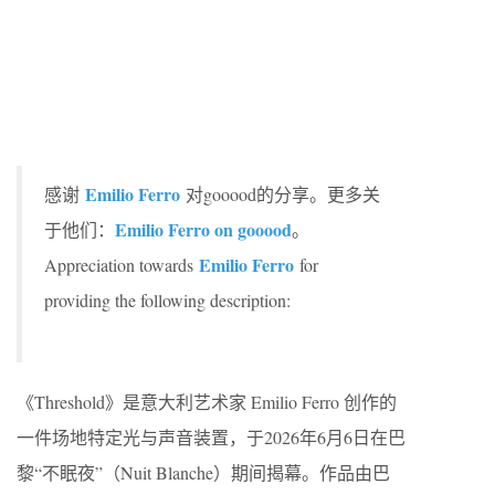
Emilio Ferro
感谢
对gooood的分享。更多关
Emilio Ferro on gooood
于他们：
。
Emilio Ferro
Appreciation towards
for
providing the following description:
《Threshold》是意大利艺术家 Emilio Ferro 创作的
一件场地特定光与声音装置，于2026年6月6日在巴
黎“不眠夜”（Nuit Blanche）期间揭幕。作品由巴