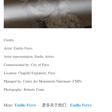
Credits
Artist: Emilio Ferro
Artist representation: Studio Artera
Commissioned by: City of Paris
Location: Chapelle Expiatoire, Paris
Managed by: Centre des Monuments Nationaux (CMN)
Photography: Roberto Conte
Emilio Ferro
Emilio Ferro
More:
更多关于他们：