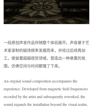
一段原创声音作品伴随整个体验展开。声音基于艺
术家录制的磁场频率发展而来，并经过后续再加
工，使装置超越视觉领域，营造出一种悬置的氛
围，仿佛空间与时间都慢了下来。
An original sound composition accompanies the
experience. Developed from magnetic field frequencies
recorded by the artist and subsequently reworked, the
sound expands the installation beyond the visual realm,