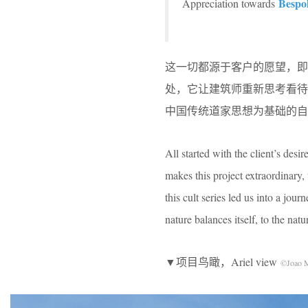
Bespok
Appreciation towards
这一切都源于客户的愿望，
处，它让建筑师重新思考看
中国传统道家思想为基础的自
All started with the client’s desir
makes this project extraordinary,
this cult series led us into a jo
nature balances itself, to the natu
▼项目鸟瞰，Ariel view
©Joao 