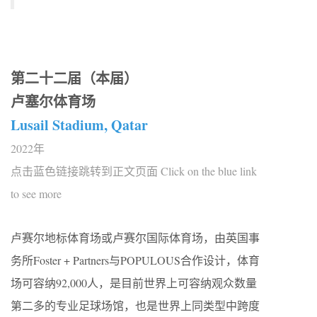
第二十二届（本届）
卢塞尔体育场
Lusail Stadium, Qatar
2022年
点击蓝色链接跳转到正文页面 Click on the blue link
to see more
卢赛尔地标体育场或卢赛尔国际体育场，由英国事
务所Foster + Partners与POPULOUS合作设计，体育
场可容纳92,000人，是目前世界上可容纳观众数量
第二多的专业足球场馆，也是世界上同类型中跨度