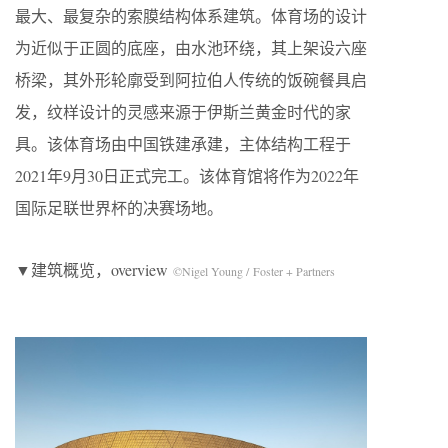
最大、最复杂的索膜结构体系建筑。体育场的设计
为近似于正圆的底座，由水池环绕，其上架设六座
桥梁，其外形轮廓受到阿拉伯人传统的饭碗餐具启
发，纹样设计的灵感来源于伊斯兰黄金时代的家
具。该体育场由中国铁建承建，主体结构工程于
2021年9月30日正式完工。该体育馆将作为2022年
国际足联世界杯的决赛场地。
▼建筑概览，overview
©Nigel Young / Foster + Partners