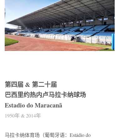
第四届 & 第二十届
巴西里约热内卢马拉卡纳球场
Estadio do Maracanã
1950年 & 2014年
马拉卡纳体育场（葡萄牙语：Estádio do