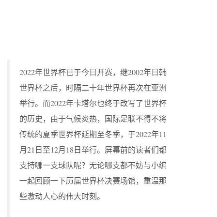
2022年世界杯已于今日开赛，继2002年日韩
世界杯之后，时隔二十年世界杯再次在亚洲
举行。而2022年卡塔尔也终于改写了世界杯
的历史，由于气候炎热，国际足联不得不将
传统的夏季世界杯延期至冬季，于2022年11
月21日至12月18日举行。屏幕前的读者们都
支持哪一支球队呢？无论哪支都不妨与小编
一起回顾一下历届世界杯决赛场馆，重温那
些激动人心的伟大时刻。