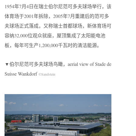
1954年7月4日在瑞士伯尔尼范可多夫球场举行，该
体育场于2001年拆除，2005年7月重建后的范可多
夫球场正式落成，又称瑞士首都球场，新体育场可
容纳32,000位观众就座，屋顶集成了太阳能电池
板，每年可生产1,200,000千瓦时的清洁能源。
▼伯尔尼范可多夫球场鸟瞰，aerial view of Stade de
Suisse Wankdorf
©Sandstein