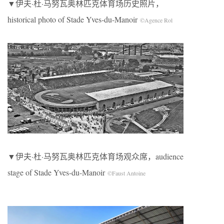
▼伊夫·杜·马努瓦奥林匹克体育场历史照片，
historical photo of Stade Yves-du-Manoir
©Agence Rol
▼伊夫·杜·马努瓦奥林匹克体育场观众席，audience
stage of Stade Yves-du-Manoir
©Faust Antoine