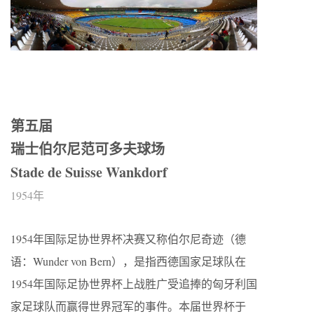
第五届
瑞士伯尔尼范可多夫球场
Stade de Suisse Wankdorf
1954年
1954年国际足协世界杯决赛又称伯尔尼奇迹（德
语：Wunder von Bern），是指西德国家足球队在
1954年国际足协世界杯上战胜广受追捧的匈牙利国
家足球队而赢得世界冠军的事件。本届世界杯于