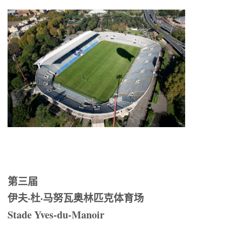
第三届
伊夫·杜·马努瓦奥林匹克体育场
Stade Yves-du-Manoir