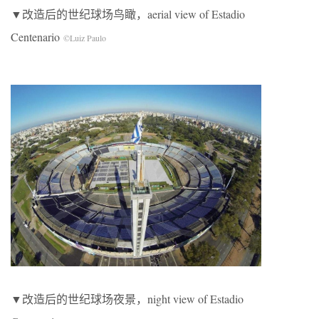
▼改造后的世纪球场鸟瞰，aerial view of Estadio
Centenario
©Luiz Paulo
▼改造后的世纪球场夜景，night view of Estadio