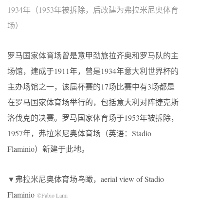
1934年（1953年被拆除，后改建为弗拉米尼奥体育
场）
罗马国家体育场曾是意甲劲旅拉齐奥和罗马队的主
场馆，建成于1911年，曾是1934年意大利世界杯的
主办场馆之一，该届杯赛的17场比赛中有3场都是
在罗马国家体育场举行的，包括意大利对阵捷克斯
洛伐克的决赛。罗马国家体育场于1953年被拆除，
1957年，弗拉米尼奥体育场（英语：Stadio
Flaminio）新建于此地。
▼弗拉米尼奥体育场鸟瞰，aerial view of Stadio
Flaminio
©Fabio Lami