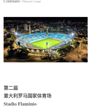
Centenario
©Marcelo Campi
第二届
意大利罗马国家体育场
Stadio Flaminio