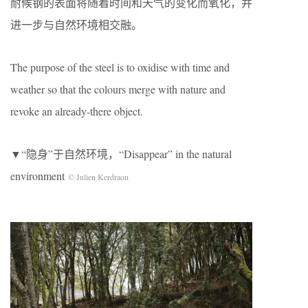
耐候钢的表面将随着时间和天气的变化而氧化，并
进一步与自然环境相交融。
The purpose of the steel is to oxidise with time and
weather so that the colours merge with nature and
revoke an already-there object.
▼“隐身”于自然环境，“Disappear” in the natural
environment
© Julien Kerdraon