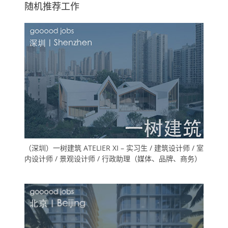
随机推荐工作
（深圳）一树建筑 ATELIER XI – 实习生 / 建筑设计师 / 室
内设计师 / 景观设计师 / 行政助理（媒体、品牌、商务）