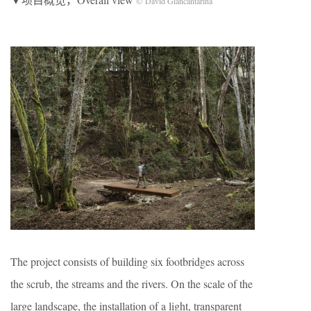
© David Giancantarina
The project consists of building six footbridges across
the scrub, the streams and the rivers. On the scale of the
large landscape, the installation of a light, transparent