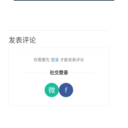
发表评论
你需要先
登录
才能发表评论
社交登录
微
f