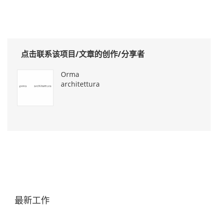
点击联系该项目/文章的创作/分享者
Orma
architettura
最新工作