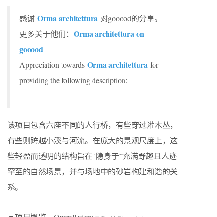
Orma architettura
感谢
对gooood的分享。
Orma architettura on
更多关于他们：
gooood
Orma architettura
Appreciation towards
for
providing the following description:
该项目包含六座不同的人行桥，有些穿过灌木丛，
有些则跨越小溪与河流。在庞大的景观尺度上，这
些轻盈而透明的结构旨在“隐身于”充满野趣且人迹
罕至的自然场景，并与场地中的砂岩构建和谐的关
系。
▼项目概览，Overall view