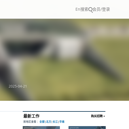
En
搜索
会员/登录
2025-04-21