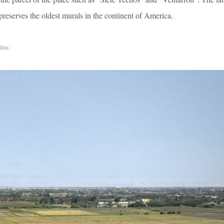
preserves the oldest murals in the continent of America.
alma