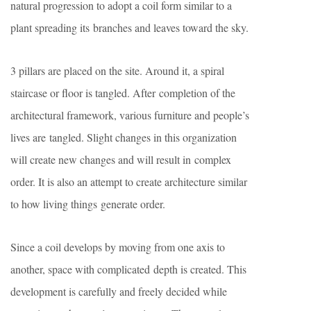
natural progression to adopt a coil form similar to a
plant spreading its branches and leaves toward the sky.
3 pillars are placed on the site. Around it, a spiral
staircase or floor is tangled. After completion of the
architectural framework, various furniture and people’s
lives are tangled. Slight changes in this organization
will create new changes and will result in complex
order. It is also an attempt to create architecture similar
to how living things generate order.
Since a coil develops by moving from one axis to
another, space with complicated depth is created. This
development is carefully and freely decided while