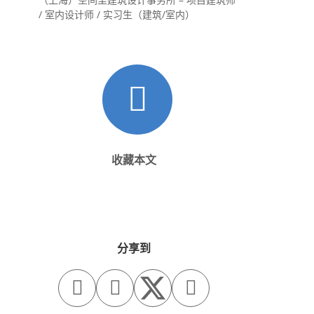
/ 室内设计师 / 实习生（建筑/室内）
收藏本文
分享到


