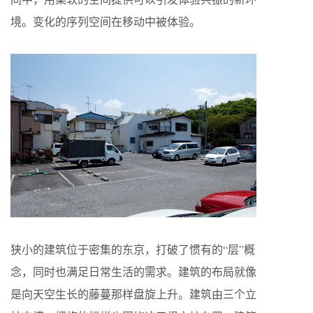
境。变化的序列空间在移动中被体验。
狭小的建筑位于密集的东京，打破了惯有的“层”概
念，同时也满足日常生活的需求。建筑的布局就像
是向天空生长的藤蔓那样盘旋上升。建筑由三个立