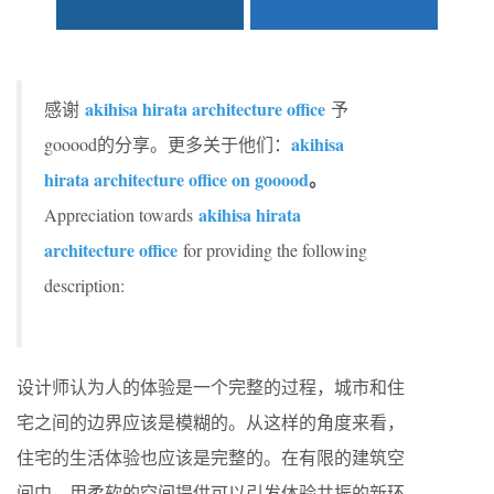
akihisa hirata architecture office
感谢
予
akihisa
gooood的分享。更多关于他们：
hirata architecture office on gooood
。
akihisa hirata
Appreciation towards
architecture office
for providing the following
description:
设计师认为人的体验是一个完整的过程，城市和住
宅之间的边界应该是模糊的。从这样的角度来看，
住宅的生活体验也应该是完整的。在有限的建筑空
间中，用柔软的空间提供可以引发体验共振的新环