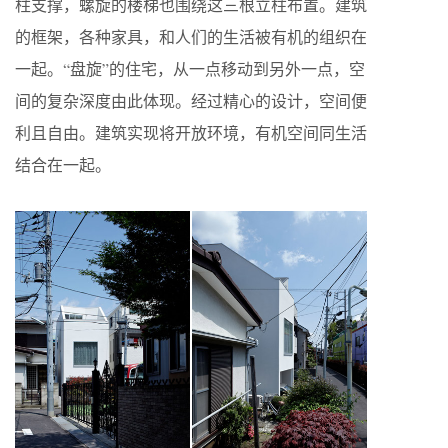
柱支撑，螺旋的楼梯也围绕这三根立柱布置。建筑
的框架，各种家具，和人们的生活被有机的组织在
一起。“盘旋”的住宅，从一点移动到另外一点，空
间的复杂深度由此体现。经过精心的设计，空间便
利且自由。建筑实现将开放环境，有机空间同生活
结合在一起。