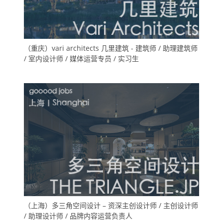
（重庆）vari architects 几里建筑 - 建筑师 / 助理建筑师
/ 室内设计师 / 媒体运营专员 / 实习生
（上海）多三角空间设计 – 资深主创设计师 / 主创设计师
/ 助理设计师 / 品牌内容运营负责人