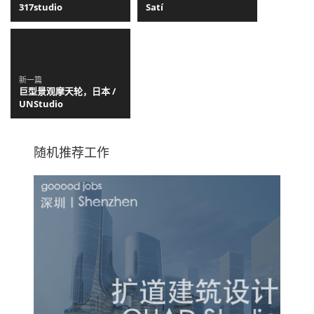
317studio
Satí
新一篇
巨型景观摩天轮，日本 /
UNStudio
随机推荐工作