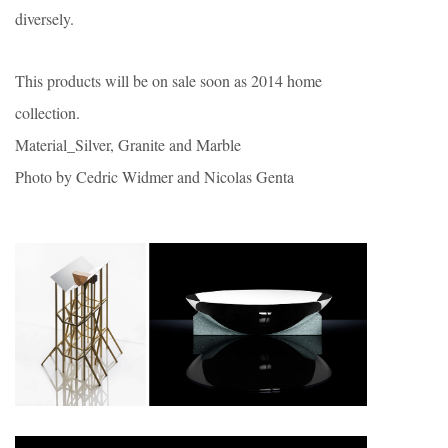
diversely.
This products will be on sale soon as 2014 home
collection.
Material_Silver, Granite and Marble
Photo by Cedric Widmer and Nicolas Genta