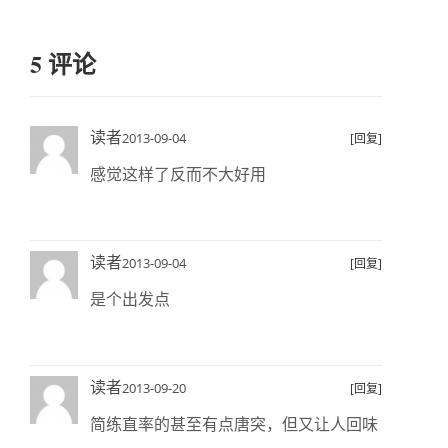
5 评论
读者
2013-09-04
[回复]
感觉这样了反而不大好用
读者
2013-09-04
[回复]
是个出发点
读者
2013-09-20
[回复]
简练直率的甚至有点唐突，但又让人回味