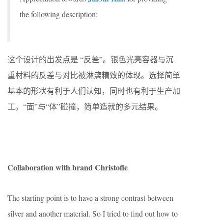
the following description:
这个设计的出发点是 “反差”。银色光亮容器与沉
重材料的反差与对比被淋漓精致的体现。选择简单
基本的形状有利于人们认知，同时也有利于生产加
工。“面”与“体”碰撞，简单造就的多元结果。
Collaboration with brand Christofle
The starting point is to have a strong contrast between
silver and another material. So I tried to find out how to