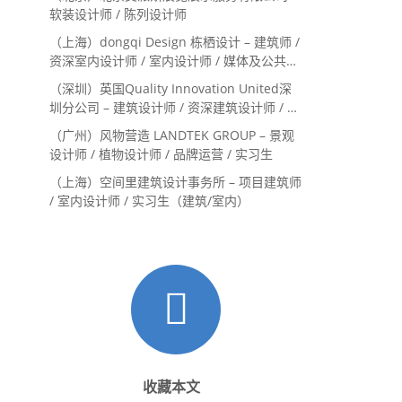
Landscape Designer
软装设计师 / 陈列设计师
（上海）dongqi Design 栋栖设计 – 建筑师 /
资深室内设计师 / 室内设计师 / 媒体及公共关
系主管 / 设计实习生（常年招聘）
（深圳）英国Quality Innovation United深
圳分公司 – 建筑设计师 / 资深建筑设计师 / 室
内设计师 / 设计实习生
（广州）风物营造 LANDTEK GROUP – 景观
设计师 / 植物设计师 / 品牌运营 / 实习生
（上海）空间里建筑设计事务所 – 项目建筑师
/ 室内设计师 / 实习生（建筑/室内）
收藏本文