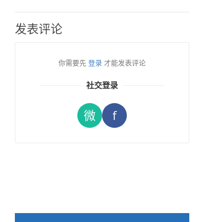
发表评论
你需要先
登录
才能发表评论
社交登录
微
f