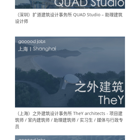
（深圳）扩道建筑设计事务所 QUAD Studio – 助理建筑
设计师
（上海）之外建筑设计事务所 TheY architects - 项目建
筑师 / 室内建筑师 / 助理建筑师 / 实习生 / 媒体与行政专
员