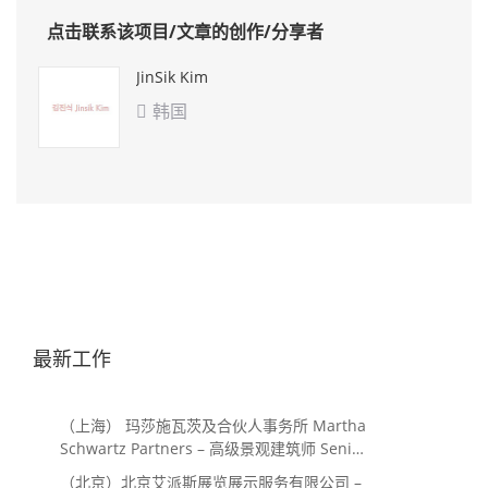
点击联系该项目/文章的创作/分享者
JinSik Kim
韩国

最新工作
（上海） 玛莎施瓦茨及合伙人事务所 Martha
Schwartz Partners – 高级景观建筑师 Senior
Landscape Designer / 景观建筑师
（北京）北京艾派斯展览展示服务有限公司 –