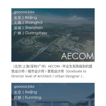
（北京/上海/深圳/广州）AECOM –毕业生到高级别的建
筑设计师 / 城市设计师 / 景观设计师（Graduate to
Director level of Architect / Urban Designer /
Landscape Designer &Planner / Landscape
Designer）