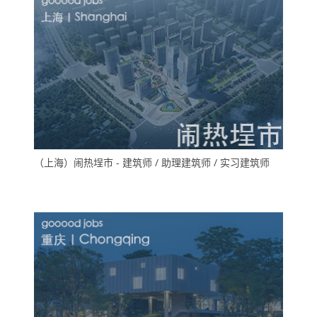
（上海）闹热埕市 - 建筑师 / 助理建筑师 / 实习建筑师