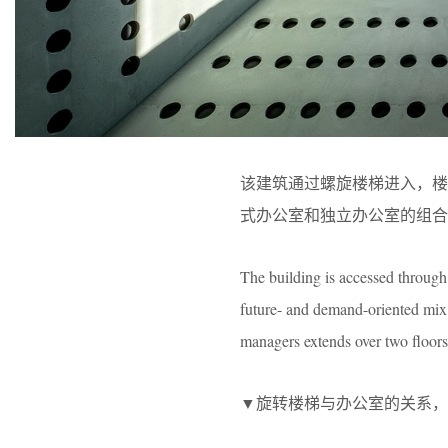
该建筑通过螺旋楼梯进入，
式办公室和独立办公室的组合
The building is accessed through a
future- and demand-oriented mix 
managers extends over two floors 
▼旋转楼梯与办公室的关系，The relations