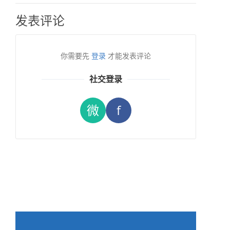
发表评论
你需要先
登录
才能发表评论
社交登录
微
f