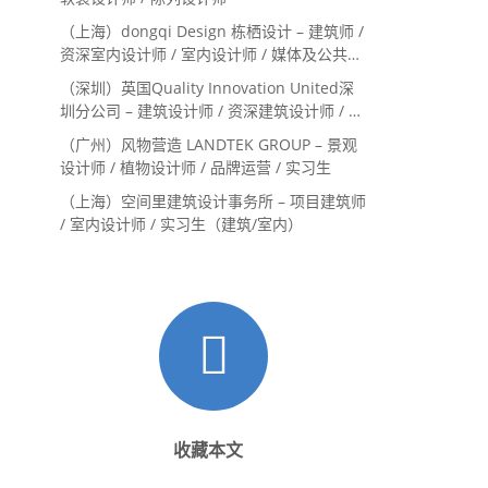
（上海）dongqi Design 栋栖设计 – 建筑师 /
资深室内设计师 / 室内设计师 / 媒体及公共关
系主管 / 设计实习生（常年招聘）
（深圳）英国Quality Innovation United深
圳分公司 – 建筑设计师 / 资深建筑设计师 / 室
内设计师 / 设计实习生
（广州）风物营造 LANDTEK GROUP – 景观
设计师 / 植物设计师 / 品牌运营 / 实习生
（上海）空间里建筑设计事务所 – 项目建筑师
/ 室内设计师 / 实习生（建筑/室内）
收藏本文