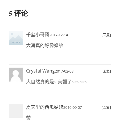
5 评论
千玺小哥哥
2017-12-14
[回复]
大海真的好像婚纱
Crystal Wang
2017-02-08
[回复]
大自然真的是~ 美翻了~~~~~~
夏天里的西瓜姑娘
2016-09-07
[回复]
赞