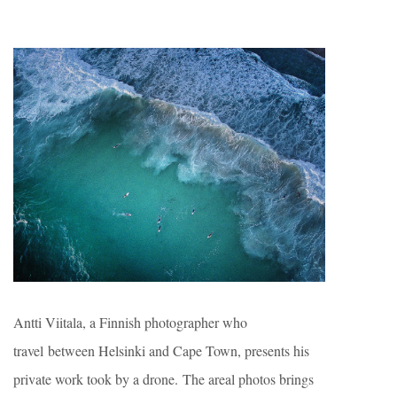
Antti Viitala, a Finnish photographer who
travel between Helsinki and Cape Town, presents his
private work took by a drone. The areal photos brings