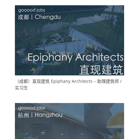
（成都）直现建筑 Epiphany Architects – 助理建筑师 /
实习生