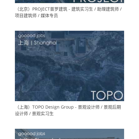
（北京）PROJECT普罗建筑 - 建筑实习生 / 助理建筑师 /
项目建筑师 / 媒体专员
（上海）TOPO Design Group - 景观设计师 / 景观后期
设计师 / 景观实习生