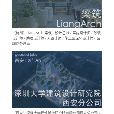
（杭州）LiangArch 梁筑 - 设计总监 / 室内设计师 / 软装
设计师 / 助理设计师 / AI设计师 / 施工图深化设计师 / 品
牌商务总助
（西安）深圳大学建筑设计研究院有限公司西安分公司 -