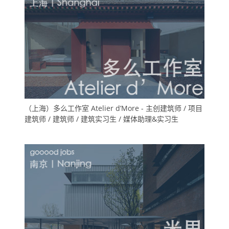
（上海）多么工作室 Atelier d’More - 主创建筑师 / 项目
建筑师 / 建筑师 / 建筑实习生 / 媒体助理&实习生