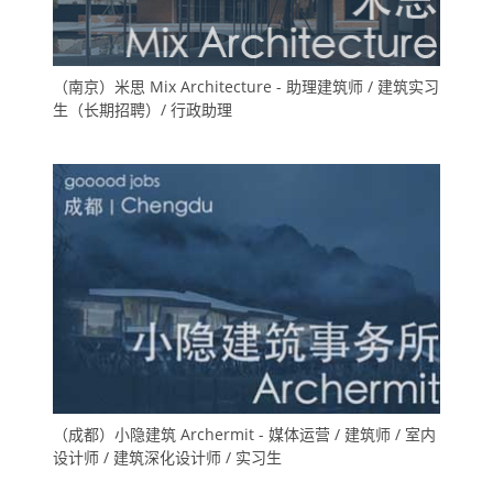
（南京）米思 Mix Architecture - 助理建筑师 / 建筑实习
生（长期招聘）/ 行政助理
（成都）小隐建筑 Archermit - 媒体运营 / 建筑师 / 室内
设计师 / 建筑深化设计师 / 实习生