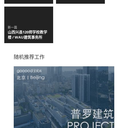
COLLIDANIELARCHITETTO
新一篇
山西兴县120师学校教学
楼 / WAU建筑事务所
随机推荐工作