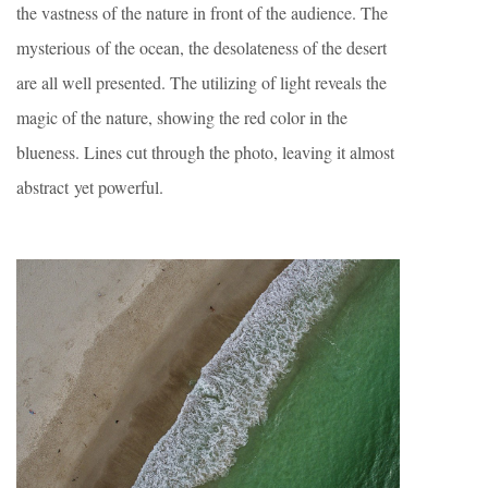
the vastness of the nature in front of the audience. The
mysterious of the ocean, the desolateness of the desert
are all well presented. The utilizing of light reveals the
magic of the nature, showing the red color in the
blueness. Lines cut through the photo, leaving it almost
abstract yet powerful.